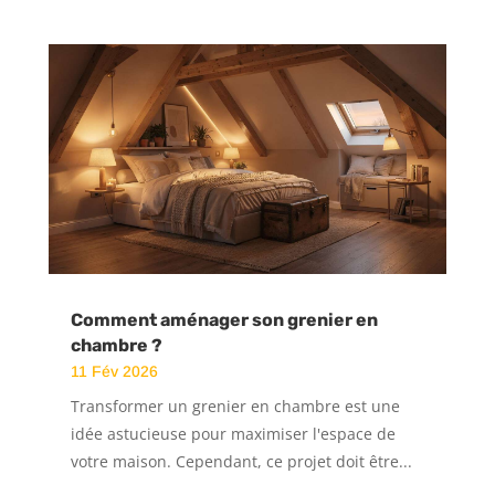
Comment aménager son grenier en
chambre ?
11 Fév 2026
Transformer un grenier en chambre est une
idée astucieuse pour maximiser l'espace de
votre maison. Cependant, ce projet doit être...