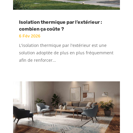
Isolation thermique par l’extérieur :
combien ça coûte ?
6 Fév 2026
L'isolation thermique par l'extérieur est une
solution adoptée de plus en plus fréquemment
afin de renforcer...