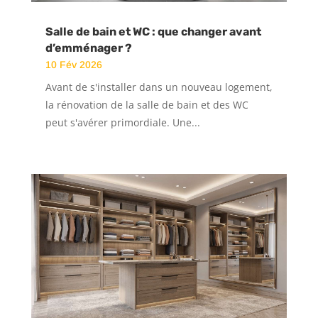
Salle de bain et WC : que changer avant
d’emménager ?
10 Fév 2026
Avant de s'installer dans un nouveau logement,
la rénovation de la salle de bain et des WC
peut s'avérer primordiale. Une...