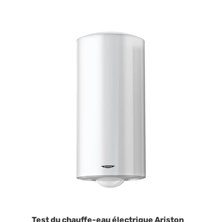
Test du chauffe-eau électrique Ariston