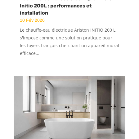
Initio 200L : performances et
installation
10 Fév 2026
Le chauffe-eau électrique Ariston INITIO 200 L
s'impose comme une solution pratique pour
les foyers français cherchant un appareil mural
efficace....