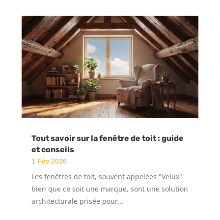
Tout savoir sur la fenêtre de toit : guide
et conseils
1 Fév 2026
Les fenêtres de toit, souvent appelées "Velux"
bien que ce soit une marque, sont une solution
architecturale prisée pour...