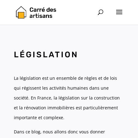
LÉGISLATION
La législation est un ensemble de règles et de lois
qui régissent les activités humaines dans une
société. En France, la législation sur la construction
et la rénovation immobilières est particulièrement
importante et complexe.
Dans ce blog, nous allons donc vous donner