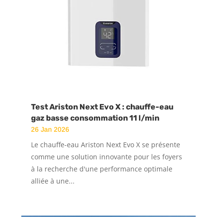
Test Ariston Next Evo X : chauffe-eau
gaz basse consommation 11 l/min
26 Jan 2026
Le chauffe-eau Ariston Next Evo X se présente
comme une solution innovante pour les foyers
à la recherche d'une performance optimale
alliée à une...