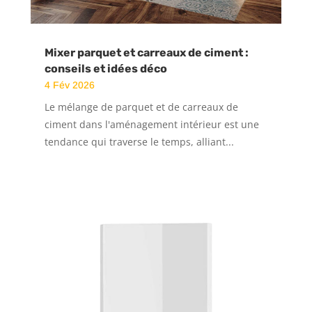
Mixer parquet et carreaux de ciment :
conseils et idées déco
4 Fév 2026
Le mélange de parquet et de carreaux de
ciment dans l'aménagement intérieur est une
tendance qui traverse le temps, alliant...