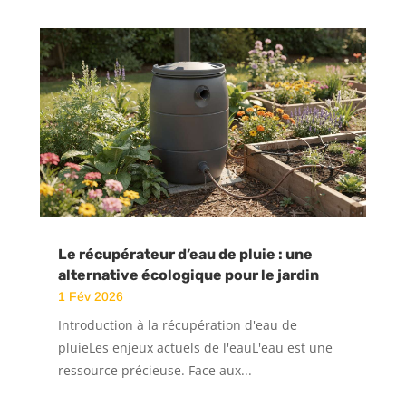
Le récupérateur d’eau de pluie : une
alternative écologique pour le jardin
1 Fév 2026
Introduction à la récupération d'eau de
pluieLes enjeux actuels de l'eauL'eau est une
ressource précieuse. Face aux...