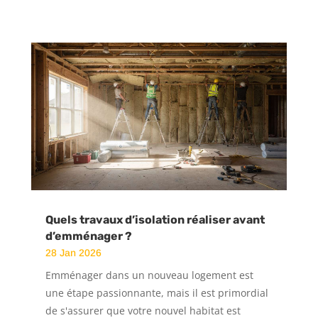
Quels travaux d’isolation réaliser avant
d’emménager ?
28 Jan 2026
Emménager dans un nouveau logement est
une étape passionnante, mais il est primordial
de s'assurer que votre nouvel habitat est