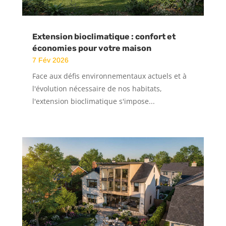
Extension bioclimatique : confort et
économies pour votre maison
7 Fév 2026
Face aux défis environnementaux actuels et à
l'évolution nécessaire de nos habitats,
l'extension bioclimatique s'impose...