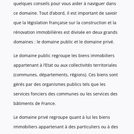
quelques conseils pour vous aider à naviguer dans
ce domaine. Tout d’abord, il est important de savoir
que la législation française sur la construction et la
rénovation immobilières est divisée en deux grands
domaines : le domaine public et le domaine privé.
Le domaine public regroupe les biens immobiliers
appartenant à l’Etat ou aux collectivités territoriales
(communes, départements, régions). Ces biens sont
gérés par des organismes publics tels que les
services fonciers des communes ou les services des
bâtiments de France.
Le domaine privé regroupe quant à lui les biens
immobiliers appartenant à des particuliers ou à des