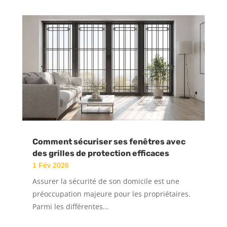
Comment sécuriser ses fenêtres avec
des grilles de protection efficaces
1 Fév 2026
Assurer la sécurité de son domicile est une
préoccupation majeure pour les propriétaires.
Parmi les différentes...