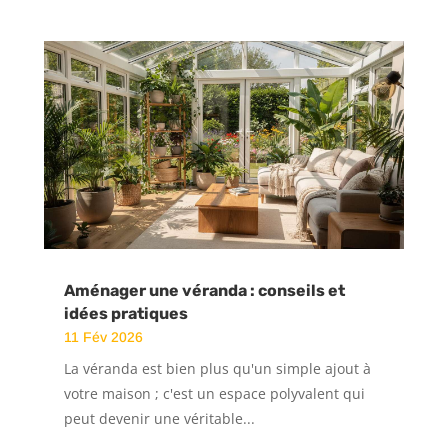
Aménager une véranda : conseils et
idées pratiques
11 Fév 2026
La véranda est bien plus qu'un simple ajout à
votre maison ; c'est un espace polyvalent qui
peut devenir une véritable...