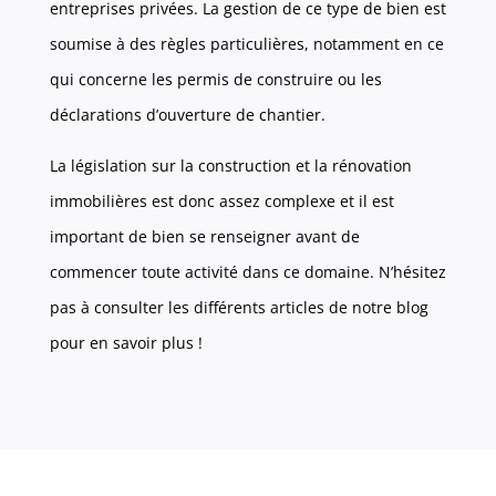
entreprises privées. La gestion de ce type de bien est
soumise à des règles particulières, notamment en ce
qui concerne les permis de construire ou les
déclarations d’ouverture de chantier.
La législation sur la construction et la rénovation
immobilières est donc assez complexe et il est
important de bien se renseigner avant de
commencer toute activité dans ce domaine. N’hésitez
pas à consulter les différents articles de notre blog
pour en savoir plus !