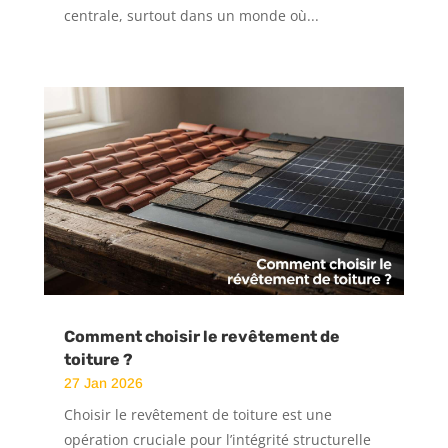
centrale, surtout dans un monde où...
Comment choisir le revêtement de
toiture ?
27 Jan 2026
Choisir le revêtement de toiture est une
opération cruciale pour l’intégrité structurelle