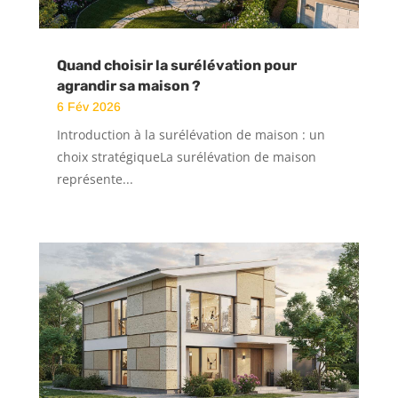
Quand choisir la surélévation pour
agrandir sa maison ?
6 Fév 2026
Introduction à la surélévation de maison : un
choix stratégiqueLa surélévation de maison
représente...