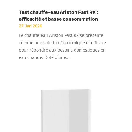
Test chauffe-eau Ariston Fast RX :
efficacité et basse consommation
27 Jan 2026
Le chauffe-eau Ariston Fast RX se présente
comme une solution économique et efficace
pour répondre aux besoins domestiques en
eau chaude. Doté d'une...