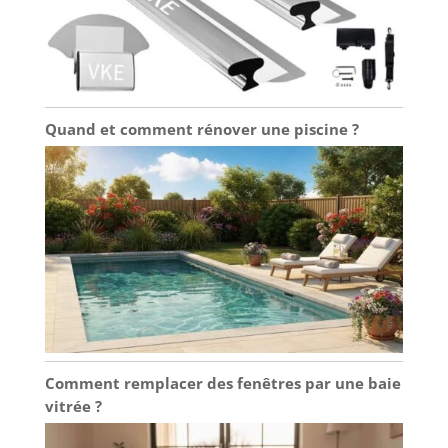
Quand et comment rénover une piscine ?
Comment remplacer des fenêtres par une baie
vitrée ?