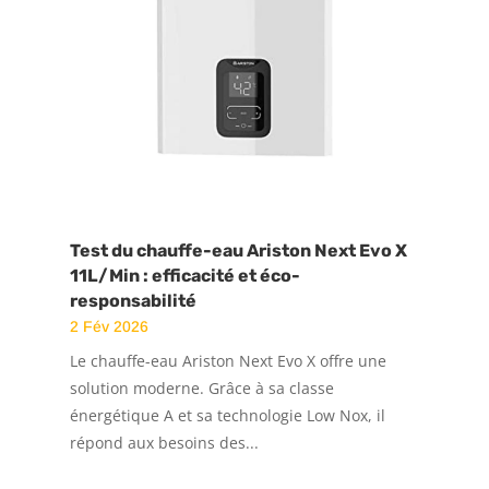
Test du chauffe-eau Ariston Next Evo X
11L/Min : efficacité et éco-
responsabilité
2 Fév 2026
Le chauffe-eau Ariston Next Evo X offre une
solution moderne. Grâce à sa classe
énergétique A et sa technologie Low Nox, il
répond aux besoins des...