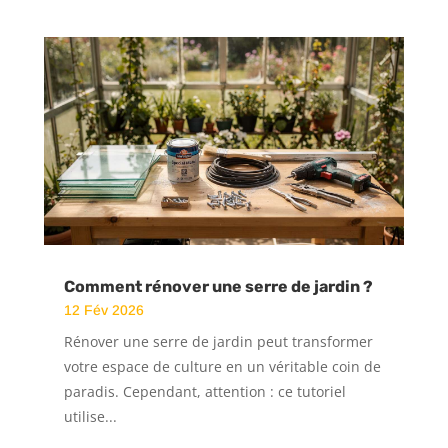
Comment rénover une serre de jardin ?
12 Fév 2026
Rénover une serre de jardin peut transformer
votre espace de culture en un véritable coin de
paradis. Cependant, attention : ce tutoriel
utilise...