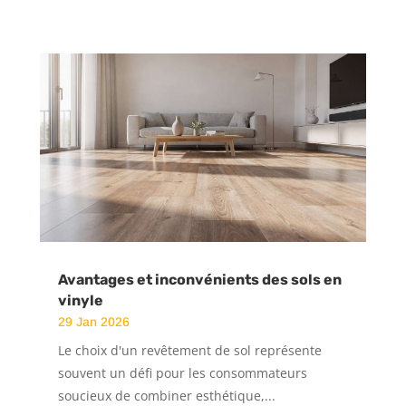
Avantages et inconvénients des sols en
vinyle
29 Jan 2026
Le choix d'un revêtement de sol représente
souvent un défi pour les consommateurs
soucieux de combiner esthétique,...