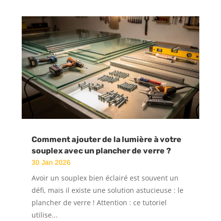
Comment ajouter de la lumière à votre
souplex avec un plancher de verre ?
30 Jan 2026
Avoir un souplex bien éclairé est souvent un
défi, mais il existe une solution astucieuse : le
plancher de verre ! Attention : ce tutoriel
utilise...