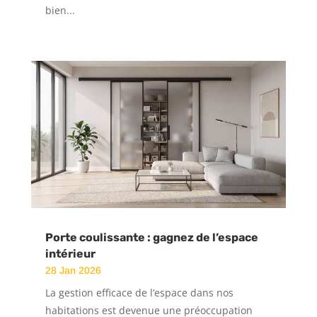
bien...
Porte coulissante : gagnez de l’espace
intérieur
28 Jan 2026
La gestion efficace de l’espace dans nos
habitations est devenue une préoccupation