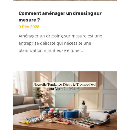
Comment aménager un dressing sur
mesure ?
9 Fév 2026
Aménager un dressing sur mesure est une
entreprise délicate qui nécessite une
planification minutieuse et une...