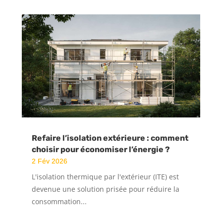
Refaire l’isolation extérieure : comment
choisir pour économiser l’énergie ?
2 Fév 2026
L'isolation thermique par l'extérieur (ITE) est
devenue une solution prisée pour réduire la
consommation...