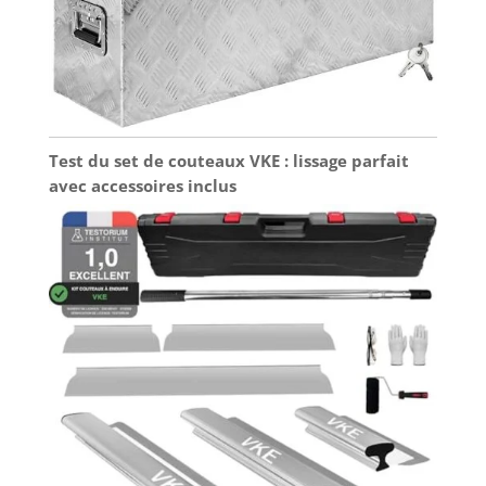
Test du set de couteaux VKE : lissage parfait
avec accessoires inclus