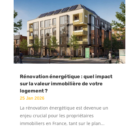
Rénovation énergétique : quel impact
sur la valeur immobilière de votre
logement ?
25 Jan 2026
La rénovation énergétique est devenue un
enjeu crucial pour les propriétaires
immobiliers en France, tant sur le plan...