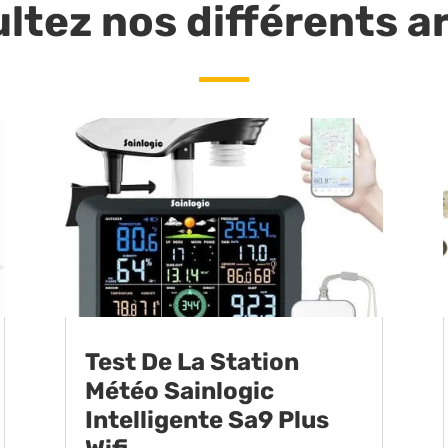
ltez nos différents ar
Test De La Station
Météo Sainlogic
Intelligente Sa9 Plus