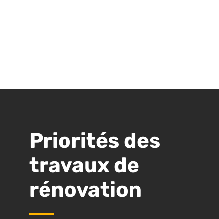
Priorités des
travaux de
rénovation