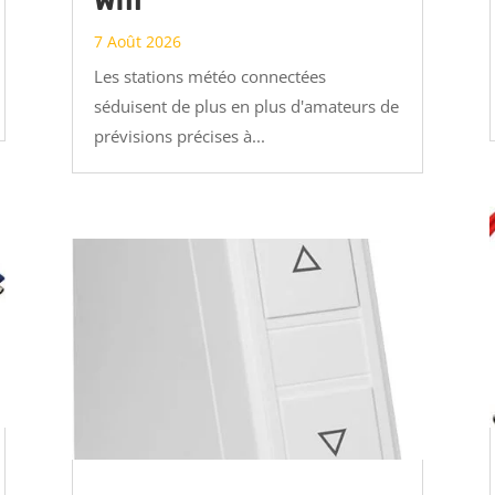
Wifi
7 Août 2026
Les stations météo connectées
séduisent de plus en plus d'amateurs de
prévisions précises à...