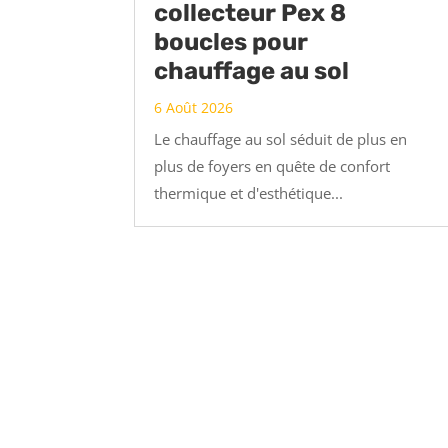
collecteur Pex 8
boucles pour
chauffage au sol
6 Août 2026
Le chauffage au sol séduit de plus en
plus de foyers en quête de confort
thermique et d'esthétique...