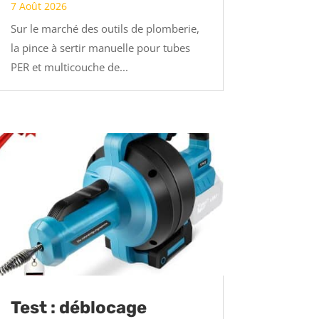
7 Août 2026
Sur le marché des outils de plomberie,
la pince à sertir manuelle pour tubes
PER et multicouche de...
Test : déblocage