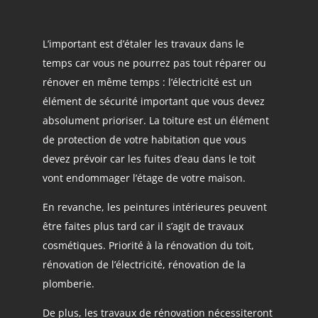
L’important est d’étaler les travaux dans le
temps car vous ne pourrez pas tout réparer ou
rénover en même temps : l’électricité est un
élément de sécurité important que vous devez
absolument prioriser. La toiture est un élément
de protection de votre habitation que vous
devez prévoir car les fuites d’eau dans le toit
vont endommager l’étage de votre maison.
En revanche, les peintures intérieures peuvent
être faites plus tard car il s’agit de travaux
cosmétiques. Priorité à la rénovation du toit,
rénovation de l’électricité, rénovation de la
plomberie.
De plus, les travaux de rénovation nécessiteront