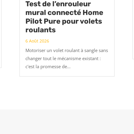
Test de l’enrouleur
mural connecté Home
Pilot Pure pour volets
roulants
6 Août 2026
Motoriser un volet roulant à sangle sans
changer tout le mécanisme existant :
c'est la promesse de...