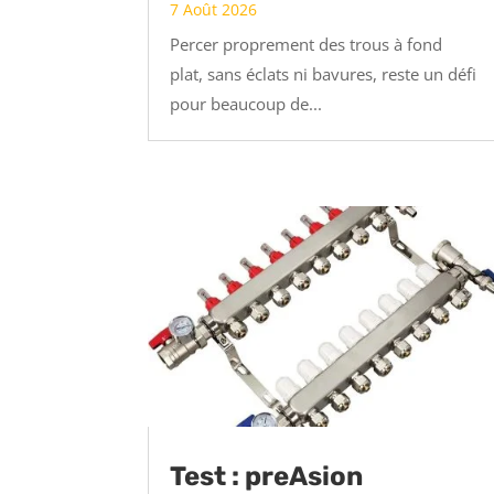
7 Août 2026
Percer proprement des trous à fond
plat, sans éclats ni bavures, reste un défi
pour beaucoup de...
Test : preAsion