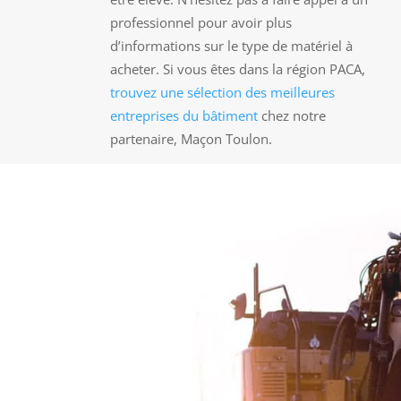
professionnel pour avoir plus
d’informations sur le type de matériel à
acheter. Si vous êtes dans la région PACA,
trouvez une sélection des meilleures
entreprises du bâtiment
chez notre
partenaire, Maçon Toulon.