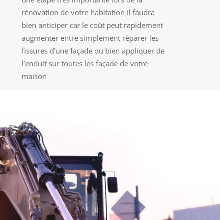
rénovation de votre habitation Il faudra
bien anticiper car le coût peut rapidement
augmenter entre simplement réparer les
fissures d’une façade ou bien appliquer de
l’enduit sur toutes les façade de votre
maison