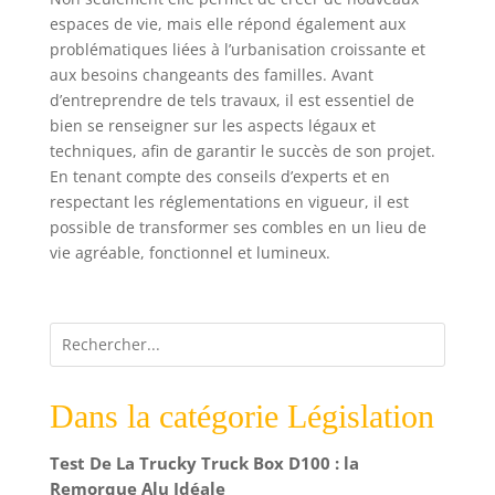
espaces de vie, mais elle répond également aux
problématiques liées à l’urbanisation croissante et
aux besoins changeants des familles. Avant
d’entreprendre de tels travaux, il est essentiel de
bien se renseigner sur les aspects légaux et
techniques, afin de garantir le succès de son projet.
En tenant compte des conseils d’experts et en
respectant les réglementations en vigueur, il est
possible de transformer ses combles en un lieu de
vie agréable, fonctionnel et lumineux.
Dans la catégorie Législation
Test De La Trucky Truck Box D100 : la
Remorque Alu Idéale