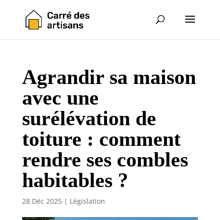
Agrandir sa maison
avec une
surélévation de
toiture : comment
rendre ses combles
habitables ?
28 Déc 2025
|
Législation