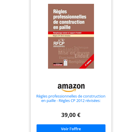
Règles professionnelles de construction
en paille - Règles CP 2012 révisées:
Remplissage isolant et support d'enduit
39,00 €