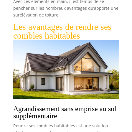
Avec ces éléments en main, il est temps de se
pencher sur les nombreux avantages qu’apporte une
surélévation de toiture.
Les avantages de rendre ses
combles habitables
Agrandissement sans emprise au sol
supplémentaire
Rendre ses combles habitables est une solution