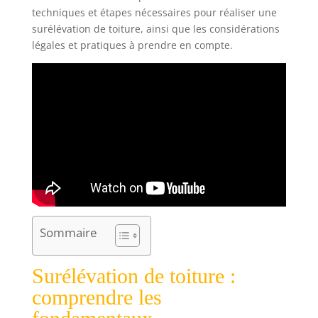
techniques et étapes nécessaires pour réaliser une
surélévation de toiture, ainsi que les considérations
légales et pratiques à prendre en compte.
Sommaire
Surélévation de toiture :
comprendre les