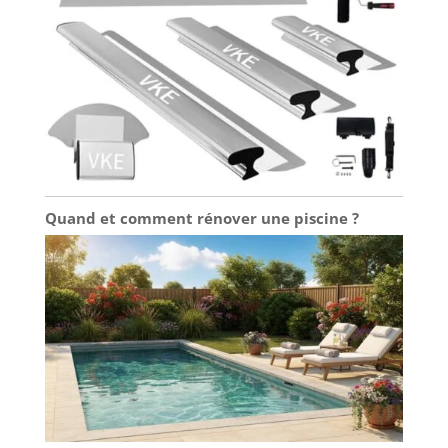
Quand et comment rénover une piscine ?