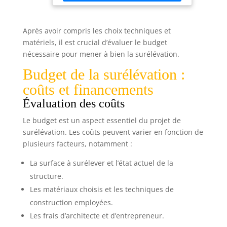
Après avoir compris les choix techniques et
matériels, il est crucial d’évaluer le budget
nécessaire pour mener à bien la surélévation.
Budget de la surélévation :
coûts et financements
Évaluation des coûts
Le budget est un aspect essentiel du projet de
surélévation. Les coûts peuvent varier en fonction de
plusieurs facteurs, notamment :
La surface à surélever et l’état actuel de la
structure.
Les matériaux choisis et les techniques de
construction employées.
Les frais d’architecte et d’entrepreneur.