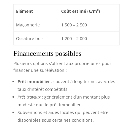
Elément
Coût estimé (€/m²)
Maçonnerie
1 500 – 2 500
Ossature bois
1 200 – 2 000
Financements possibles
Plusieurs options s’offrent aux propriétaires pour
financer une surélévation :
Prêt immobilier
: souvent à long terme, avec des
taux d’intérêt compétitifs.
Prêt travaux
: généralement d’un montant plus
modeste que le prêt immobilier.
Subventions et aides locales qui peuvent être
disponibles sous certaines conditions.