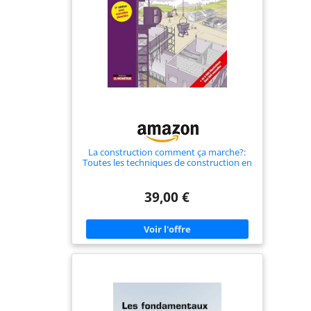
La construction comment ça marche?:
Toutes les techniques de construction en
images
39,00 €