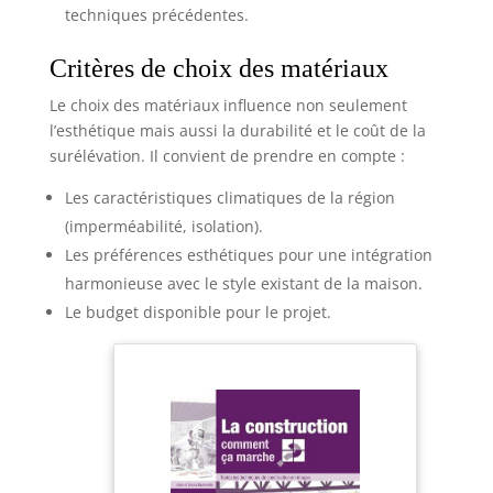
techniques précédentes.
Critères de choix des matériaux
Le choix des matériaux influence non seulement
l’esthétique mais aussi la durabilité et le coût de la
surélévation. Il convient de prendre en compte :
Les caractéristiques climatiques de la région
(imperméabilité, isolation).
Les préférences esthétiques pour une intégration
harmonieuse avec le style existant de la maison.
Le budget disponible pour le projet.