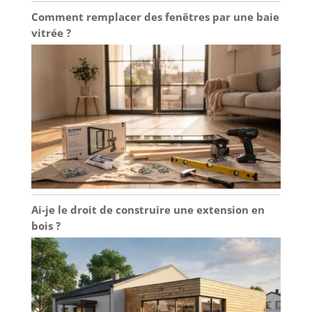
Comment remplacer des fenêtres par une baie
vitrée ?
Ai-je le droit de construire une extension en
bois ?