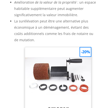
Amélioration de la valeur de la propriété
: un espace
habitable supplémentaire peut augmenter
significativement la valeur immobilière.
La surélévation peut être une alternative plus
économique à un déménagement, évitant des
coûts additionnels comme les frais de notaire ou
de mutation.
-20%