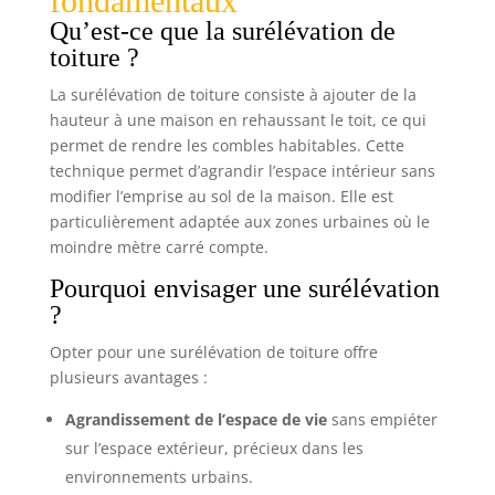
fondamentaux
Qu’est-ce que la surélévation de
toiture ?
La surélévation de toiture consiste à ajouter de la
hauteur à une maison en rehaussant le toit, ce qui
permet de rendre les combles habitables. Cette
technique permet d’agrandir l’espace intérieur sans
modifier l’emprise au sol de la maison. Elle est
particulièrement adaptée aux zones urbaines où le
moindre mètre carré compte.
Pourquoi envisager une surélévation
?
Opter pour une surélévation de toiture offre
plusieurs avantages :
Agrandissement de l’espace de vie
sans empiéter
sur l’espace extérieur, précieux dans les
environnements urbains.