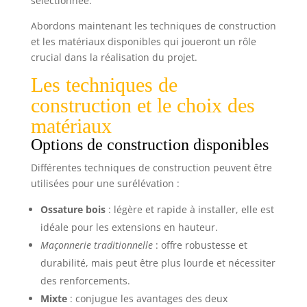
sélectionnée.
Abordons maintenant les techniques de construction
et les matériaux disponibles qui joueront un rôle
crucial dans la réalisation du projet.
Les techniques de
construction et le choix des
matériaux
Options de construction disponibles
Différentes techniques de construction peuvent être
utilisées pour une surélévation :
Ossature bois
: légère et rapide à installer, elle est
idéale pour les extensions en hauteur.
Maçonnerie traditionnelle
: offre robustesse et
durabilité, mais peut être plus lourde et nécessiter
des renforcements.
Mixte
: conjugue les avantages des deux