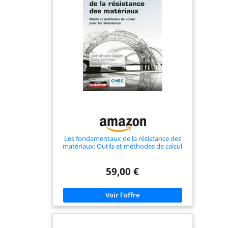
Les fondamentaux de la résistance des
matériaux: Outils et méthodes de calcul
pour les structures
59,00 €