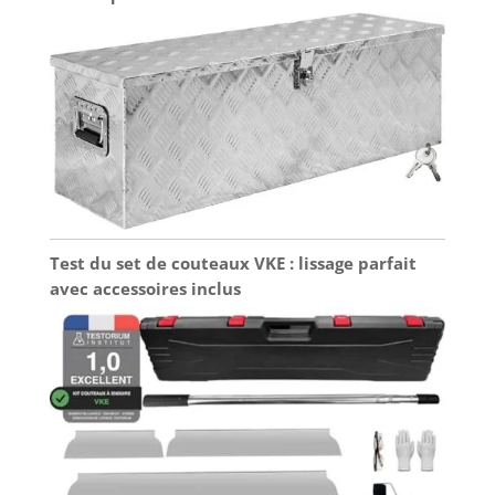
Test du set de couteaux VKE : lissage parfait
avec accessoires inclus