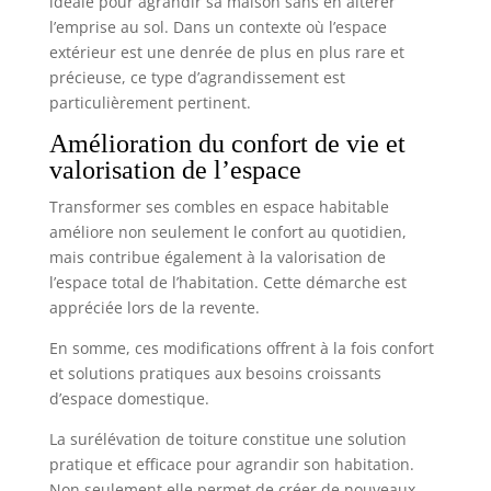
idéale pour agrandir sa maison sans en altérer
l’emprise au sol. Dans un contexte où l’espace
extérieur est une denrée de plus en plus rare et
précieuse, ce type d’agrandissement est
particulièrement pertinent.
Amélioration du confort de vie et
valorisation de l’espace
Transformer ses combles en espace habitable
améliore non seulement le confort au quotidien,
mais contribue également à la valorisation de
l’espace total de l’habitation. Cette démarche est
appréciée lors de la revente.
En somme, ces modifications offrent à la fois confort
et solutions pratiques aux besoins croissants
d’espace domestique.
La surélévation de toiture constitue une solution
pratique et efficace pour agrandir son habitation.
Non seulement elle permet de créer de nouveaux