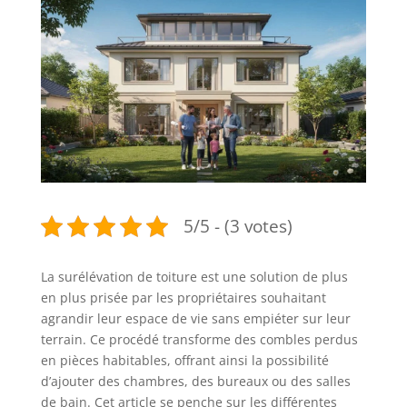
5/5 - (3 votes)
La surélévation de toiture est une solution de plus
en plus prisée par les propriétaires souhaitant
agrandir leur espace de vie sans empiéter sur leur
terrain. Ce procédé transforme des combles perdus
en pièces habitables, offrant ainsi la possibilité
d’ajouter des chambres, des bureaux ou des salles
de bain. Cet article se penche sur les différentes