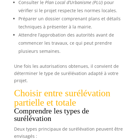
Consulter le
Plan Local d’Urbanisme (PLU)
pour
vérifier si le projet respecte les normes locales.
Préparer un dossier comprenant plans et détails
techniques à présenter à la mairie.
Attendre l’approbation des autorités avant de
commencer les travaux, ce qui peut prendre
plusieurs semaines.
Une fois les autorisations obtenues, il convient de
déterminer le type de surélévation adapté à votre
projet.
Choisir entre surélévation
partielle et totale
Comprendre les types de
surélévation
Deux types principaux de surélévation peuvent être
envisagés :