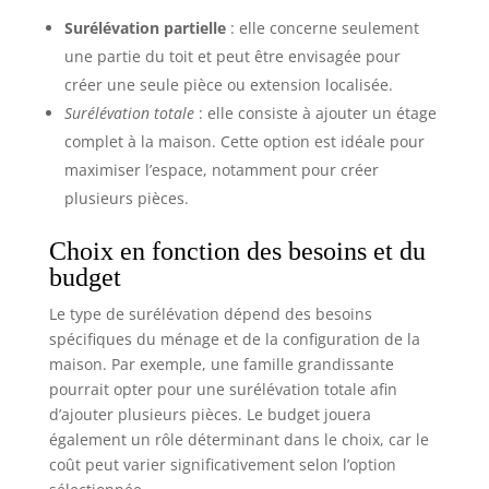
Surélévation partielle
: elle concerne seulement
une partie du toit et peut être envisagée pour
créer une seule pièce ou extension localisée.
Surélévation totale
: elle consiste à ajouter un étage
complet à la maison. Cette option est idéale pour
maximiser l’espace, notamment pour créer
plusieurs pièces.
Choix en fonction des besoins et du
budget
Le type de surélévation dépend des besoins
spécifiques du ménage et de la configuration de la
maison. Par exemple, une famille grandissante
pourrait opter pour une surélévation totale afin
d’ajouter plusieurs pièces. Le budget jouera
également un rôle déterminant dans le choix, car le
coût peut varier significativement selon l’option