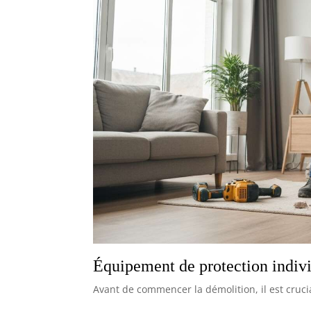
Équipement de protection indiv
Avant de commencer la démolition, il est cruci