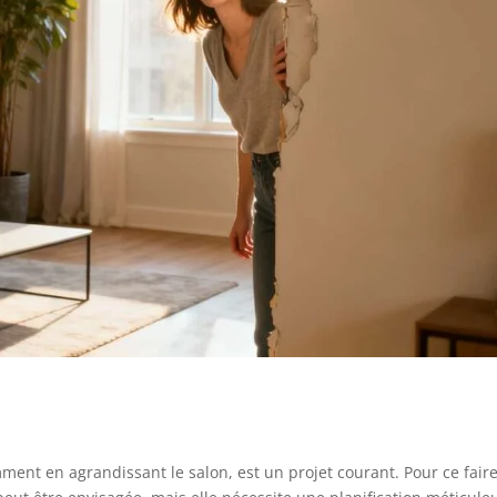
ment en agrandissant le salon, est un projet courant. Pour ce faire