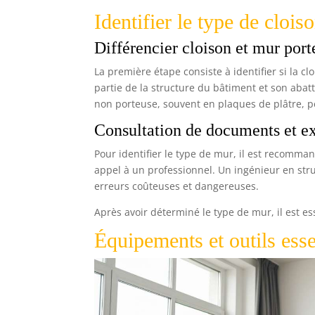
Identifier le type de clois
Différencier cloison et mur port
La première étape consiste à identifier si la 
partie de la structure du bâtiment et son abatt
non porteuse, souvent en plaques de plâtre, p
Consultation de documents et ex
Pour identifier le type de mur, il est recomma
appel à un professionnel. Un ingénieur en str
erreurs coûteuses et dangereuses.
Après avoir déterminé le type de mur, il est es
Équipements et outils esse