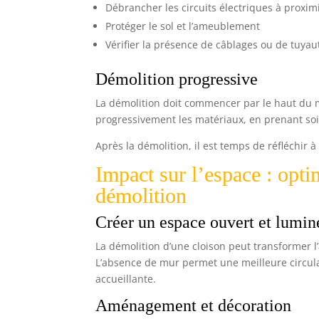
Débrancher les circuits électriques à proxim
Protéger le sol et l’ameublement
Vérifier la présence de câblages ou de tuyau
Démolition progressive
La démolition doit commencer par le haut du mu
progressivement les matériaux, en prenant so
Après la démolition, il est temps de réfléchir 
Impact sur l’espace : opt
démolition
Créer un espace ouvert et lumi
La démolition d’une cloison peut transformer 
L’absence de mur permet une meilleure circula
accueillante.
Aménagement et décoration