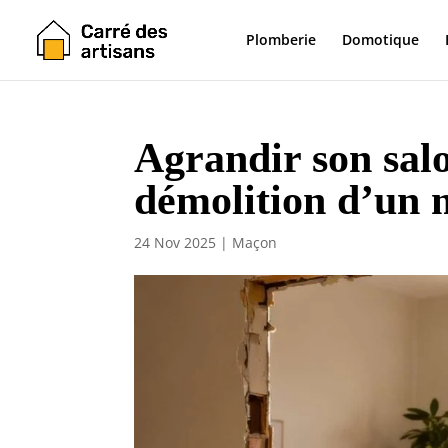
Plomberie
Domotique
Agrandir son salo
démolition d’un
24 Nov 2025
|
Maçon