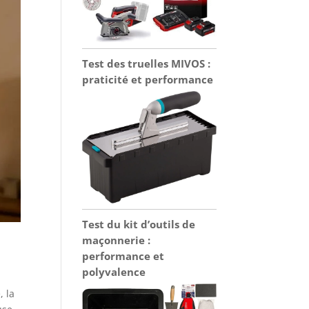
Test des truelles MIVOS :
praticité et performance
Test du kit d’outils de
maçonnerie :
performance et
polyvalence
, la