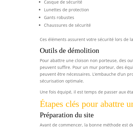
Casque de sécurité
Lunettes de protection
Gants robustes
Chaussures de sécurité
Ces éléments assurent votre sécurité lors de l
Outils de démolition
Pour abattre une cloison non porteuse, des ou
peuvent suffire. Pour un mur porteur, des équ
peuvent être nécessaires. L’embauche d’un pro
sécurisation optimale.
Une fois équipé, il est temps de passer aux é
Étapes clés pour abattre u
Préparation du site
Avant de commencer, la bonne méthode est de p