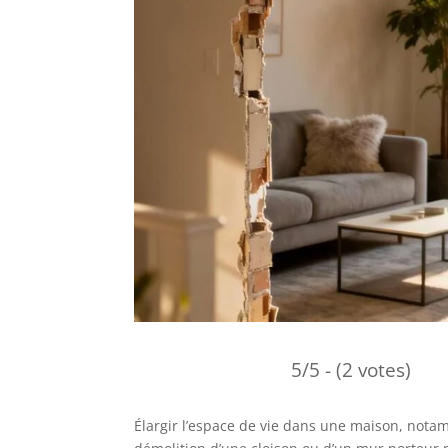
5/5 - (2 votes)
Élargir l’espace de vie dans une maison, notam