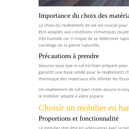
Importance du choix des matéri
Le choix du revêtement de sol est crucial pour 
être adaptés aux conditions climatiques locale
très humide car il risque de se détériorer ra
carrelage ou la pierre naturelle.
Précautions à prendre
Assurez-vous que le sol est bien préparé pour é
garantit une base solide pour le revêtement choi
thermique des matériaux afin d’éviter les fissu
Un revêtement de sol bien choisi assure la lon
le mobilier adapté à votre espace.
Choisir un mobilier en ha
Proportions et fonctionnalité
Le mobilier doit être en adéquation avec la tai