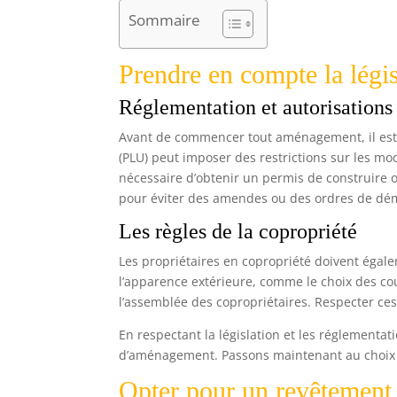
Sommaire
Prendre en compte la légis
Réglementation et autorisations
Avant de commencer tout aménagement, il est i
(PLU) peut imposer des restrictions sur les mod
nécessaire d’obtenir un permis de construire o
pour éviter des amendes ou des ordres de dém
Les règles de la copropriété
Les propriétaires en copropriété doivent égal
l’apparence extérieure, comme le choix des co
l’assemblée des copropriétaires. Respecter ces 
En respectant la législation et les réglementa
d’aménagement. Passons maintenant au choix 
Opter pour un revêtement 