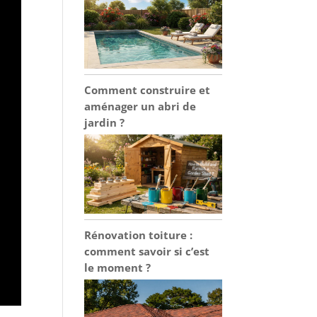
Comment construire et
aménager un abri de
jardin ?
Rénovation toiture :
comment savoir si c’est
le moment ?