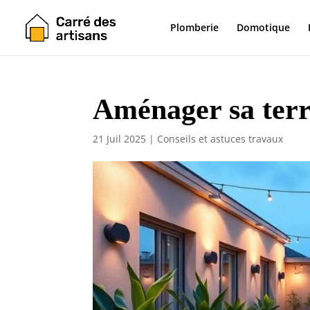
Plomberie
Domotique
Aménager sa terra
21 Juil 2025
|
Conseils et astuces travaux