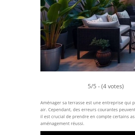
5/5 - (4 votes)
Aménager sa terrasse est une entreprise qui pe
air. Cependant, des erreurs courantes peuvent 
il est crucial de prendre en compte certains as
aménagement réussi.