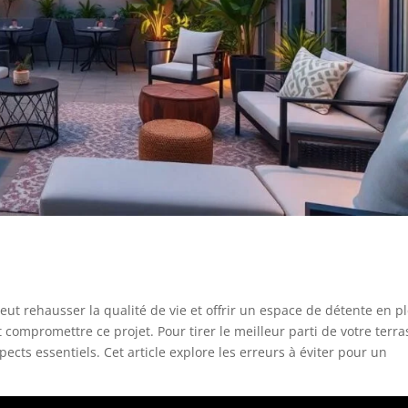
ut rehausser la qualité de vie et offrir un espace de détente en p
compromettre ce projet. Pour tirer le meilleur parti de votre terra
pects essentiels. Cet article explore les erreurs à éviter pour un