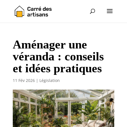
Aménager une
véranda : conseils
et idées pratiques
11 Fév 2026
|
Législation