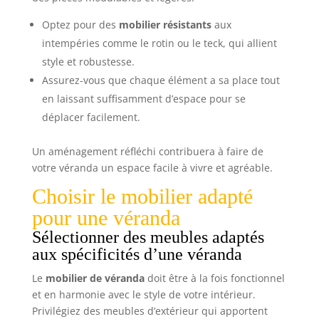
Optez pour des
mobilier résistants
aux
intempéries comme le rotin ou le teck, qui allient
style et robustesse.
Assurez-vous que chaque élément a sa place tout
en laissant suffisamment d’espace pour se
déplacer facilement.
Un aménagement réfléchi contribuera à faire de
votre véranda un espace facile à vivre et agréable.
Choisir le mobilier adapté
pour une véranda
Sélectionner des meubles adaptés
aux spécificités d’une véranda
Le
mobilier de véranda
doit être à la fois fonctionnel
et en harmonie avec le style de votre intérieur.
Privilégiez des meubles d’extérieur qui apportent