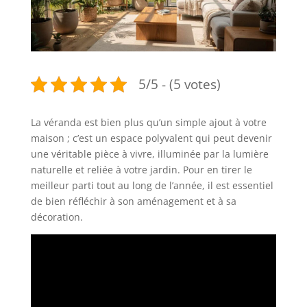
5/5 - (5 votes)
La véranda est bien plus qu’un simple ajout à votre
maison ; c’est un espace polyvalent qui peut devenir
une véritable pièce à vivre, illuminée par la lumière
naturelle et reliée à votre jardin. Pour en tirer le
meilleur parti tout au long de l’année, il est essentiel
de bien réfléchir à son aménagement et à sa
décoration.