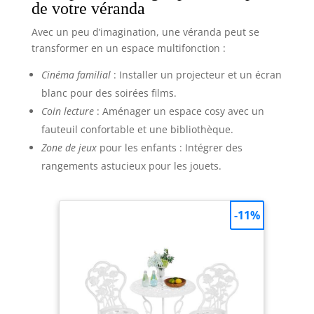
de votre véranda
Avec un peu d’imagination, une véranda peut se
transformer en un espace multifonction :
Cinéma familial
: Installer un projecteur et un écran
blanc pour des soirées films.
Coin lecture
: Aménager un espace cosy avec un
fauteuil confortable et une bibliothèque.
Zone de jeux
pour les enfants : Intégrer des
rangements astucieux pour les jouets.
-11%