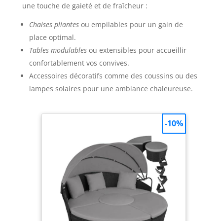
une touche de gaieté et de fraîcheur :
Chaises pliantes
ou empilables pour un gain de
place optimal.
Tables modulables
ou extensibles pour accueillir
confortablement vos convives.
Accessoires décoratifs comme des coussins ou des
lampes solaires pour une ambiance chaleureuse.
-10%