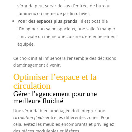
véranda peut servir de sas d’entrée, de bureau
lumineux ou même de jardin d’hiver.
Pour des espaces plus grands
: Il est possible
d’imaginer un salon spacieux, une salle à manger
conviviale ou même une cuisine d’été entièrement
équipée.
Ce choix initial influencera l’ensemble des décisions
d’aménagement à venir.
Optimiser l’espace et la
circulation
Gérer l’agencement pour une
meilleure fluidité
Une véranda bien aménagée doit intégrer une
circulation fluide
entre les différentes zones. Pour
cela, évitez les meubles encombrants et privilégiez
des pièces modulables et légères.