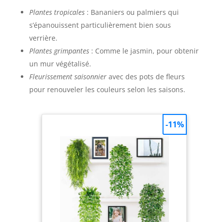
Plantes tropicales
: Bananiers ou palmiers qui
s’épanouissent particulièrement bien sous
verrière.
Plantes grimpantes
: Comme le jasmin, pour obtenir
un mur végétalisé.
Fleurissement saisonnier
avec des pots de fleurs
pour renouveler les couleurs selon les saisons.
-11%