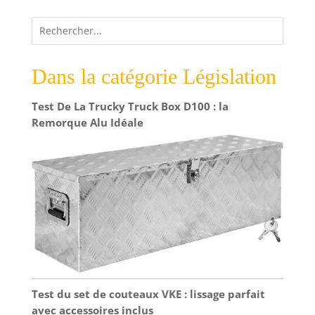
Dans la catégorie Législation
Test De La Trucky Truck Box D100 : la
Remorque Alu Idéale
Test du set de couteaux VKE : lissage parfait
avec accessoires inclus