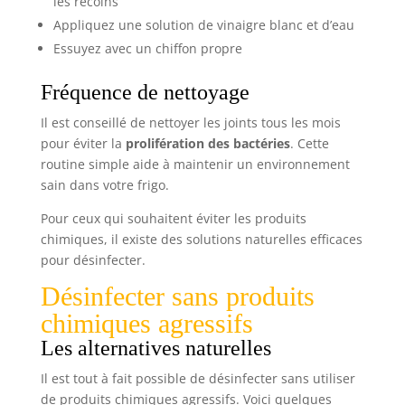
les recoins
Appliquez une solution de vinaigre blanc et d’eau
Essuyez avec un chiffon propre
Fréquence de nettoyage
Il est conseillé de nettoyer les joints tous les mois
pour éviter la
prolifération des bactéries
. Cette
routine simple aide à maintenir un environnement
sain dans votre frigo.
Pour ceux qui souhaitent éviter les produits
chimiques, il existe des solutions naturelles efficaces
pour désinfecter.
Désinfecter sans produits
chimiques agressifs
Les alternatives naturelles
Il est tout à fait possible de désinfecter sans utiliser
de produits chimiques agressifs. Voici quelques