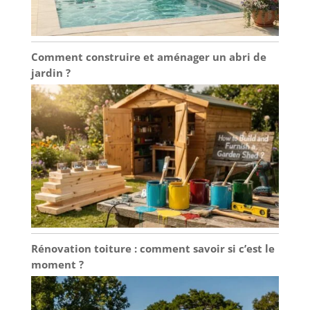
Comment construire et aménager un abri de
jardin ?
Rénovation toiture : comment savoir si c’est le
moment ?