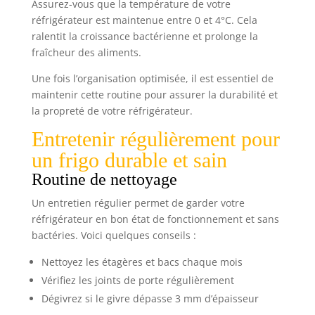
Assurez-vous que la température de votre
réfrigérateur est maintenue entre 0 et 4°C. Cela
ralentit la croissance bactérienne et prolonge la
fraîcheur des aliments.
Une fois l’organisation optimisée, il est essentiel de
maintenir cette routine pour assurer la durabilité et
la propreté de votre réfrigérateur.
Entretenir régulièrement pour
un frigo durable et sain
Routine de nettoyage
Un entretien régulier permet de garder votre
réfrigérateur en bon état de fonctionnement et sans
bactéries. Voici quelques conseils :
Nettoyez les étagères et bacs chaque mois
Vérifiez les joints de porte régulièrement
Dégivrez si le givre dépasse 3 mm d’épaisseur