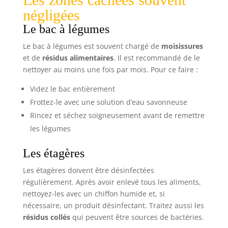
négligées
Le bac à légumes
Le bac à légumes est souvent chargé de
moisissures
et de
résidus alimentaires
. Il est recommandé de le
nettoyer au moins une fois par mois. Pour ce faire :
Videz le bac entièrement
Frottez-le avec une solution d’eau savonneuse
Rincez et séchez soigneusement avant de remettre
les légumes
Les étagères
Les étagères doivent être désinfectées
régulièrement. Après avoir enlevé tous les aliments,
nettoyez-les avec un chiffon humide et, si
nécessaire, un produit désinfectant. Traitez aussi les
résidus collés
qui peuvent être sources de bactéries.