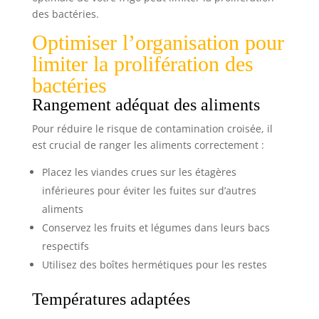
des bactéries.
Optimiser l’organisation pour
limiter la prolifération des
bactéries
Rangement adéquat des aliments
Pour réduire le risque de contamination croisée, il
est crucial de ranger les aliments correctement :
Placez les viandes crues sur les étagères
inférieures pour éviter les fuites sur d’autres
aliments
Conservez les fruits et légumes dans leurs bacs
respectifs
Utilisez des boîtes hermétiques pour les restes
Températures adaptées