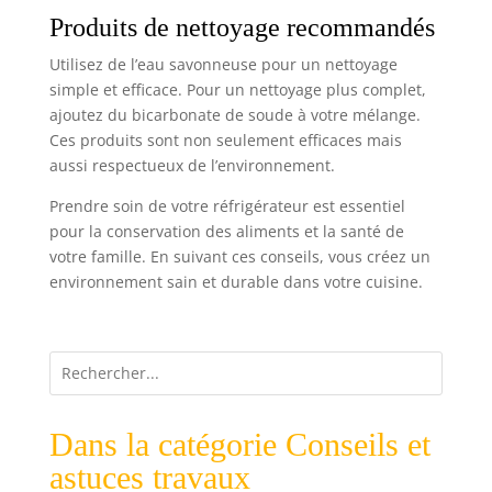
Produits de nettoyage recommandés
Utilisez de l’eau savonneuse pour un nettoyage
simple et efficace. Pour un nettoyage plus complet,
ajoutez du bicarbonate de soude à votre mélange.
Ces produits sont non seulement efficaces mais
aussi respectueux de l’environnement.
Prendre soin de votre réfrigérateur est essentiel
pour la conservation des aliments et la santé de
votre famille. En suivant ces conseils, vous créez un
environnement sain et durable dans votre cuisine.
Dans la catégorie Conseils et
astuces travaux