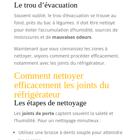
Le trou d’évacuation
Souvent oublié, le trou d’évacuation se trouve au
fond, près du bac à légumes. Il doit être nettoyé
pour éviter l’accumulation d’humidité, sources de
moisissures et de
mauvaises odeurs
.
Maintenant que vous connaissez les zones à
nettoyer, voyons comment procéder efficacement,
notamment avec les joints du réfrigérateur.
Comment nettoyer
efficacement les joints du
réfrigérateur
Les étapes de nettoyage
Les
joints de porte
captent souvent la saleté et
l’humidité. Pour un nettoyage minutieux :
Utilisez une brosse à dents souple pour atteindre