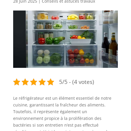
28 Juin 2025
|
Conseils et astuces travaux
5/5 - (4 votes)
Le réfrigérateur est un élément essentiel de notre
cuisine, garantissant la fraîcheur des aliments.
Toutefois, il représente également un
environnement propice à la prolifération des
bactéries si son entretien n’est pas effectué