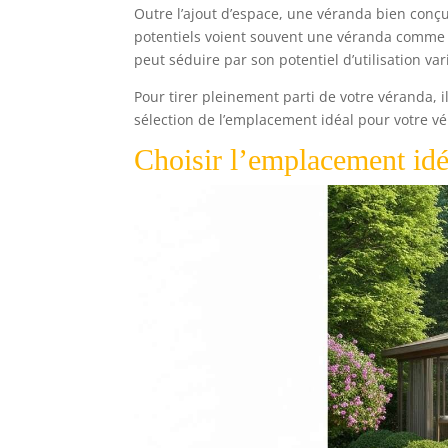
Outre l’ajout d’espace, une véranda bien conç
potentiels voient souvent une véranda comme un
peut séduire par son potentiel d’utilisation va
Pour tirer pleinement parti de votre véranda, 
sélection de l’emplacement idéal pour votre v
Choisir l’emplacement idé