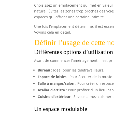
Choisissez un emplacement qui met en valeur 
naturel. Évitez les zones trop proches des voie
espaces qui offrent une certaine intimité.
Une fois l’emplacement déterminé, il est essent
Voyons cela en détail.
Définir l’usage de cette n
Différentes options d’utilisation
Avant de commencer l’aménagement, il est primo
Bureau
: Idéal pour les télétravailleurs.
Espace de loisirs
: Pour écouter de la musique
Salle à manger/salon
: Pour créer un espace c
Atelier d’artiste
: Pour profiter d’un lieu insp
Cuisine d’extérieur
: Si vous aimez cuisiner t
Un espace modulable