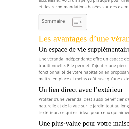
accueillant. Voici un aperçu pratique pour tire
et des recommandations basées sur des exem
Sommaire
Les avantages d’une véra
Un espace de vie supplémentair
Une véranda indépendante offre un espace de 
traditionnelle. Elle permet d’ajouter une pièce
fonctionnalité de votre habitation en proposan
mettre en place et moins coûteuse qu’une ext
Un lien direct avec l’extérieur
Profiter d’une véranda, c’est aussi bénéficier d’
naturelle et de la vue sur le jardin tout au lo
l’extérieur, ce qui est idéal pour ceux qui aime
Une plus-value pour votre mais