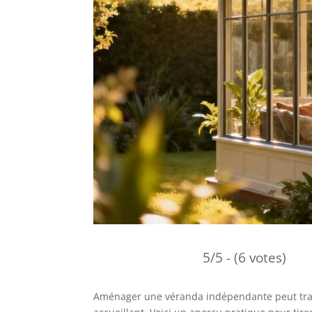
5/5 - (6 votes)
Aménager une véranda indépendante peut tran