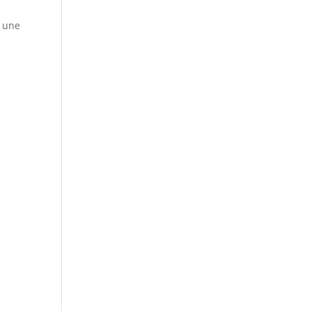
t une