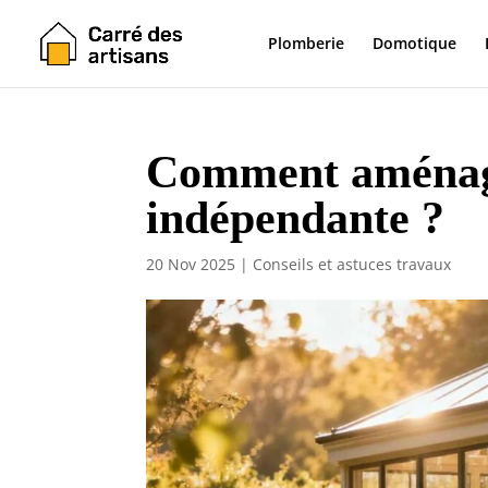
Plomberie
Domotique
Comment aménag
indépendante ?
20 Nov 2025
|
Conseils et astuces travaux