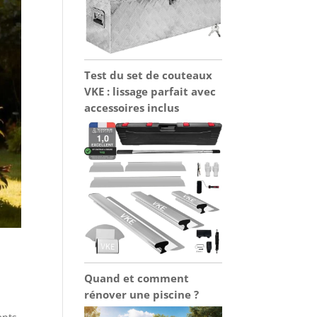
Test du set de couteaux
VKE : lissage parfait avec
accessoires inclus
Quand et comment
rénover une piscine ?