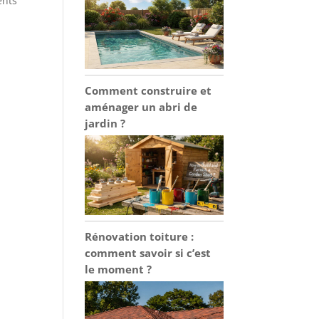
ents
Comment construire et
aménager un abri de
jardin ?
Rénovation toiture :
comment savoir si c’est
le moment ?