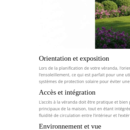
Orientation et exposition
Lors de la planification de votre véranda, l’or
l’ensoleillement, ce qui est parfait pour une ut
systèmes de protection solaire pour éviter une
Accès et intégration
L’accès à la véranda doit être pratique et bien
principaux de la maison, tout en étant intég
fluidité de circulation entre l’intérieur et l’exté
Environnement et vue