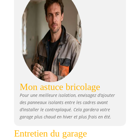
Mon astuce bricolage
Pour une meilleure isolation, envisagez d’ajouter
des panneaux isolants entre les cadres avant
d’installer le contreplaqué. Cela gardera votre
garage plus chaud en hiver et plus frais en été.
Entretien du garage