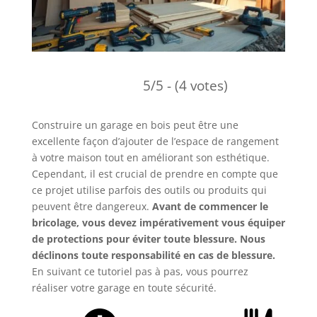
5/5 - (4 votes)
Construire un garage en bois peut être une
excellente façon d’ajouter de l’espace de rangement
à votre maison tout en améliorant son esthétique.
Cependant, il est crucial de prendre en compte que
ce projet utilise parfois des outils ou produits qui
peuvent être dangereux.
Avant de commencer le
bricolage, vous devez impérativement vous équiper
de protections pour éviter toute blessure. Nous
déclinons toute responsabilité en cas de blessure.
En suivant ce tutoriel pas à pas, vous pourrez
réaliser votre garage en toute sécurité.