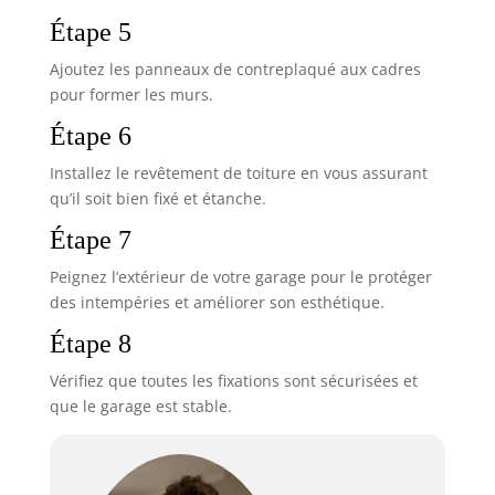
Étape 5
Ajoutez les panneaux de contreplaqué aux cadres
pour former les murs.
Étape 6
Installez le revêtement de toiture en vous assurant
qu’il soit bien fixé et étanche.
Étape 7
Peignez l’extérieur de votre garage pour le protéger
des intempéries et améliorer son esthétique.
Étape 8
Vérifiez que toutes les fixations sont sécurisées et
que le garage est stable.