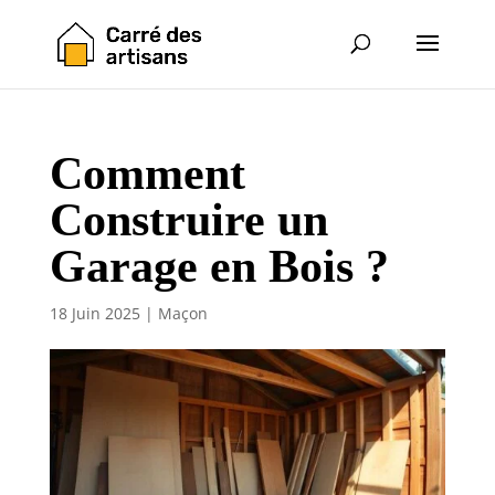
Comment
Construire un
Garage en Bois ?
18 Juin 2025
|
Maçon