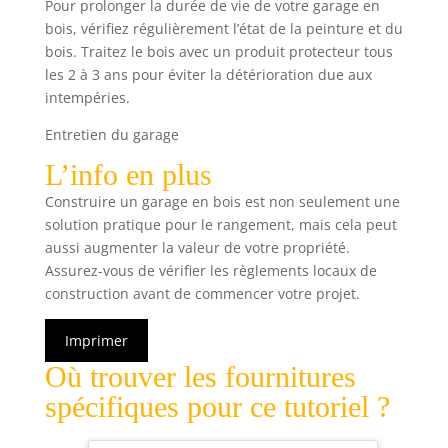
Pour prolonger la durée de vie de votre garage en
bois, vérifiez régulièrement l’état de la peinture et du
bois. Traitez le bois avec un produit protecteur tous
les 2 à 3 ans pour éviter la détérioration due aux
intempéries.
Entretien du garage
L’info en plus
Construire un garage en bois est non seulement une
solution pratique pour le rangement, mais cela peut
aussi augmenter la valeur de votre propriété.
Assurez-vous de vérifier les règlements locaux de
construction avant de commencer votre projet.
Imprimer
Où trouver les fournitures
spécifiques pour ce tutoriel ?