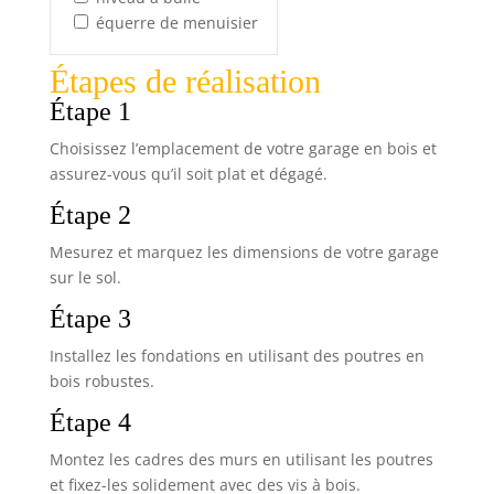
équerre de menuisier
Étapes de réalisation
Étape 1
Choisissez l’emplacement de votre garage en bois et
assurez-vous qu’il soit plat et dégagé.
Étape 2
Mesurez et marquez les dimensions de votre garage
sur le sol.
Étape 3
Installez les fondations en utilisant des poutres en
bois robustes.
Étape 4
Montez les cadres des murs en utilisant les poutres
et fixez-les solidement avec des vis à bois.