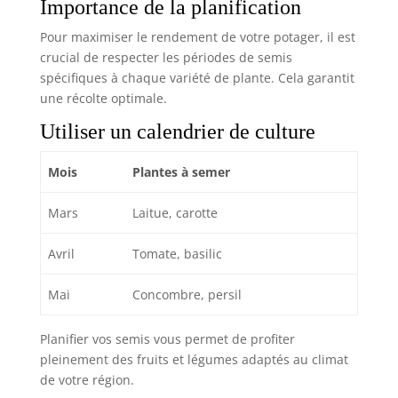
Importance de la planification
Pour maximiser le rendement de votre potager, il est
crucial de respecter les périodes de semis
spécifiques à chaque variété de plante. Cela garantit
une récolte optimale.
Utiliser un calendrier de culture
Mois
Plantes à semer
Mars
Laitue, carotte
Avril
Tomate, basilic
Mai
Concombre, persil
Planifier vos semis vous permet de profiter
pleinement des fruits et légumes adaptés au climat
de votre région.