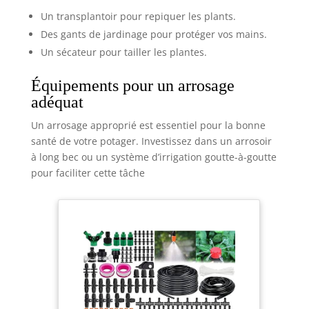
Un transplantoir pour repiquer les plants.
Des gants de jardinage pour protéger vos mains.
Un sécateur pour tailler les plantes.
Équipements pour un arrosage
adéquat
Un arrosage approprié est essentiel pour la bonne
santé de votre potager. Investissez dans un arrosoir
à long bec ou un système d’irrigation goutte-à-goutte
pour faciliter cette tâche