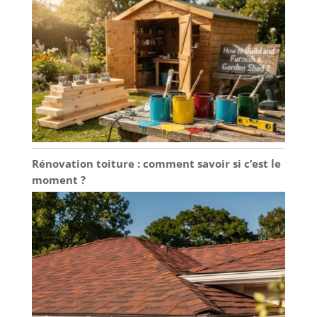
Rénovation toiture : comment savoir si c’est le
moment ?