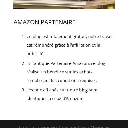
Tous droits réservés | Carre Artisans
Mentions