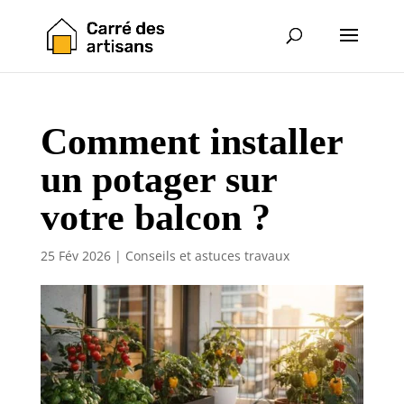
Comment installer
un potager sur
votre balcon ?
25 Fév 2026
|
Conseils et astuces travaux