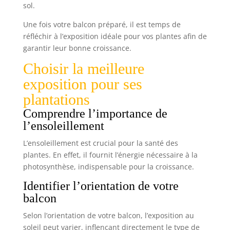
sol.
Une fois votre balcon préparé, il est temps de
réfléchir à l’exposition idéale pour vos plantes afin de
garantir leur bonne croissance.
Choisir la meilleure
exposition pour ses
plantations
Comprendre l’importance de
l’ensoleillement
L’ensoleillement est crucial pour la santé des
plantes. En effet, il fournit l’énergie nécessaire à la
photosynthèse, indispensable pour la croissance.
Identifier l’orientation de votre
balcon
Selon l’orientation de votre balcon, l’exposition au
soleil peut varier, inflençant directement le type de