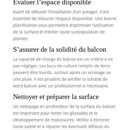
Évaluer l’espace disponible
Avant de débuter l’installation d’un potager, il est
essentiel de mesurer l’espace disponible. Une bonne
planification vous permettra d’optimiser l’utilisation
de la surface et d’éviter toute surpopulation de
plantes.
S’assurer de la solidité du balcon
La capacité de charge du balcon est un critère à ne
pas négliger. Les bacs de culture remplis de terre
peuvent être lourds, surtout après un arrosage ou
une pluie. Il est prudent de vérifier la solidité de
votre balcon avec un professionnel si nécessaire.
Nettoyer et préparer la surface
Un nettoyage en profondeur de la surface du balcon
est important pour éviter les glissades et le
développement de moisissures. Veillez à éliminer
toute saleté et à réparer les éventuels défauts du