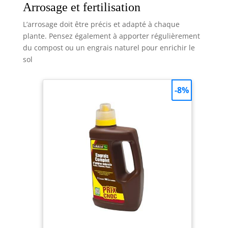
Arrosage et fertilisation
L’arrosage doit être précis et adapté à chaque
plante. Pensez également à apporter régulièrement
du compost ou un engrais naturel pour enrichir le
sol
-8%