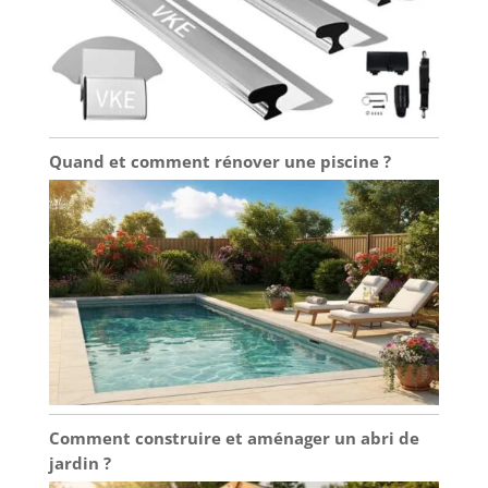
Quand et comment rénover une piscine ?
Comment construire et aménager un abri de
jardin ?