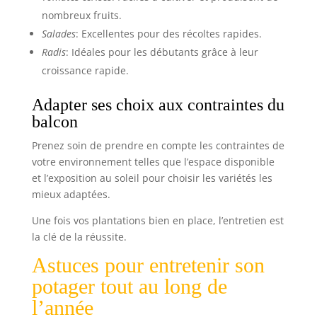
nombreux fruits.
Salades
: Excellentes pour des récoltes rapides.
Radis
: Idéales pour les débutants grâce à leur
croissance rapide.
Adapter ses choix aux contraintes du
balcon
Prenez soin de prendre en compte les contraintes de
votre environnement telles que l’espace disponible
et l’exposition au soleil pour choisir les variétés les
mieux adaptées.
Une fois vos plantations bien en place, l’entretien est
la clé de la réussite.
Astuces pour entretenir son
potager tout au long de
l’année