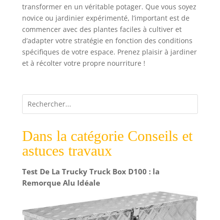
transformer en un véritable potager. Que vous soyez
novice ou jardinier expérimenté, l’important est de
commencer avec des plantes faciles à cultiver et
d’adapter votre stratégie en fonction des conditions
spécifiques de votre espace. Prenez plaisir à jardiner
et à récolter votre propre nourriture !
Dans la catégorie Conseils et
astuces travaux
Test De La Trucky Truck Box D100 : la
Remorque Alu Idéale