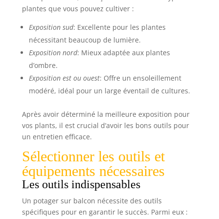
plantes que vous pouvez cultiver :
Exposition sud
: Excellente pour les plantes
nécessitant beaucoup de lumière.
Exposition nord
: Mieux adaptée aux plantes
d’ombre.
Exposition est ou ouest
: Offre un ensoleillement
modéré, idéal pour un large éventail de cultures.
Après avoir déterminé la meilleure exposition pour
vos plants, il est crucial d’avoir les bons outils pour
un entretien efficace.
Sélectionner les outils et
équipements nécessaires
Les outils indispensables
Un potager sur balcon nécessite des outils
spécifiques pour en garantir le succès. Parmi eux :