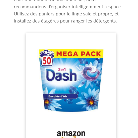
recommandons d’organiser intelligemment l’espace.
Utilisez des paniers pour le linge sale et propre, et
installez des étagères pour ranger les détergents.