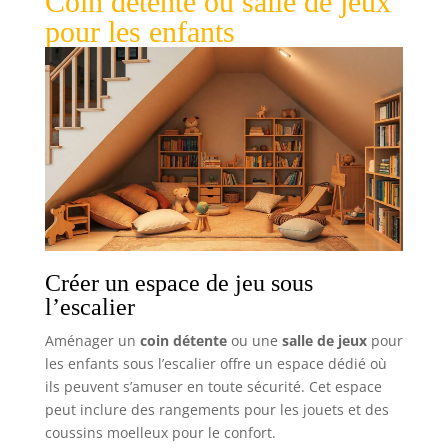
Coin détente ou salle de jeux
pour les enfants
Créer un espace de jeu sous
l’escalier
Aménager un
coin détente
ou une
salle de jeux
pour
les enfants sous l’escalier offre un espace dédié où
ils peuvent s’amuser en toute sécurité. Cet espace
peut inclure des rangements pour les jouets et des
coussins moelleux pour le confort.