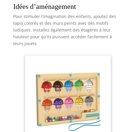
Idées d’aménagement
Pour stimuler l’imagination des enfants, ajoutez des
tapis colorés et des murs peints avec des motifs
ludiques. Installez également des étagères à leur
hauteur pour qu’ils puissent accéder facilement à
leurs jouets.