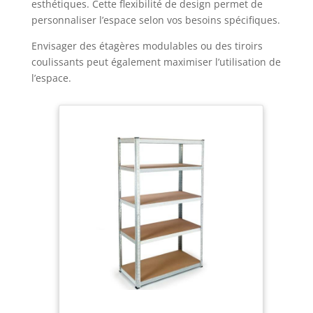
esthétiques. Cette flexibilité de design permet de
personnaliser l’espace selon vos besoins spécifiques.
Envisager des étagères modulables ou des tiroirs
coulissants peut également maximiser l’utilisation de
l’espace.