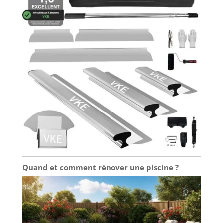
Quand et comment rénover une piscine ?