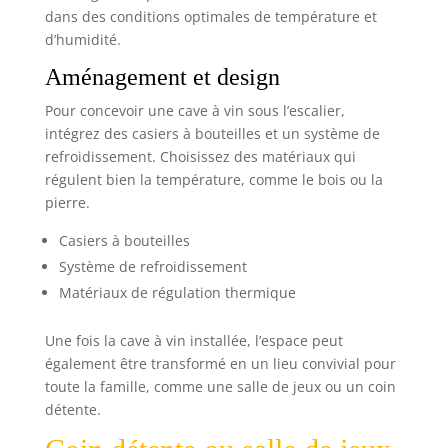
dans des conditions optimales de température et
d’humidité.
Aménagement et design
Pour concevoir une cave à vin sous l’escalier,
intégrez des casiers à bouteilles et un système de
refroidissement. Choisissez des matériaux qui
régulent bien la température, comme le bois ou la
pierre.
Casiers à bouteilles
Système de refroidissement
Matériaux de régulation thermique
Une fois la cave à vin installée, l’espace peut
également être transformé en un lieu convivial pour
toute la famille, comme une salle de jeux ou un coin
détente.