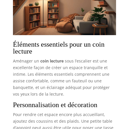
Éléments essentiels pour un coin
lecture
Aménager un
coin lecture
sous l’escalier est une
excellente façon de créer un espace tranquille et
intime. Les éléments essentiels comprennent une
assise confortable, comme un fauteuil ou une
banquette, et un éclairage adéquat pour protéger
vos yeux lors de la lecture.
Personnalisation et décoration
Pour rendre cet espace encore plus accueillant,
ajoutez des coussins et des plaids. Une petite table
d’appoint peut aussi être utile pour poser une tasse