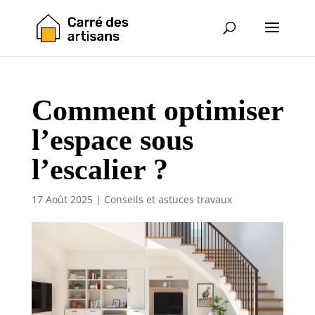
Comment optimiser
l’espace sous
l’escalier ?
17 Août 2025
|
Conseils et astuces travaux