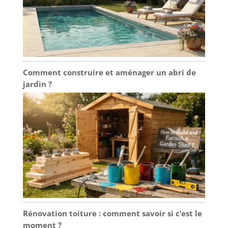
Comment construire et aménager un abri de
jardin ?
Rénovation toiture : comment savoir si c’est le
moment ?