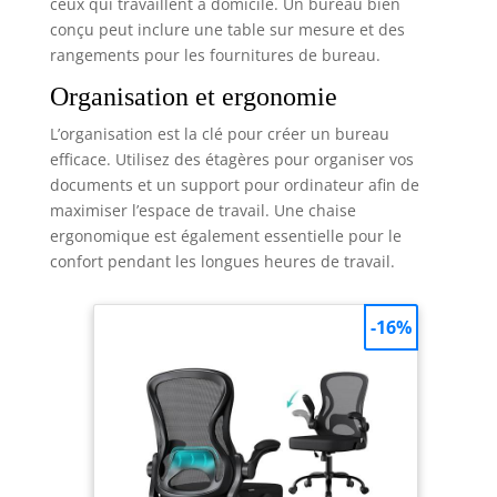
ceux qui travaillent à domicile. Un bureau bien
conçu peut inclure une table sur mesure et des
rangements pour les fournitures de bureau.
Organisation et ergonomie
L’organisation est la clé pour créer un bureau
efficace. Utilisez des étagères pour organiser vos
documents et un support pour ordinateur afin de
maximiser l’espace de travail. Une chaise
ergonomique est également essentielle pour le
confort pendant les longues heures de travail.
-16%