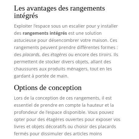
Les avantages des rangements
intégrés
Exploiter l’espace sous un escalier pour y installer
des
rangements intégrés
est une solution
astucieuse pour désencombrer votre maison. Ces
rangements peuvent prendre différentes formes :
des
placards
, des
étagères
ou encore des
tiroirs
. Ils
permettent de stocker divers objets, allant des
chaussures aux produits ménagers, tout en les
gardant à portée de main.
Options de conception
Lors de la conception de ces rangements, il est
essentiel de prendre en compte la hauteur et la
profondeur de l’espace disponible. Vous pouvez
opter pour des étagères ouvertes pour exposer vos
livres et objets décoratifs ou choisir des placards
fermés pour dissimuler des articles moins