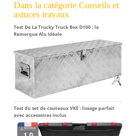
Dans la catégorie Conseils et
astuces travaux
Test De La Trucky Truck Box D100 : la
Remorque Alu Idéale
Test du set de couteaux VKE : lissage parfait
avec accessoires inclus