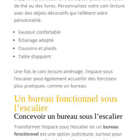
de thé ou des livres. Personnalisez votre coin lecture
avec des objets décoratifs qui reflètent votre
personnalité.
Fauteuil confortable
Éclairage adapté
Coussins et plaids
Table d’appoint
Une fois le coin lecture aménagé, l’espace sous
l’escalier peut également accueillir des fonctions
plus pratiques, comme un bureau.
Un bureau fonctionnel sous
l’escalier
Concevoir un bureau sous l’escalier
Transformer l’espace sous l’escalier en un
bureau
fonctionnel
est une option judicieuse, surtout pour