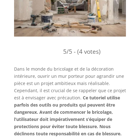
5/5 - (4 votes)
Dans le monde du bricolage et de la décoration
intérieure, ouvrir un mur porteur pour agrandir une
pièce est un projet ambitieux mais réalisable.
Cependant, il est crucial de se rappeler que ce projet
est à envisager avec précaution.
Ce tutoriel utilise
parfois des outils ou produits qui peuvent être
dangereux. Avant de commencer le bricolage,
l’utilisateur doit impérativement s’équiper de
protections pour éviter toute blessure. Nous
déclinons toute responsabilité en cas de blessure.