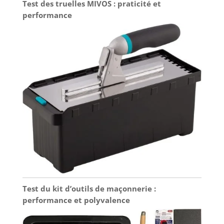
Test des truelles MIVOS : praticité et
performance
Test du kit d’outils de maçonnerie :
performance et polyvalence