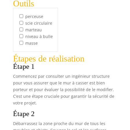
Outils
perceuse
scie circulaire
marteau
niveau à bulle
masse
Étapes de réalisation
Étape 1
Commencez par consulter un ingénieur structure
pour vous assurer que le mur à casser est bien
porteur et pour évaluer la possibilité de le modifier.
C’est une étape cruciale pour garantir la sécurité de
votre projet.
Étape 2
Débarrassez la zone proche du mur de tous les