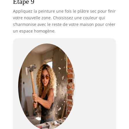
Étape 9
Appliquez la peinture une fois le plâtre sec pour finir
votre nouvelle zone. Choisissez une couleur qui
s’harmonise avec le reste de votre maison pour créer
un espace homogène.