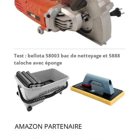
Test : bellota 58003 bac de nettoyage et 5888
taloche avec éponge