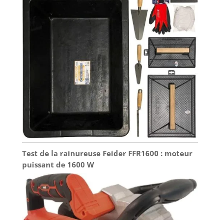
Test de la rainureuse Feider FFR1600 : moteur
puissant de 1600 W