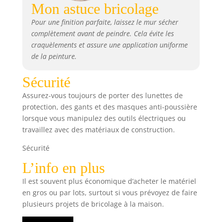
Mon astuce bricolage
Pour une finition parfaite, laissez le mur sécher
complètement avant de peindre. Cela évite les
craquèlements et assure une application uniforme
de la peinture.
Sécurité
Assurez-vous toujours de porter des lunettes de
protection, des gants et des masques anti-poussière
lorsque vous manipulez des outils électriques ou
travaillez avec des matériaux de construction.
Sécurité
L’info en plus
Il est souvent plus économique d’acheter le matériel
en gros ou par lots, surtout si vous prévoyez de faire
plusieurs projets de bricolage à la maison.