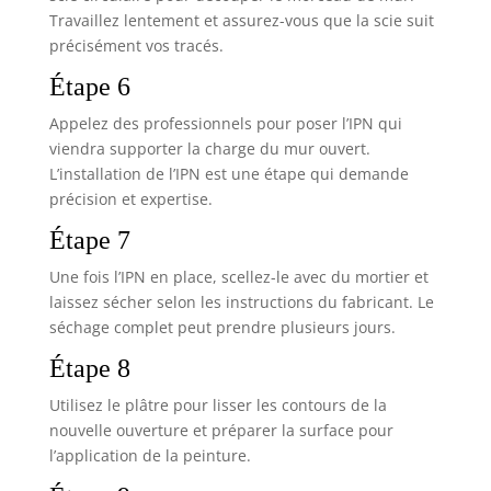
Travaillez lentement et assurez-vous que la scie suit
précisément vos tracés.
Étape 6
Appelez des professionnels pour poser l’IPN qui
viendra supporter la charge du mur ouvert.
L’installation de l’IPN est une étape qui demande
précision et expertise.
Étape 7
Une fois l’IPN en place, scellez-le avec du mortier et
laissez sécher selon les instructions du fabricant. Le
séchage complet peut prendre plusieurs jours.
Étape 8
Utilisez le plâtre pour lisser les contours de la
nouvelle ouverture et préparer la surface pour
l’application de la peinture.