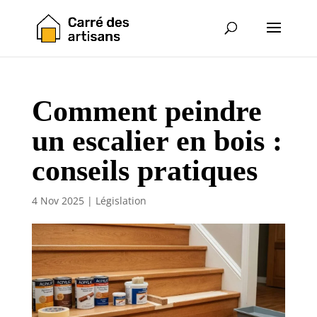
Comment peindre
un escalier en bois :
conseils pratiques
4 Nov 2025
|
Législation