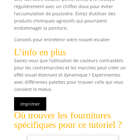
régulièrement avec un chiffon doux pour éviter
l’accumulation de poussière. Évitez d’utiliser des
produits chimiques agressifs qui pourraient
endommager la peinture.
Conseils pour entretenir votre nouvel escalier
L’info en plus
Saviez-vous que l’utilisation de couleurs contrastées
pour les contremarches et les marches peut créer un
effet visuel étonnant et dynamique ? Expérimentez
avec différentes palettes pour trouver celle qui vous
convient le mieux.
Imprimer
Où trouver les fournitures
spécifiques pour ce tutoriel ?