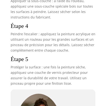
Appliquer la sous-couche : à l’aide du rouleau,
appliquez une sous-couche spéciale bois sur toutes
les surfaces à peindre. Laissez sécher selon les
instructions du fabricant.
Étape 4
Peindre l’escalier : appliquez la peinture acrylique en
utilisant un rouleau pour les grandes surfaces et un
pinceau de précision pour les détails. Laissez sécher
complètement entre chaque couche.
Étape 5
Protéger la surface : une fois la peinture sèche,
appliquez une couche de vernis protecteur pour
assurer la durabilité de votre travail. Utilisez un
pinceau propre pour une finition lisse.