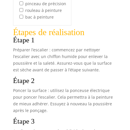
pinceau de précision
rouleau à peinture
bac à peinture
Étapes de réalisation
Étape 1
Préparer l’escalier : commencez par nettoyer
l’escalier avec un chiffon humide pour enlever la
poussière et la saleté. Assurez-vous que la surface
est sèche avant de passer à l’étape suivante.
Étape 2
Poncer la surface : utilisez la ponceuse électrique
pour poncer l’escalier. Cela permettra à la peinture
de mieux adhérer. Essuyez à nouveau la poussière
après le ponçage.
Étape 3