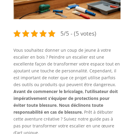
5/5 - (5 votes)
Vous souhaitez donner un coup de jeune à votre
escalier en bois ? Peindre un escalier est une
excellente façon de transformer votre espace tout en
ajoutant une touche de personnalité. Cependant, il
est important de noter que ce projet utilise parfois
des outils ou produits qui peuvent être dangereux.
Avant de commencer le bricolage, l’utilisateur doit
impérativement s’équiper de protections pour
éviter toute blessure. Nous déclinons toute
responsabilité en cas de blessure.
Prêt à débuter
cette aventure créative ? Suivez notre guide pas à
pas pour transformer votre escalier en une œuvre
d’art unique.