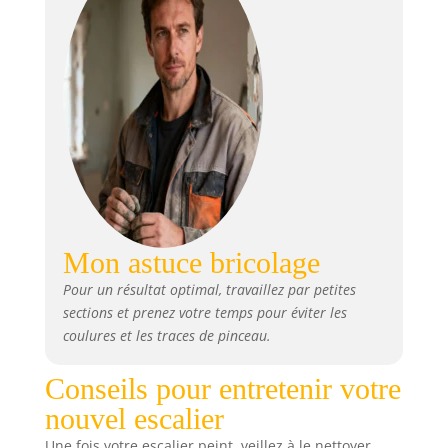
Mon astuce bricolage
Pour un résultat optimal, travaillez par petites
sections et prenez votre temps pour éviter les
coulures et les traces de pinceau.
Conseils pour entretenir votre
nouvel escalier
Une fois votre escalier peint, veillez à le nettoyer