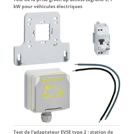
kW pour véhicules électriques
Test de l’adaptateur EVSE type 2 : station de