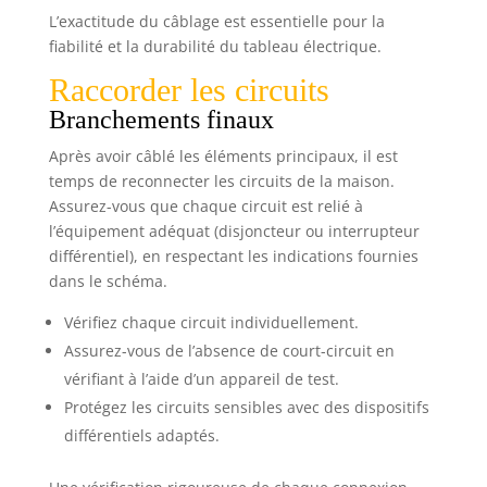
L’exactitude du câblage est essentielle pour la
fiabilité et la durabilité du tableau électrique.
Raccorder les circuits
Branchements finaux
Après avoir câblé les éléments principaux, il est
temps de reconnecter les circuits de la maison.
Assurez-vous que chaque circuit est relié à
l’équipement adéquat (disjoncteur ou interrupteur
différentiel), en respectant les indications fournies
dans le schéma.
Vérifiez chaque circuit individuellement.
Assurez-vous de l’absence de court-circuit en
vérifiant à l’aide d’un appareil de test.
Protégez les circuits sensibles avec des dispositifs
différentiels adaptés.