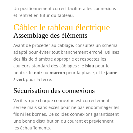
Un positionnement correct facilitera les connexions
et l’entretien futur du tableau.
Câbler le tableau électrique
Assemblage des éléments
Avant de procéder au câblage, consultez un schéma
adapté pour éviter tout branchement erroné. Utilisez
des fils de diamètre approprié et respectez les
couleurs standard des câblages : le
bleu
pour le
neutre, le
noir
ou
marron
pour la phase, et le
jaune
/ vert
pour la terre.
Sécurisation des connexions
Vérifiez que chaque connexion est correctement
serrée mais sans excès pour ne pas endommager les
fils ni les bornes. De solides connexions garantissent
une bonne distribution du courant et préviennent
les échauffements.