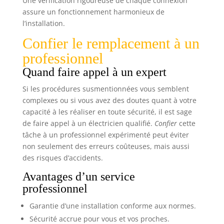
Une vérification rigoureuse de chaque connexion
assure un fonctionnement harmonieux de
l’installation.
Confier le remplacement à un
professionnel
Quand faire appel à un expert
Si les procédures susmentionnées vous semblent
complexes ou si vous avez des doutes quant à votre
capacité à les réaliser en toute sécurité, il est sage
de faire appel à un électricien qualifié.
Confier
cette
tâche à un professionnel expérimenté peut éviter
non seulement des erreurs coûteuses, mais aussi
des risques d’accidents.
Avantages d’un service
professionnel
Garantie d’une installation conforme aux normes.
Sécurité accrue pour vous et vos proches.