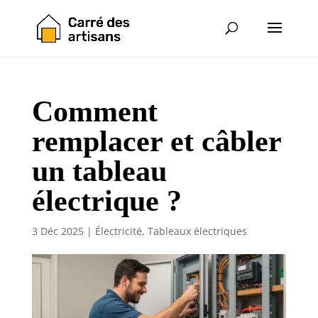
Comment
remplacer et câbler
un tableau
électrique ?
3 Déc 2025
|
Électricité
,
Tableaux électriques