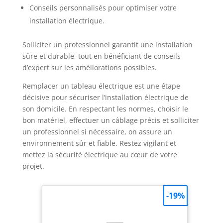
Conseils personnalisés pour optimiser votre
installation électrique.
Solliciter un professionnel garantit une installation
sûre et durable, tout en bénéficiant de conseils
d’expert sur les améliorations possibles.
Remplacer un tableau électrique est une étape
décisive pour sécuriser l’installation électrique de
son domicile. En respectant les normes, choisir le
bon matériel, effectuer un câblage précis et solliciter
un professionnel si nécessaire, on assure un
environnement sûr et fiable. Restez vigilant et
mettez la sécurité électrique au cœur de votre
projet.
-19%