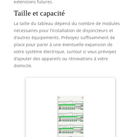
extensions futures.
Taille et capacité
La taille du tableau dépend du nombre de modules
nécessaires pour l’installation de disjoncteurs et
d’autres équipements. Prévoyez suffisamment de
place pour parer à une éventuelle expansion de
votre système électrique, surtout si vous prévoyez
d’ajouter des appareils ou rénovations à votre
domicile.