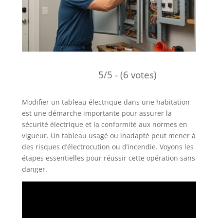
5/5 - (6 votes)
Modifier un tableau électrique dans une habitation
est une démarche importante pour assurer la
sécurité électrique et la conformité aux normes en
vigueur. Un tableau usagé ou inadapté peut mener à
des risques d’électrocution ou d’incendie. Voyons les
étapes essentielles pour réussir cette opération sans
danger.