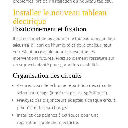
problèmes lors de l’installation du nouveau tableau.
Installer le nouveau tableau
électrique
Positionnement et fixation
Il est essentiel de positionner le tableau dans un lieu
sécurisé
, à l’abri de l’humidité et de la chaleur, tout
en restant accessible pour des éventuelles
interventions futures. Fixez solidement l’ossature sur
un support adapté pour garantir sa stabilité.
Organisation des circuits
Assurez-vous de la bonne répartition des circuits
selon leur usage (lumières, prises, spécifiques).
Prévoyez des disjoncteurs adaptés à chaque circuit
pour éviter les surcharges.
Installez des peignes électriques pour une
répartition stable de l’électricité.