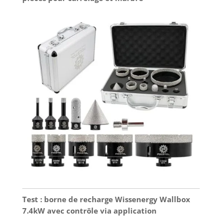
Test : borne de recharge Wissenergy Wallbox
7.4kW avec contrôle via application