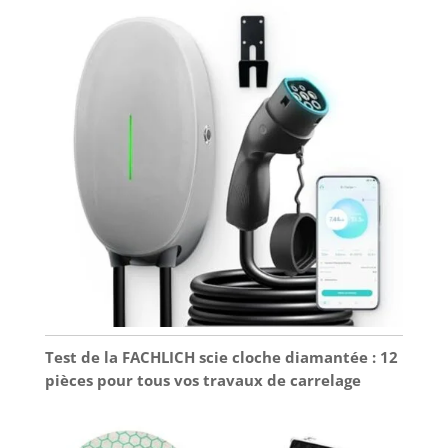
Test de la FACHLICH scie cloche diamantée : 12
pièces pour tous vos travaux de carrelage