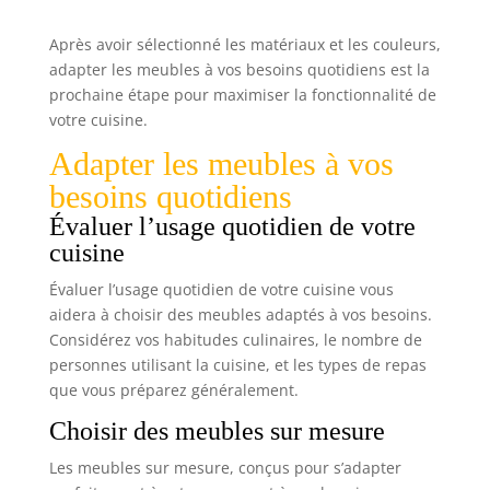
Après avoir sélectionné les matériaux et les couleurs,
adapter les meubles à vos besoins quotidiens est la
prochaine étape pour maximiser la fonctionnalité de
votre cuisine.
Adapter les meubles à vos
besoins quotidiens
Évaluer l’usage quotidien de votre
cuisine
Évaluer l’usage quotidien de votre cuisine vous
aidera à choisir des meubles adaptés à vos besoins.
Considérez vos habitudes culinaires, le nombre de
personnes utilisant la cuisine, et les types de repas
que vous préparez généralement.
Choisir des meubles sur mesure
Les meubles sur mesure, conçus pour s’adapter