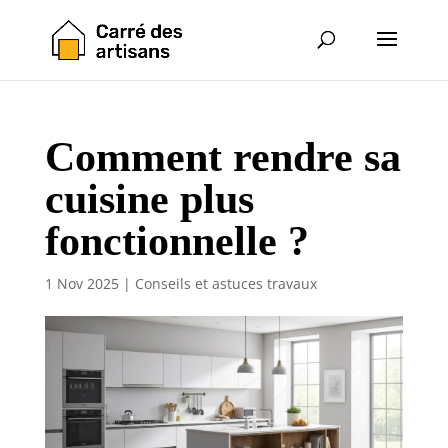
Comment rendre sa
cuisine plus
fonctionnelle ?
1 Nov 2025
|
Conseils et astuces travaux