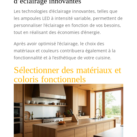
d’éclairage innovantes
Les technologies d’éclairage innovantes, telles que
les ampoules LED à intensité variable, permettent de
personnaliser l’éclairage en fonction de vos besoins,
tout en réalisant des économies d’énergie.
Après avoir optimisé l’éclairage, le choix des
matériaux et couleurs contribuera également à la
fonctionnalité et à l’esthétique de votre cuisine.
Sélectionner des matériaux et
coloris fonctionnels