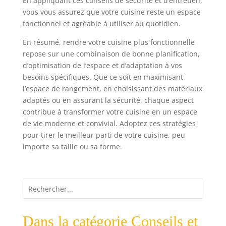
En appliquant ces conseils de sécurité et d’entretien,
vous vous assurez que votre cuisine reste un espace
fonctionnel et agréable à utiliser au quotidien.
En résumé, rendre votre cuisine plus fonctionnelle
repose sur une combinaison de bonne planification,
d’optimisation de l’espace et d’adaptation à vos
besoins spécifiques. Que ce soit en maximisant
l’espace de rangement, en choisissant des matériaux
adaptés ou en assurant la sécurité, chaque aspect
contribue à transformer votre cuisine en un espace
de vie moderne et convivial. Adoptez ces stratégies
pour tirer le meilleur parti de votre cuisine, peu
importe sa taille ou sa forme.
Dans la catégorie Conseils et