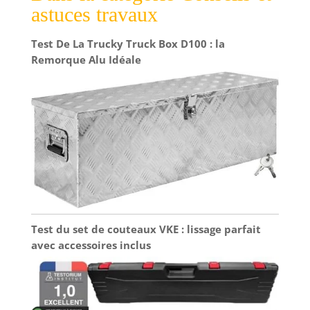
astuces travaux
Test De La Trucky Truck Box D100 : la
Remorque Alu Idéale
Test du set de couteaux VKE : lissage parfait
avec accessoires inclus