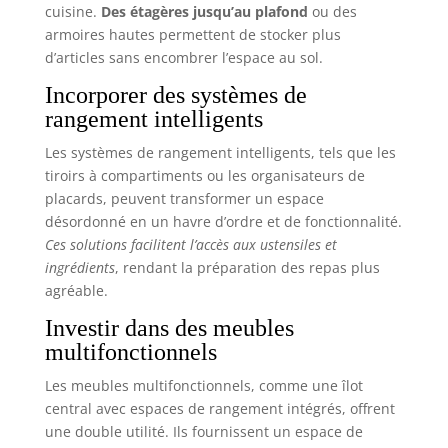
cuisine.
Des étagères jusqu’au plafond
ou des
armoires hautes permettent de stocker plus
d’articles sans encombrer l’espace au sol.
Incorporer des systèmes de
rangement intelligents
Les systèmes de rangement intelligents, tels que les
tiroirs à compartiments ou les organisateurs de
placards, peuvent transformer un espace
désordonné en un havre d’ordre et de fonctionnalité.
Ces solutions facilitent l’accès aux ustensiles et
ingrédients
, rendant la préparation des repas plus
agréable.
Investir dans des meubles
multifonctionnels
Les meubles multifonctionnels, comme une îlot
central avec espaces de rangement intégrés, offrent
une double utilité. Ils fournissent un espace de