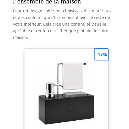
l’ensemble de la maison
Pour un design cohérent, choisissez des matériaux
et des couleurs qui s’harmonisent avec le reste de
votre intérieur. Cela crée une continuité visuelle
agréable et renforce l’esthétique globale de votre
maison.
-17%