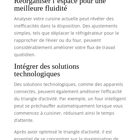
Réorganiser l’espace pour une
meilleure fluidité
Analyser votre cuisine actuelle peut révéler des
inefficacités dans la disposition. Des ajustements
simples, tels que déplacer le réfrigérateur pour le
rapprocher de l’évier ou du four, peuvent
considérablement améliorer votre flux de travail
quotidien.
Intégrer des solutions
technologiques
Des solutions technologiques, comme des appareils
connectés, peuvent également améliorer l’efficacité
du triangle d’activité. Par exemple, un four intelligent
peut se préchauffer automatiquement lorsque vous
commencez à cuisiner, réduisant ainsi le temps
d’attente.
Après avoir optimisé le triangle d’activité, il est
essentiel de se concentrer sur la maximisation de