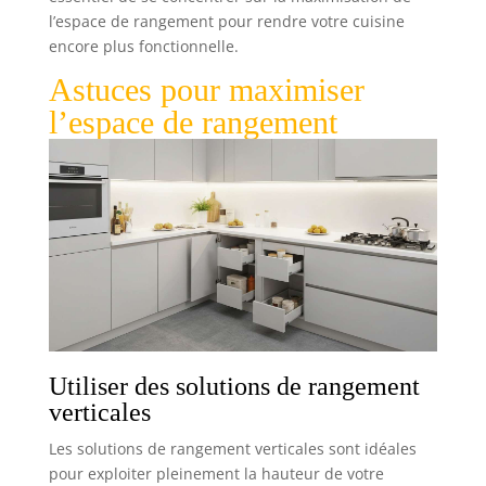
l’espace de rangement pour rendre votre cuisine
encore plus fonctionnelle.
Astuces pour maximiser
l’espace de rangement
Utiliser des solutions de rangement
verticales
Les solutions de rangement verticales sont idéales
pour exploiter pleinement la hauteur de votre