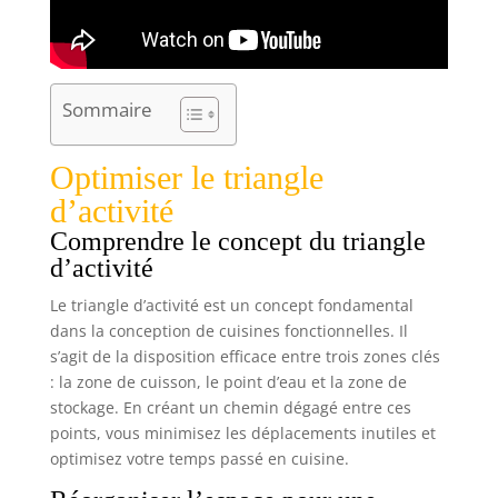
Sommaire
Optimiser le triangle
d’activité
Comprendre le concept du triangle
d’activité
Le triangle d’activité est un concept fondamental
dans la conception de cuisines fonctionnelles. Il
s’agit de la disposition efficace entre trois zones clés
: la zone de cuisson, le point d’eau et la zone de
stockage. En créant un chemin dégagé entre ces
points, vous minimisez les déplacements inutiles et
optimisez votre temps passé en cuisine.