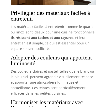
Privilégier des matériaux faciles à
entretenir
Les matériaux faciles à entretenir, comme le quartz
ou l’inox, sont idéaux pour une cuisine fonctionnelle.
Ils résistent aux taches et aux rayures
, et leur
entretien est simple, ce qui est essentiel pour un
espace souvent sollicité.
Adopter des couleurs qui apportent
luminosité
Des couleurs claires et pastel, telles que le blanc ou
le bleu ciel, peuvent agrandir visuellement l’espace
et apporter une atmosphère lumineuse et
accueillante. Ces teintes sont particulièrement
efficaces dans les petites cuisines.
Harmoniser les matériaux avec