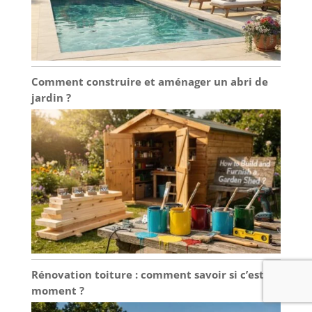
Comment construire et aménager un abri de
jardin ?
Rénovation toiture : comment savoir si c’est le
moment ?