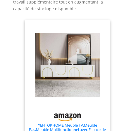
travail supplémentaire tout en augmentant la
capacité de stockage disponible.
YEHTOKHOME Meuble TV,Meuble
Bas,Meuble Multifonctionnel avec Espace de