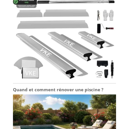
Quand et comment rénover une piscine ?