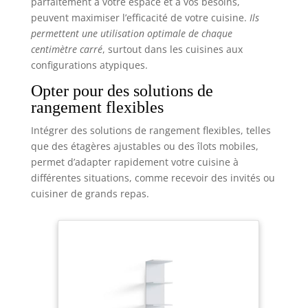
parfaitement à votre espace et à vos besoins,
peuvent maximiser l’efficacité de votre cuisine.
Ils
permettent une utilisation optimale de chaque
centimètre carré
, surtout dans les cuisines aux
configurations atypiques.
Opter pour des solutions de
rangement flexibles
Intégrer des solutions de rangement flexibles, telles
que des étagères ajustables ou des îlots mobiles,
permet d’adapter rapidement votre cuisine à
différentes situations, comme recevoir des invités ou
cuisiner de grands repas.