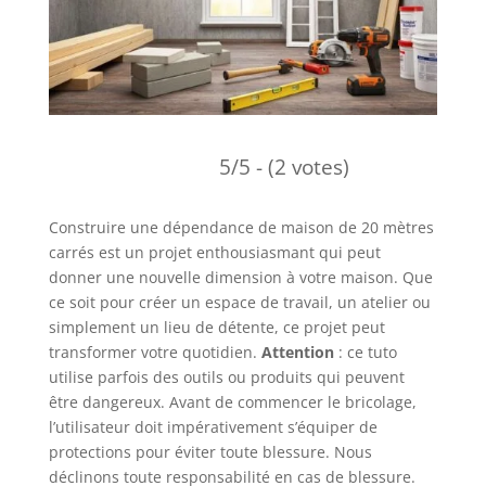
5/5 - (2 votes)
Construire une dépendance de maison de 20 mètres
carrés est un projet enthousiasmant qui peut
donner une nouvelle dimension à votre maison. Que
ce soit pour créer un espace de travail, un atelier ou
simplement un lieu de détente, ce projet peut
transformer votre quotidien.
Attention
: ce tuto
utilise parfois des outils ou produits qui peuvent
être dangereux. Avant de commencer le bricolage,
l’utilisateur doit impérativement s’équiper de
protections pour éviter toute blessure. Nous
déclinons toute responsabilité en cas de blessure.