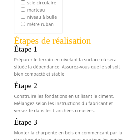
scie circulaire
marteau
niveau à bulle
mètre ruban
Étapes de réalisation
Étape 1
Préparer le terrain en nivelant la surface où sera
située la dépendance. Assurez-vous que le sol soit
bien compacté et stable.
Étape 2
Construire les fondations en utilisant le ciment.
Mélangez selon les instructions du fabricant et
versez-le dans les tranchées creusées.
Étape 3
Monter la charpente en bois en commençant par la
structure de base. Assurez-vous que tous les angles