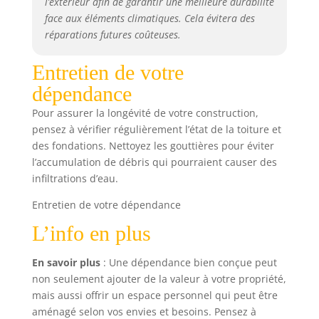
l’extérieur afin de garantir une meilleure durabilité
face aux éléments climatiques. Cela évitera des
réparations futures coûteuses.
Entretien de votre
dépendance
Pour assurer la longévité de votre construction,
pensez à vérifier régulièrement l’état de la toiture et
des fondations. Nettoyez les gouttières pour éviter
l’accumulation de débris qui pourraient causer des
infiltrations d’eau.
Entretien de votre dépendance
L’info en plus
En savoir plus
: Une dépendance bien conçue peut
non seulement ajouter de la valeur à votre propriété,
mais aussi offrir un espace personnel qui peut être
aménagé selon vos envies et besoins. Pensez à