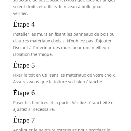
soient droits et utilisez le niveau à bulle pour
vérifier.
Étape 4
Installer les murs en fixant les panneaux de bois ou
d’autres matériaux choisis. N’oubliez pas d’ajouter
l’isolant à l’intérieur des murs pour une meilleure
isolation thermique.
Étape 5
Fixer le toit en utilisant les matériaux de votre choix.
Assurez-vous que la toiture soit bien étanche.
Étape 6
Poser les fenêtres et la porte. Vérifiez l’étanchéité et
ajustez si nécessaire.
Étape 7
Appliquer la peinture extérieure pour protéger le