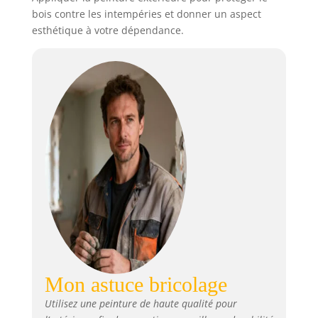
bois contre les intempéries et donner un aspect
esthétique à votre dépendance.
Mon astuce bricolage
Utilisez une peinture de haute qualité pour