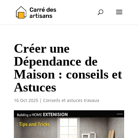
Créer une
Dépendance de
Maison : conseils et
Astuces
16 Oct 2025
|
Conseils et astuces travaux