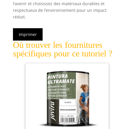
l’avenir et choisissez des matériaux durables et
respectueux de l’environnement pour un impact
réduit.
Imprimer
Où trouver les fournitures
spécifiques pour ce tutoriel ?