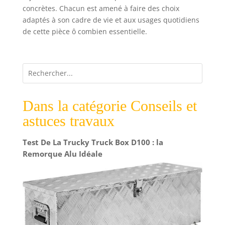
concrètes. Chacun est amené à faire des choix
adaptés à son cadre de vie et aux usages quotidiens
de cette pièce ô combien essentielle.
Dans la catégorie Conseils et
astuces travaux
Test De La Trucky Truck Box D100 : la
Remorque Alu Idéale