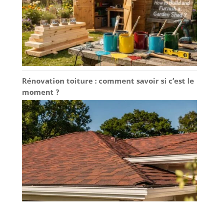
Rénovation toiture : comment savoir si c’est le
moment ?