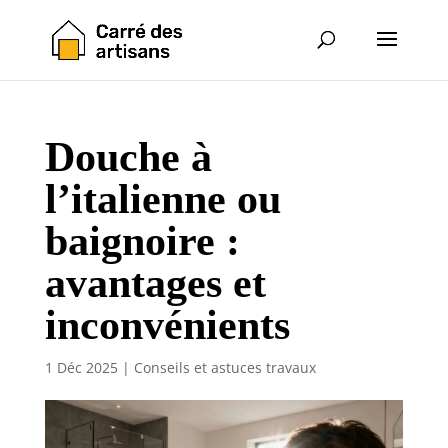
Douche à
l’italienne ou
baignoire :
avantages et
inconvénients
1 Déc 2025
|
Conseils et astuces travaux