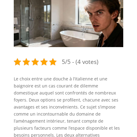
5/5 - (4 votes)
Le choix entre une douche à l’italienne et une
baignoire est un cas courant de dilemme
domestique auquel sont confrontés de nombreux
foyers. Deux options se profilent, chacune avec ses
avantages et ses inconvénients. Ce sujet s’impose
comme un incontournable du domaine de
l’aménagement intérieur, tenant compte de
plusieurs facteurs comme l’espace disponible et les
besoins personnels. Les deux alternatives