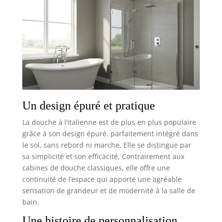
Un design épuré et pratique
La douche à l’italienne est de plus en plus populaire
grâce à son design épuré, parfaitement intégré dans
le sol, sans rebord ni marche. Elle se distingue par
sa simplicité et son efficacité. Contrairement aux
cabines de douche classiques, elle offre une
continuité de l’espace qui apporte une agréable
sensation de grandeur et de modernité à la salle de
bain.
Une histoire de personnalisation