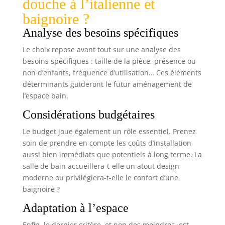
douche à l’italienne et
baignoire ?
Analyse des besoins spécifiques
Le choix repose avant tout sur une analyse des
besoins spécifiques : taille de la pièce, présence ou
non d’enfants, fréquence d’utilisation… Ces éléments
déterminants guideront le futur aménagement de
l’espace bain.
Considérations budgétaires
Le budget joue également un rôle essentiel. Prenez
soin de prendre en compte les coûts d’installation
aussi bien immédiats que potentiels à long terme. La
salle de bain accueillera-t-elle un atout design
moderne ou privilégiera-t-elle le confort d’une
baignoire ?
Adaptation à l’espace
Enfin, le dernier critère, et non des moindres, est