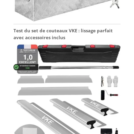
Test du set de couteaux VKE : lissage parfait
avec accessoires inclus