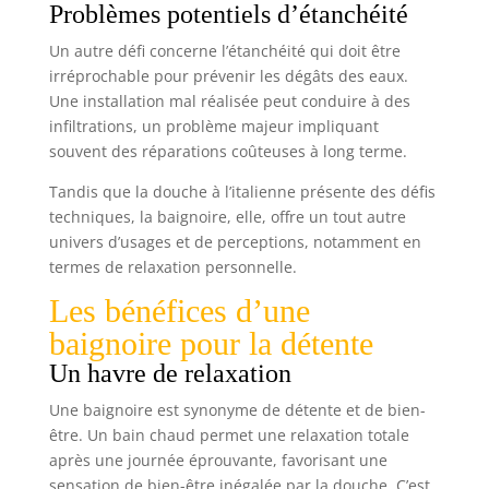
Problèmes potentiels d’étanchéité
Un autre défi concerne l’étanchéité qui doit être
irréprochable pour prévenir les dégâts des eaux.
Une installation mal réalisée peut conduire à des
infiltrations, un problème majeur impliquant
souvent des réparations coûteuses à long terme.
Tandis que la douche à l’italienne présente des défis
techniques, la baignoire, elle, offre un tout autre
univers d’usages et de perceptions, notamment en
termes de relaxation personnelle.
Les bénéfices d’une
baignoire pour la détente
Un havre de relaxation
Une baignoire est synonyme de détente et de bien-
être. Un bain chaud permet une relaxation totale
après une journée éprouvante, favorisant une
sensation de bien-être inégalée par la douche. C’est