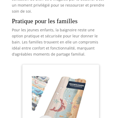
un moment privilégié pour se ressourcer et prendre
soin de soi.
Pratique pour les familles
Pour les jeunes enfants, la baignoire reste une
option pratique et sécurisée pour leur donner le
bain. Les familles trouvent en elle un compromis
idéal entre confort et fonctionnalité, marquant
d’agréables moments de partage familial.