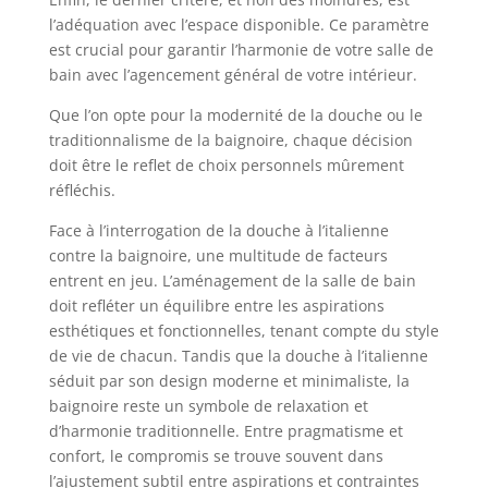
l’adéquation avec l’espace disponible. Ce paramètre
est crucial pour garantir l’harmonie de votre salle de
bain avec l’agencement général de votre intérieur.
Que l’on opte pour la modernité de la douche ou le
traditionnalisme de la baignoire, chaque décision
doit être le reflet de choix personnels mûrement
réfléchis.
Face à l’interrogation de la douche à l’italienne
contre la baignoire, une multitude de facteurs
entrent en jeu. L’aménagement de la salle de bain
doit refléter un équilibre entre les aspirations
esthétiques et fonctionnelles, tenant compte du style
de vie de chacun. Tandis que la douche à l’italienne
séduit par son design moderne et minimaliste, la
baignoire reste un symbole de relaxation et
d’harmonie traditionnelle. Entre pragmatisme et
confort, le compromis se trouve souvent dans
l’ajustement subtil entre aspirations et contraintes