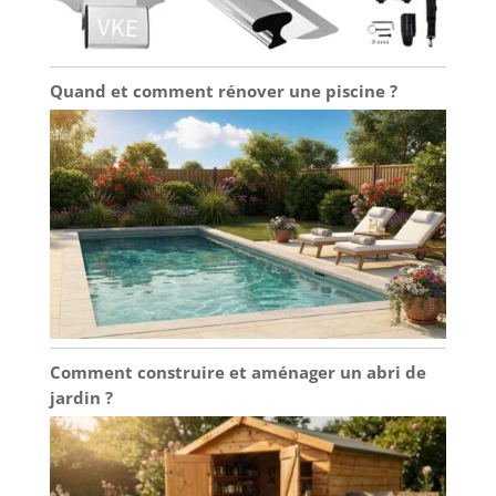
Quand et comment rénover une piscine ?
Comment construire et aménager un abri de
jardin ?