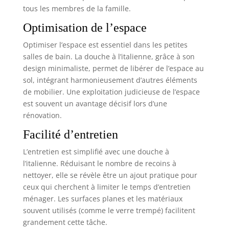
tous les membres de la famille.
Optimisation de l’espace
Optimiser l’espace est essentiel dans les petites
salles de bain. La douche à l’italienne, grâce à son
design minimaliste, permet de libérer de l’espace au
sol, intégrant harmonieusement d’autres éléments
de mobilier. Une exploitation judicieuse de l’espace
est souvent un avantage décisif lors d’une
rénovation.
Facilité d’entretien
L’entretien est simplifié avec une douche à
l’italienne. Réduisant le nombre de recoins à
nettoyer, elle se révèle être un ajout pratique pour
ceux qui cherchent à limiter le temps d’entretien
ménager. Les surfaces planes et les matériaux
souvent utilisés (comme le verre trempé) facilitent
grandement cette tâche.