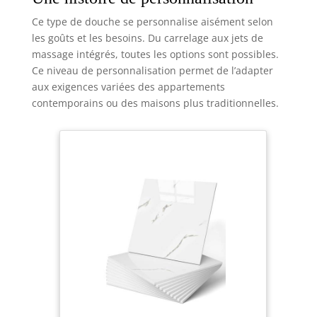
Ce type de douche se personnalise aisément selon
les goûts et les besoins. Du carrelage aux jets de
massage intégrés, toutes les options sont possibles.
Ce niveau de personnalisation permet de l’adapter
aux exigences variées des appartements
contemporains ou des maisons plus traditionnelles.