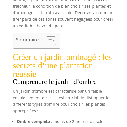
fraîcheur, à condition de bien choisir ses plantes et
d’aménager le terrain avec soin. Découvrez comment
tirer parti de ces zones souvent négligées pour créer
un véritable havre de paix.
Sommaire
Créer un jardin ombragé : les
secrets d’une plantation
réussie
Comprendre le jardin d’ombre
Un jardin d’ombre est caractérisé par un faible
ensoleillement direct. Il est crucial de distinguer les
différents types d’ombre pour choisir les plantes
appropriées :
Ombre complète
: moins de 2 heures de soleil