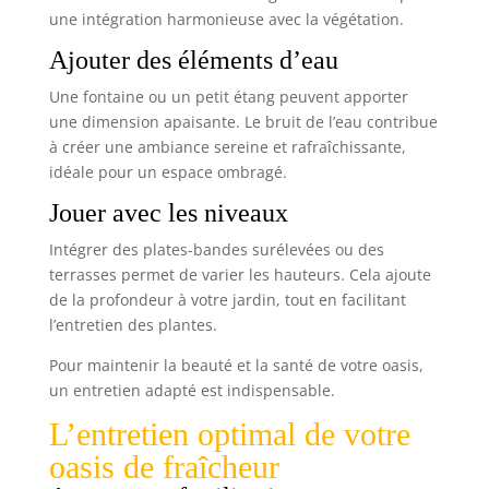
une intégration harmonieuse avec la végétation.
Ajouter des éléments d’eau
Une fontaine ou un petit étang peuvent apporter
une dimension apaisante. Le bruit de l’eau contribue
à créer une ambiance sereine et rafraîchissante,
idéale pour un espace ombragé.
Jouer avec les niveaux
Intégrer des plates-bandes surélevées ou des
terrasses permet de varier les hauteurs. Cela ajoute
de la profondeur à votre jardin, tout en facilitant
l’entretien des plantes.
Pour maintenir la beauté et la santé de votre oasis,
un entretien adapté est indispensable.
L’entretien optimal de votre
oasis de fraîcheur