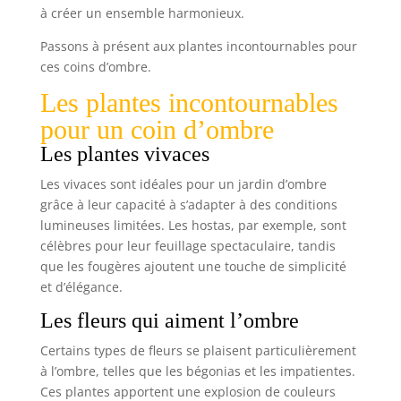
à créer un ensemble harmonieux.
Passons à présent aux plantes incontournables pour
ces coins d’ombre.
Les plantes incontournables
pour un coin d’ombre
Les plantes vivaces
Les vivaces sont idéales pour un jardin d’ombre
grâce à leur capacité à s’adapter à des conditions
lumineuses limitées. Les hostas, par exemple, sont
célèbres pour leur feuillage spectaculaire, tandis
que les fougères ajoutent une touche de simplicité
et d’élégance.
Les fleurs qui aiment l’ombre
Certains types de fleurs se plaisent particulièrement
à l’ombre, telles que les bégonias et les impatientes.
Ces plantes apportent une explosion de couleurs