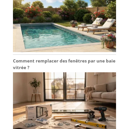
Comment remplacer des fenêtres par une baie
vitrée ?