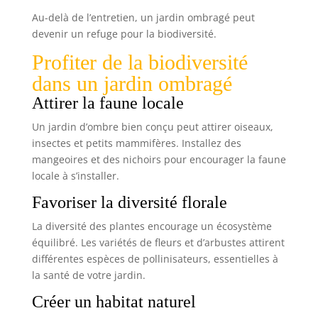
Au-delà de l’entretien, un jardin ombragé peut
devenir un refuge pour la biodiversité.
Profiter de la biodiversité
dans un jardin ombragé
Attirer la faune locale
Un jardin d’ombre bien conçu peut attirer oiseaux,
insectes et petits mammifères. Installez des
mangeoires et des nichoirs pour encourager la faune
locale à s’installer.
Favoriser la diversité florale
La diversité des plantes encourage un écosystème
équilibré. Les variétés de fleurs et d’arbustes attirent
différentes espèces de pollinisateurs, essentielles à
la santé de votre jardin.
Créer un habitat naturel