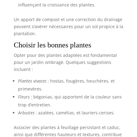
influençant la croissance des plantes.
Un apport de compost et une correction du drainage
peuvent s’avérer nécessaires pour un sol propice à la
plantation.
Choisir les bonnes plantes
Opter pour des plantes adaptées est fondamental
pour un jardin ombragé. Quelques suggestions
incluent :
Plantes vivaces
: hostas, fougères, heuchères, et
primevères.
Fleurs
: bégonias, qui apportent de la couleur sans
trop d’entretien.
Arbustes
: azalées, camélias, et lauriers-cerises.
Associer des plantes à feuillage persistant et caduc,
ainsi que différentes hauteurs et textures, contribue