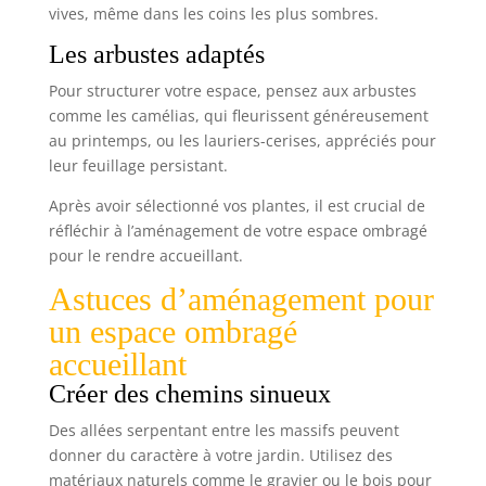
vives, même dans les coins les plus sombres.
Les arbustes adaptés
Pour structurer votre espace, pensez aux arbustes
comme les camélias, qui fleurissent généreusement
au printemps, ou les lauriers-cerises, appréciés pour
leur feuillage persistant.
Après avoir sélectionné vos plantes, il est crucial de
réfléchir à l’aménagement de votre espace ombragé
pour le rendre accueillant.
Astuces d’aménagement pour
un espace ombragé
accueillant
Créer des chemins sinueux
Des allées serpentant entre les massifs peuvent
donner du caractère à votre jardin. Utilisez des
matériaux naturels comme le gravier ou le bois pour