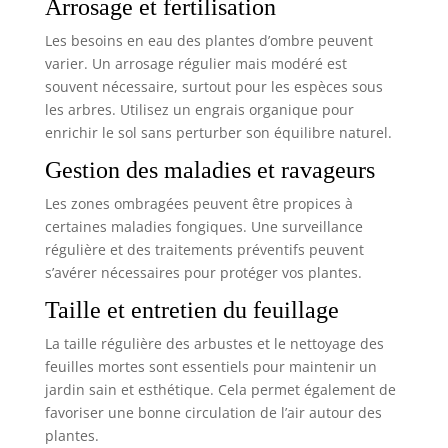
Arrosage et fertilisation
Les besoins en eau des plantes d’ombre peuvent
varier. Un arrosage régulier mais modéré est
souvent nécessaire, surtout pour les espèces sous
les arbres. Utilisez un engrais organique pour
enrichir le sol sans perturber son équilibre naturel.
Gestion des maladies et ravageurs
Les zones ombragées peuvent être propices à
certaines maladies fongiques. Une surveillance
régulière et des traitements préventifs peuvent
s’avérer nécessaires pour protéger vos plantes.
Taille et entretien du feuillage
La taille régulière des arbustes et le nettoyage des
feuilles mortes sont essentiels pour maintenir un
jardin sain et esthétique. Cela permet également de
favoriser une bonne circulation de l’air autour des
plantes.