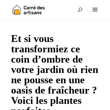
Et si vous
transformiez ce
coin d’ombre de
votre jardin où rien
ne pousse en une
oasis de fraîcheur ?
Voici les plantes