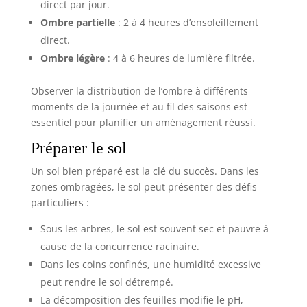
direct par jour.
Ombre partielle
: 2 à 4 heures d’ensoleillement
direct.
Ombre légère
: 4 à 6 heures de lumière filtrée.
Observer la distribution de l’ombre à différents
moments de la journée et au fil des saisons est
essentiel pour planifier un aménagement réussi.
Préparer le sol
Un sol bien préparé est la clé du succès. Dans les
zones ombragées, le sol peut présenter des défis
particuliers :
Sous les arbres, le sol est souvent sec et pauvre à
cause de la concurrence racinaire.
Dans les coins confinés, une humidité excessive
peut rendre le sol détrempé.
La décomposition des feuilles modifie le pH,