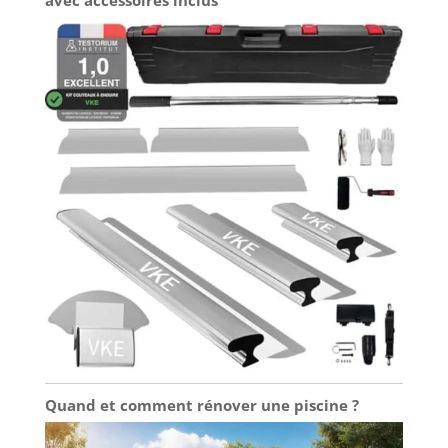
Quand et comment rénover une piscine ?