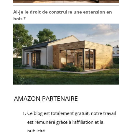
Ai-je le droit de construire une extension en
bois ?