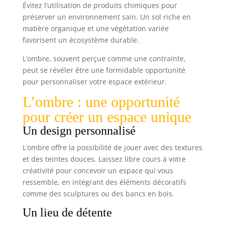
Évitez l’utilisation de produits chimiques pour
préserver un environnement sain. Un sol riche en
matière organique et une végétation variée
favorisent un écosystème durable.
L’ombre, souvent perçue comme une contrainte,
peut se révéler être une formidable opportunité
pour personnaliser votre espace extérieur.
L’ombre : une opportunité
pour créer un espace unique
Un design personnalisé
L’ombre offre la possibilité de jouer avec des textures
et des teintes douces. Laissez libre cours à votre
créativité pour concevoir un espace qui vous
ressemble, en intégrant des éléments décoratifs
comme des sculptures ou des bancs en bois.
Un lieu de détente