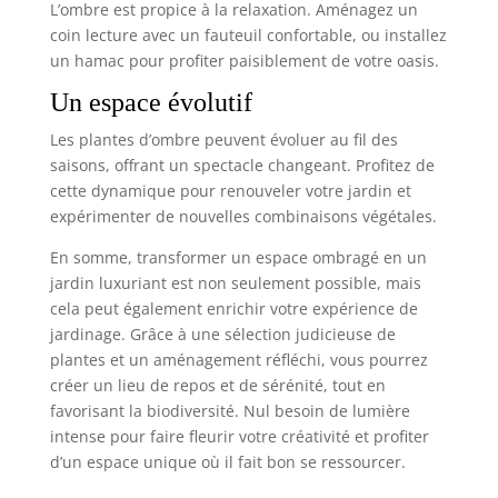
L’ombre est propice à la relaxation. Aménagez un
coin lecture avec un fauteuil confortable, ou installez
un hamac pour profiter paisiblement de votre oasis.
Un espace évolutif
Les plantes d’ombre peuvent évoluer au fil des
saisons, offrant un spectacle changeant. Profitez de
cette dynamique pour renouveler votre jardin et
expérimenter de nouvelles combinaisons végétales.
En somme, transformer un espace ombragé en un
jardin luxuriant est non seulement possible, mais
cela peut également enrichir votre expérience de
jardinage. Grâce à une sélection judicieuse de
plantes et un aménagement réfléchi, vous pourrez
créer un lieu de repos et de sérénité, tout en
favorisant la biodiversité. Nul besoin de lumière
intense pour faire fleurir votre créativité et profiter
d’un espace unique où il fait bon se ressourcer.