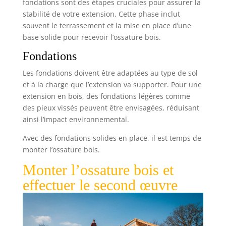
fondations sont des étapes cruciales pour assurer la
stabilité de votre extension. Cette phase inclut
souvent le terrassement et la mise en place d’une
base solide pour recevoir l’ossature bois.
Fondations
Les fondations doivent être adaptées au type de sol
et à la charge que l’extension va supporter. Pour une
extension en bois, des fondations légères comme
des pieux vissés peuvent être envisagées, réduisant
ainsi l’impact environnemental.
Avec des fondations solides en place, il est temps de
monter l’ossature bois.
Monter l’ossature bois et
effectuer le second œuvre