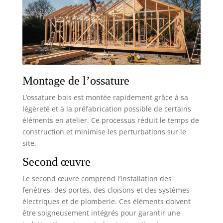
Montage de l’ossature
L’ossature bois est montée rapidement grâce à sa
légèreté et à la préfabrication possible de certains
éléments en atelier. Ce processus réduit le temps de
construction et minimise les perturbations sur le
site.
Second œuvre
Le second œuvre comprend l’installation des
fenêtres, des portes, des cloisons et des systèmes
électriques et de plomberie. Ces éléments doivent
être soigneusement intégrés pour garantir une