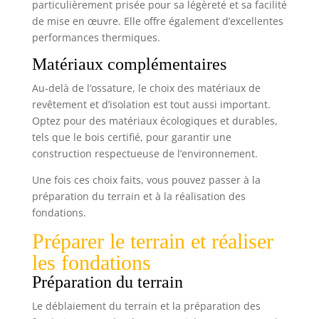
particulièrement prisée pour sa légèreté et sa facilité
de mise en œuvre. Elle offre également d’excellentes
performances thermiques.
Matériaux complémentaires
Au-delà de l’ossature, le choix des matériaux de
revêtement et d’isolation est tout aussi important.
Optez pour des matériaux écologiques et durables,
tels que le bois certifié, pour garantir une
construction respectueuse de l’environnement.
Une fois ces choix faits, vous pouvez passer à la
préparation du terrain et à la réalisation des
fondations.
Préparer le terrain et réaliser
les fondations
Préparation du terrain
Le déblaiement du terrain et la préparation des