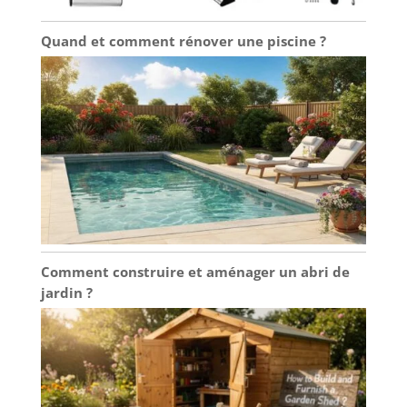
Quand et comment rénover une piscine ?
Comment construire et aménager un abri de
jardin ?