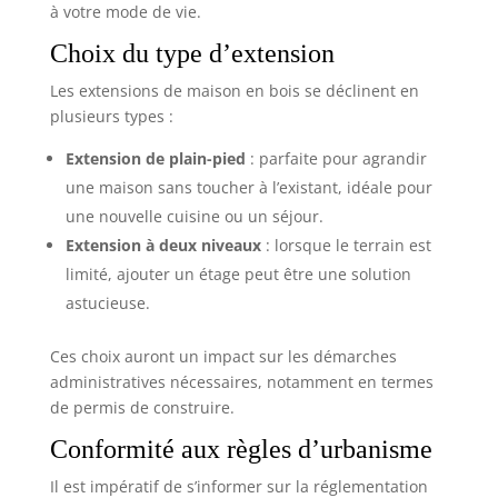
à votre mode de vie.
Choix du type d’extension
Les extensions de maison en bois se déclinent en
plusieurs types :
Extension de plain-pied
: parfaite pour agrandir
une maison sans toucher à l’existant, idéale pour
une nouvelle cuisine ou un séjour.
Extension à deux niveaux
: lorsque le terrain est
limité, ajouter un étage peut être une solution
astucieuse.
Ces choix auront un impact sur les démarches
administratives nécessaires, notamment en termes
de permis de construire.
Conformité aux règles d’urbanisme
Il est impératif de s’informer sur la réglementation