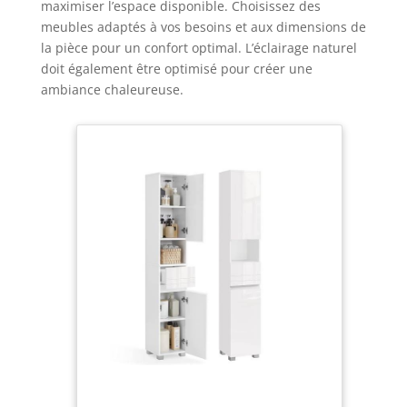
maximiser l’espace disponible. Choisissez des
meubles adaptés à vos besoins et aux dimensions de
la pièce pour un confort optimal. L’éclairage naturel
doit également être optimisé pour créer une
ambiance chaleureuse.