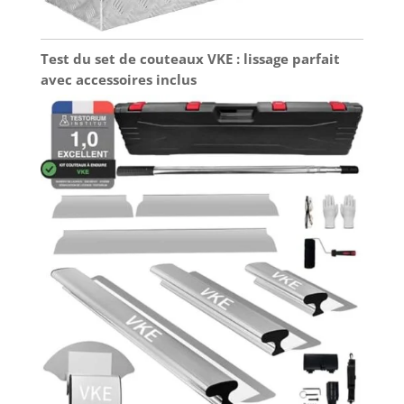
Test du set de couteaux VKE : lissage parfait
avec accessoires inclus