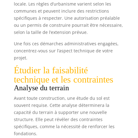
locale. Les règles d’urbanisme varient selon les
communes et peuvent inclure des restrictions
spécifiques à respecter. Une autorisation préalable
ou un permis de construire pourrait être nécessaire,
selon la taille de l’extension prévue.
Une fois ces démarches administratives engagées,
concentrez-vous sur l’aspect technique de votre
projet.
Étudier la faisabilité
technique et les contraintes
Analyse du terrain
Avant toute construction, une étude du sol est
souvent requise. Cette analyse déterminera la
capacité du terrain à supporter une nouvelle
structure. Elle peut révéler des contraintes
spécifiques, comme la nécessité de renforcer les
fondations.