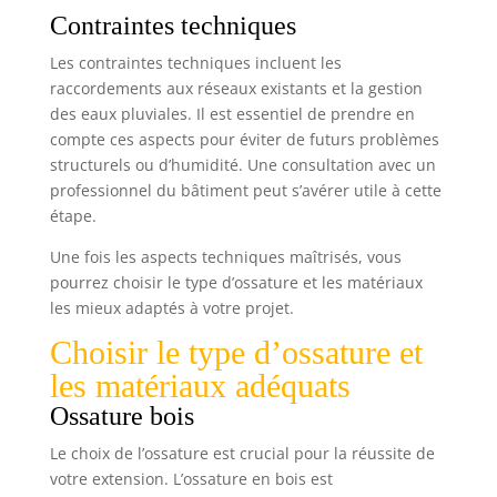
Contraintes techniques
Les contraintes techniques incluent les
raccordements aux réseaux existants et la gestion
des eaux pluviales. Il est essentiel de prendre en
compte ces aspects pour éviter de futurs problèmes
structurels ou d’humidité. Une consultation avec un
professionnel du bâtiment peut s’avérer utile à cette
étape.
Une fois les aspects techniques maîtrisés, vous
pourrez choisir le type d’ossature et les matériaux
les mieux adaptés à votre projet.
Choisir le type d’ossature et
les matériaux adéquats
Ossature bois
Le choix de l’ossature est crucial pour la réussite de
votre extension. L’ossature en bois est