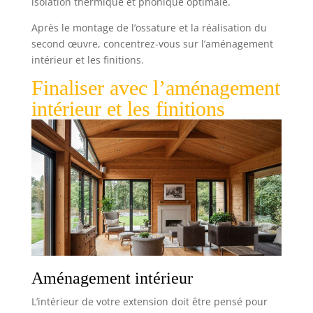
isolation thermique et phonique optimale.
Après le montage de l’ossature et la réalisation du
second œuvre, concentrez-vous sur l’aménagement
intérieur et les finitions.
Finaliser avec l’aménagement
intérieur et les finitions
Aménagement intérieur
L’intérieur de votre extension doit être pensé pour