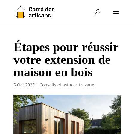
Étapes pour réussir
votre extension de
maison en bois
5 Oct 2025
|
Conseils et astuces travaux