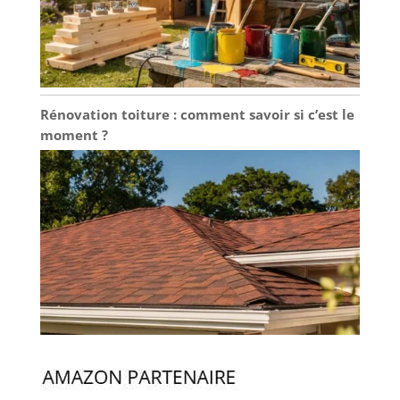
Rénovation toiture : comment savoir si c’est le
moment ?