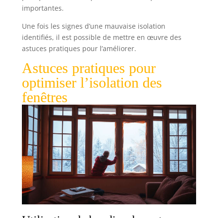
importantes.
Une fois les signes d’une mauvaise isolation
identifiés, il est possible de mettre en œuvre des
astuces pratiques pour l’améliorer.
Astuces pratiques pour
optimiser l’isolation des
fenêtres