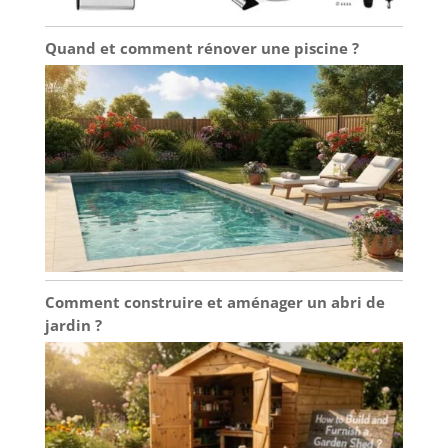
Quand et comment rénover une piscine ?
Comment construire et aménager un abri de
jardin ?