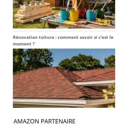
Rénovation toiture : comment savoir si c’est le
moment ?