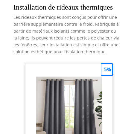
Installation de rideaux thermiques
Les rideaux thermiques sont conçus pour offrir une
barrière supplémentaire contre le froid. Fabriqués à
partir de matériaux isolants comme le polyester ou
la laine, ils peuvent réduire les pertes de chaleur via
les fenêtres. Leur installation est simple et offre une
solution esthétique pour l’isolation thermique.
-5%