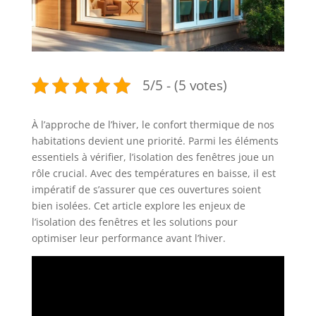
5/5 - (5 votes)
À l’approche de l’hiver, le confort thermique de nos
habitations devient une priorité. Parmi les éléments
essentiels à vérifier, l’isolation des fenêtres joue un
rôle crucial. Avec des températures en baisse, il est
impératif de s’assurer que ces ouvertures soient
bien isolées. Cet article explore les enjeux de
l’isolation des fenêtres et les solutions pour
optimiser leur performance avant l’hiver.