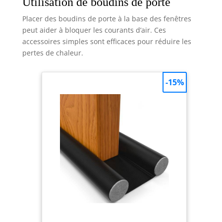
Utilisation de boudins de porte
Placer des boudins de porte à la base des fenêtres
peut aider à bloquer les courants d’air. Ces
accessoires simples sont efficaces pour réduire les
pertes de chaleur.
-15%