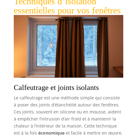
Techniques d’isolation
essentielles pour vos fenêtres
Calfeutrage et joints isolants
Le calfeutrage est une méthode simple qui consiste
à poser des joints d’étanchéité autour des fenêtres.
Ces joints, souvent en silicone ou en mousse, aident
à empêcher l’intrusion d’air froid et à maintenir la
chaleur à l’intérieur de la maison. Cette technique
est à la fois
économique
et facile à mettre en œuvre.