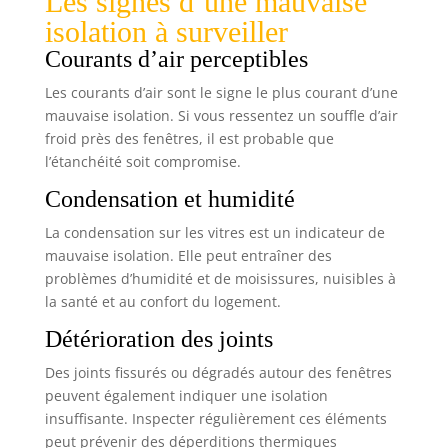
Les signes d’une mauvaise
isolation à surveiller
Courants d’air perceptibles
Les courants d’air sont le signe le plus courant d’une
mauvaise isolation. Si vous ressentez un souffle d’air
froid près des fenêtres, il est probable que
l’étanchéité soit compromise.
Condensation et humidité
La condensation sur les vitres est un indicateur de
mauvaise isolation. Elle peut entraîner des
problèmes d’humidité et de moisissures, nuisibles à
la santé et au confort du logement.
Détérioration des joints
Des joints fissurés ou dégradés autour des fenêtres
peuvent également indiquer une isolation
insuffisante. Inspecter régulièrement ces éléments
peut prévenir des déperditions thermiques