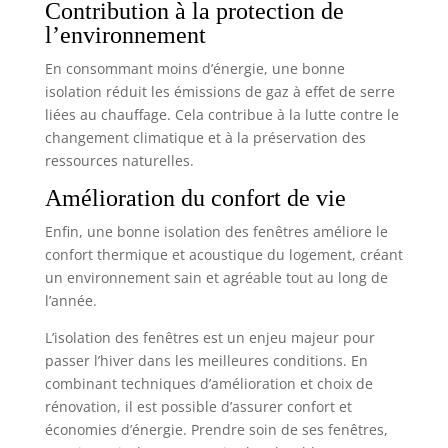
Contribution à la protection de
l’environnement
En consommant moins d’énergie, une bonne
isolation réduit les émissions de gaz à effet de serre
liées au chauffage. Cela contribue à la lutte contre le
changement climatique et à la préservation des
ressources naturelles.
Amélioration du confort de vie
Enfin, une bonne isolation des fenêtres améliore le
confort thermique et acoustique du logement, créant
un environnement sain et agréable tout au long de
l’année.
L’isolation des fenêtres est un enjeu majeur pour
passer l’hiver dans les meilleures conditions. En
combinant techniques d’amélioration et choix de
rénovation, il est possible d’assurer confort et
économies d’énergie. Prendre soin de ses fenêtres,