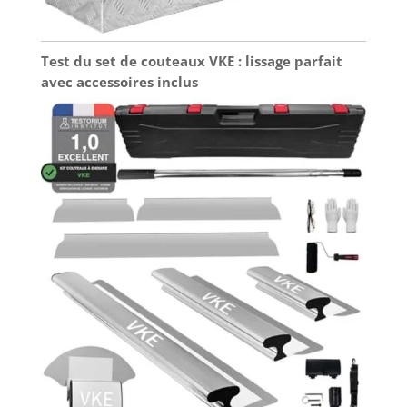
Test du set de couteaux VKE : lissage parfait
avec accessoires inclus