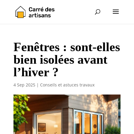
Fenêtres : sont-elles
bien isolées avant
l’hiver ?
4 Sep 2025
|
Conseils et astuces travaux