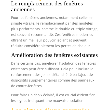
Le remplacement des fenêtres
anciennes
Pour les fenêtres anciennes, notamment celles en
simple vitrage, le remplacement par des modèles
plus performants, comme le double ou triple vitrage,
est souvent recommandé. Ces fenêtres modernes
offrent un meilleur pouvoir isolant et peuvent
réduire considérablement les pertes de chaleur.
Amélioration des fenêtres existantes
Dans certains cas, améliorer l’isolation des fenêtres
existantes peut être suffisant. Cela peut inclure le
renforcement des joints d’étanchéité ou l’ajout de
dispositifs supplémentaires comme des panneaux
de contre-fenêtres.
Pour faire un choix éclairé, il est crucial d’identifier
les signes indiquant une mauvaise isolation.