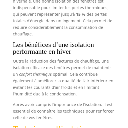
hivernale, une bonne isolation des fenêtres est
indispensable pour limiter les pertes thermiques,
qui peuvent représenter jusqu’à
15 %
des pertes
totales d’énergie dans un logement. Cela permet de
réduire considérablement la consommation de
chauffage.
Les bénéfices d’une isolation
performante en hiver
Outre la réduction des factures de chauffage, une
isolation efficace des fenêtres permet de maintenir
un
confort thermique
optimal. Cela contribue
également à améliorer la qualité de l’air intérieur en
évitant les courants d’air froids et en limitant
l’humidité due à la condensation.
Après avoir compris l’importance de l’isolation, il est
essentiel de connaître les techniques pour renforcer
celle de vos fenêtres.