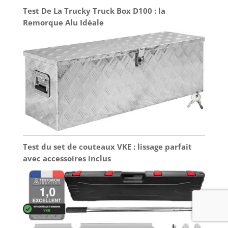
Test De La Trucky Truck Box D100 : la
Remorque Alu Idéale
Test du set de couteaux VKE : lissage parfait
avec accessoires inclus