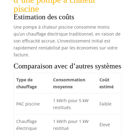
piscine
Estimation des coûts
Une pompe à chaleur piscine consomme moins
qu’un chauffage électrique traditionnel, en raison de
son efficacité accrue. L’investissement initial est
rapidement rentabilisé par les économies sur votre
facture.
Comparaison avec d’autres systèmes
Type de
Consommation
Coût
chauffage
moyenne
estimé
1 kW/h pour 5 kW
PAC piscine
Faible
restitués
Chauffage
1 kW/h pour 1 kW
Élevé
électrique
restitué