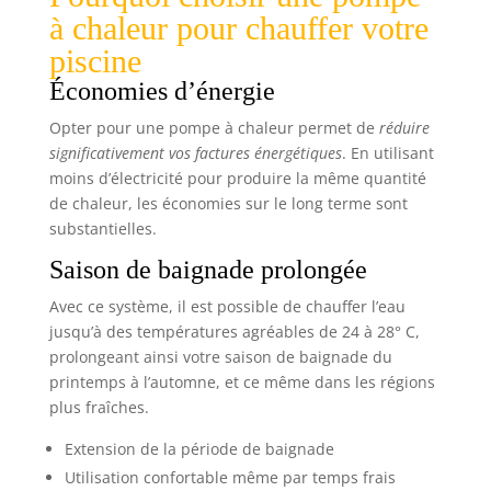
à chaleur pour chauffer votre
piscine
Économies d’énergie
Opter pour une pompe à chaleur permet de
réduire
significativement vos factures énergétiques
. En utilisant
moins d’électricité pour produire la même quantité
de chaleur, les économies sur le long terme sont
substantielles.
Saison de baignade prolongée
Avec ce système, il est possible de chauffer l’eau
jusqu’à des températures agréables de 24 à 28° C,
prolongeant ainsi votre saison de baignade du
printemps à l’automne, et ce même dans les régions
plus fraîches.
Extension de la période de baignade
Utilisation confortable même par temps frais