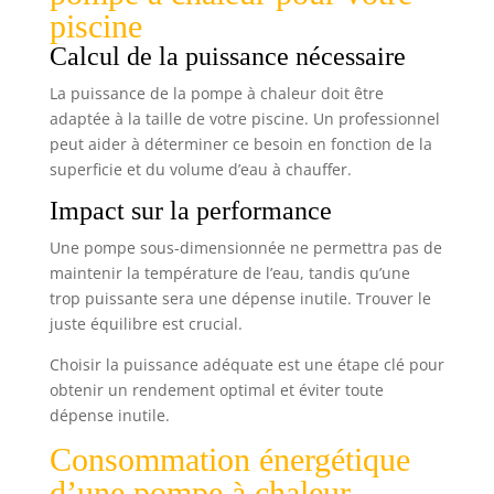
piscine
Calcul de la puissance nécessaire
La puissance de la pompe à chaleur doit être
adaptée à la taille de votre piscine. Un professionnel
peut aider à déterminer ce besoin en fonction de la
superficie et du volume d’eau à chauffer.
Impact sur la performance
Une pompe sous-dimensionnée ne permettra pas de
maintenir la température de l’eau, tandis qu’une
trop puissante sera une dépense inutile. Trouver le
juste équilibre est crucial.
Choisir la puissance adéquate est une étape clé pour
obtenir un rendement optimal et éviter toute
dépense inutile.
Consommation énergétique
d’une pompe à chaleur