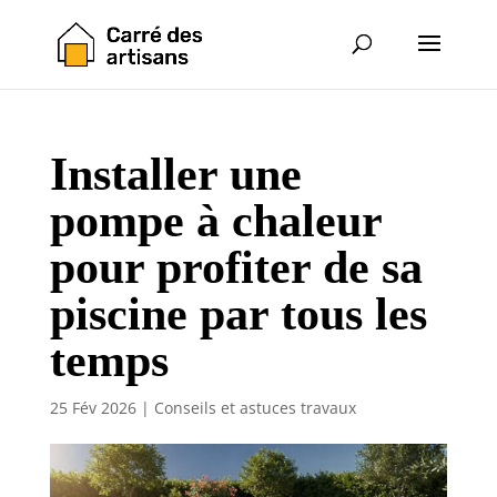
Installer une
pompe à chaleur
pour profiter de sa
piscine par tous les
temps
25 Fév 2026
|
Conseils et astuces travaux