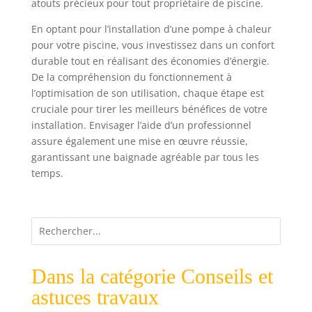
atouts précieux pour tout propriétaire de piscine.
En optant pour l’installation d’une pompe à chaleur
pour votre piscine, vous investissez dans un confort
durable tout en réalisant des économies d’énergie.
De la compréhension du fonctionnement à
l’optimisation de son utilisation, chaque étape est
cruciale pour tirer les meilleurs bénéfices de votre
installation. Envisager l’aide d’un professionnel
assure également une mise en œuvre réussie,
garantissant une baignade agréable par tous les
temps.
Dans la catégorie Conseils et
astuces travaux