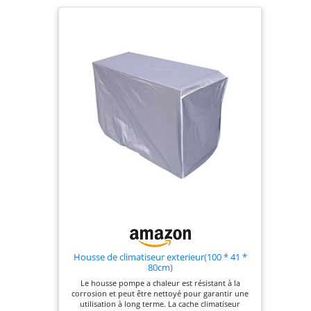
Housse de climatiseur exterieur(100 * 41 *
80cm)
Le housse pompe a chaleur est résistant à la
corrosion et peut être nettoyé pour garantir une
utilisation à long terme. La cache climatiseur