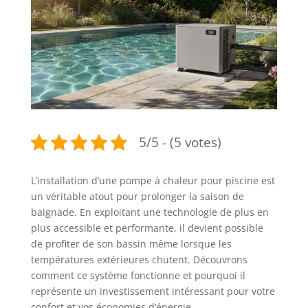
5/5 - (5 votes)
L’installation d’une pompe à chaleur pour piscine est
un véritable atout pour prolonger la saison de
baignade. En exploitant une technologie de plus en
plus accessible et performante, il devient possible
de profiter de son bassin même lorsque les
températures extérieures chutent. Découvrons
comment ce système fonctionne et pourquoi il
représente un investissement intéressant pour votre
confort et vos économies d’énergie.