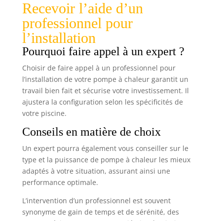
Recevoir l’aide d’un
professionnel pour
l’installation
Pourquoi faire appel à un expert ?
Choisir de faire appel à un professionnel pour
l’installation de votre pompe à chaleur garantit un
travail bien fait et sécurise votre investissement. Il
ajustera la configuration selon les spécificités de
votre piscine.
Conseils en matière de choix
Un expert pourra également vous conseiller sur le
type et la puissance de pompe à chaleur les mieux
adaptés à votre situation, assurant ainsi une
performance optimale.
L’intervention d’un professionnel est souvent
synonyme de gain de temps et de sérénité, des