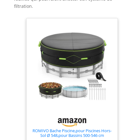
filtration.
ROMIVO Bache Piscine,pour Piscines Hors-
Sol Ø 548,pour Bassins 500-546 cm