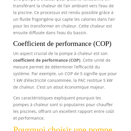
transférant la chaleur de l’air ambiant vers l’eau de
la piscine. Ce processus est rendu possible grâce à
un fluide frigorigène qui capte les calories dans l’air
pour les transformer en chaleur. Cette chaleur est
ensuite diffusée dans l’eau du bassin.
Coefficient de performance (COP)
Un aspect crucial de la pompe à chaleur est son
coefficient de performance (COP)
. Cette unité de
mesure permet de déterminer l’efficacité du
système. Par exemple, un COP de 5 signifie que pour
1 kW d’électricité consommée, la PAC restitue 5 kW
de chaleur. C’est un atout économique majeur.
Ces caractéristiques expliquent pourquoi les
pompes à chaleur sont si populaires pour chauffer
les piscines, offrant un excellent rapport entre coût
et performance.
Pourquoi choisir une pompe