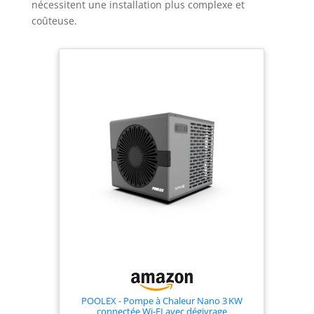
nécessitent une installation plus complexe et
coûteuse.
POOLEX - Pompe à Chaleur Nano 3 KW
connectée Wi-FI avec dégivrage