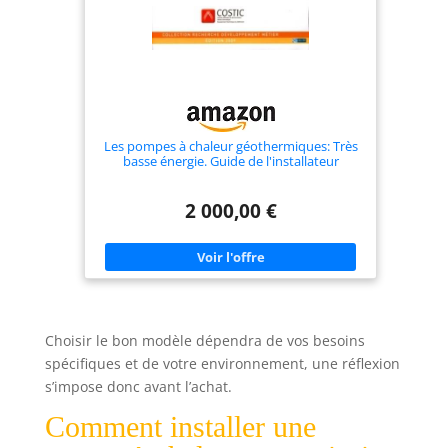
Les pompes à chaleur géothermiques: Très
basse énergie. Guide de l'installateur
2 000,00 €
Choisir le bon modèle dépendra de vos besoins
spécifiques et de votre environnement, une réflexion
s’impose donc avant l’achat.
Comment installer une