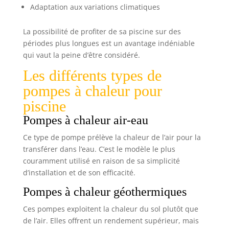
Adaptation aux variations climatiques
La possibilité de profiter de sa piscine sur des
périodes plus longues est un avantage indéniable
qui vaut la peine d’être considéré.
Les différents types de
pompes à chaleur pour
piscine
Pompes à chaleur air-eau
Ce type de pompe prélève la chaleur de l’air pour la
transférer dans l’eau. C’est le modèle le plus
couramment utilisé en raison de sa simplicité
d’installation et de son efficacité.
Pompes à chaleur géothermiques
Ces pompes exploitent la chaleur du sol plutôt que
de l’air. Elles offrent un rendement supérieur, mais