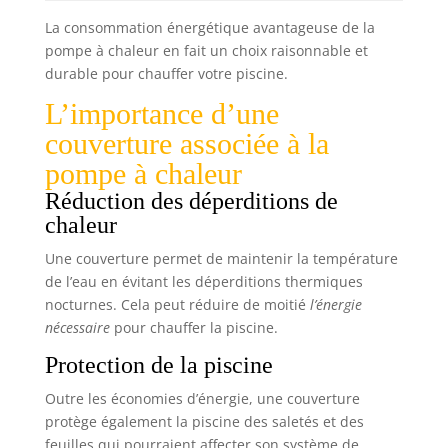
La consommation énergétique avantageuse de la
pompe à chaleur en fait un choix raisonnable et
durable pour chauffer votre piscine.
L’importance d’une
couverture associée à la
pompe à chaleur
Réduction des déperditions de
chaleur
Une couverture permet de maintenir la température
de l’eau en évitant les déperditions thermiques
nocturnes. Cela peut réduire de moitié
l’énergie
nécessaire
pour chauffer la piscine.
Protection de la piscine
Outre les économies d’énergie, une couverture
protège également la piscine des saletés et des
feuilles qui pourraient affecter son système de