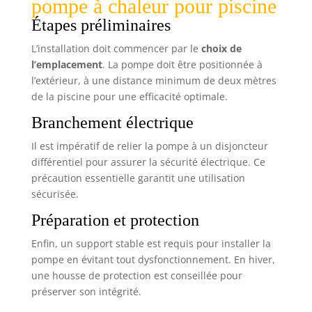
pompe à chaleur pour piscine
Étapes préliminaires
L’installation doit commencer par le
choix de
l’emplacement
. La pompe doit être positionnée à
l’extérieur, à une distance minimum de deux mètres
de la piscine pour une efficacité optimale.
Branchement électrique
Il est impératif de relier la pompe à un disjoncteur
différentiel pour assurer la sécurité électrique. Ce
précaution essentielle garantit une utilisation
sécurisée.
Préparation et protection
Enfin, un support stable est requis pour installer la
pompe en évitant tout dysfonctionnement. En hiver,
une housse de protection est conseillée pour
préserver son intégrité.