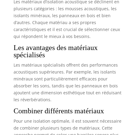
Les matériaux d’isolation acoustique se déclinent en
plusieurs catégories : les mousses acoustiques, les
isolants minéraux, les panneaux en bois et bien
d’autres. Chaque matériau a ses propres
caractéristiques et il est crucial de sélectionner ceux
qui répondent le mieux à vos besoins.
Les avantages des matériaux
spécialisés
Les matériaux spécialisés offrent des performances
acoustiques supérieures. Par exemple, les isolants
minéraux sont particulièrement efficaces pour
absorber les sons, tandis que les panneaux en bois
ajoutent une dimension esthétique tout en réduisant
les réverbérations.
Combiner différents matériaux
Pour une isolation optimale, il est souvent nécessaire
de combiner plusieurs types de matériaux. Cette
approche permet de créer une barrière sonore plus