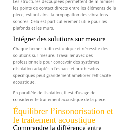
Les structures découplées permettent de minimiser
les points de contact directs entre les éléments de la
pièce, évitant ainsi la propagation des vibrations
sonores. Cela est particulièrement utile pour les
plafonds et les murs.
Intégrer des solutions sur mesure
Chaque home studio est unique et nécessite des
solutions sur mesure. Travailler avec des
professionnels pour concevoir des systèmes
d’isolation adaptés à l’espace et aux besoins
spécifiques peut grandement améliorer l’efficacité
acoustique.
En parallèle de l’isolation, il est d’usage de
considérer le traitement acoustique de la pièce.
Équilibrer l’insonorisation et
le traitement acoustique
Comprendre la différence entre