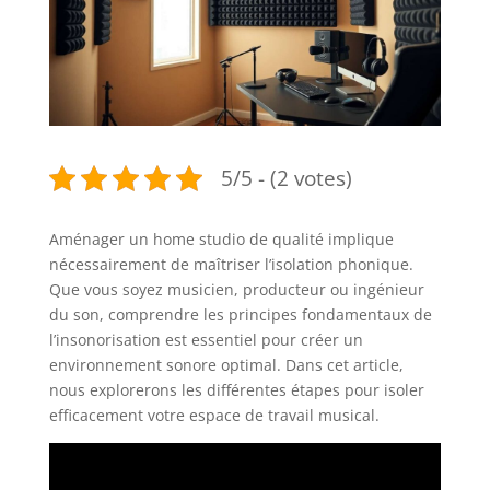
5/5 - (2 votes)
Aménager un home studio de qualité implique
nécessairement de maîtriser l’isolation phonique.
Que vous soyez musicien, producteur ou ingénieur
du son, comprendre les principes fondamentaux de
l’insonorisation est essentiel pour créer un
environnement sonore optimal. Dans cet article,
nous explorerons les différentes étapes pour isoler
efficacement votre espace de travail musical.