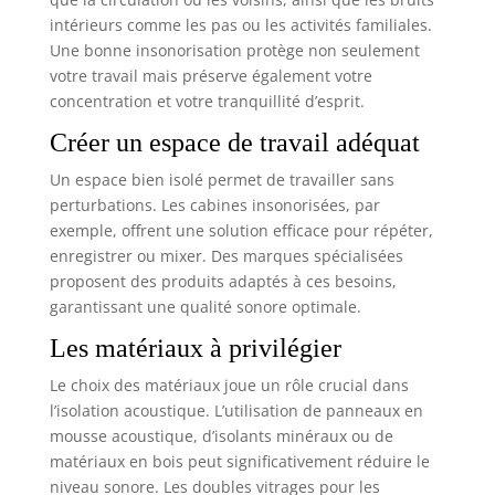
intérieurs comme les pas ou les activités familiales.
Une bonne insonorisation protège non seulement
votre travail mais préserve également votre
concentration et votre tranquillité d’esprit.
Créer un espace de travail adéquat
Un espace bien isolé permet de travailler sans
perturbations. Les cabines insonorisées, par
exemple, offrent une solution efficace pour répéter,
enregistrer ou mixer. Des marques spécialisées
proposent des produits adaptés à ces besoins,
garantissant une qualité sonore optimale.
Les matériaux à privilégier
Le choix des matériaux joue un rôle crucial dans
l’isolation acoustique. L’utilisation de panneaux en
mousse acoustique, d’isolants minéraux ou de
matériaux en bois peut significativement réduire le
niveau sonore. Les doubles vitrages pour les