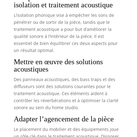
isolation et traitement acoustique
L’isolation phonique vise à empêcher les sons de
pénétrer ou de sortir de la pièce, tandis que le
traitement acoustique a pour but d’améliorer la
qualité sonore à l’intérieur de la pièce. Il est
essentiel de bien équilibrer ces deux aspects pour
un résultat optimal.
Mettre en œuvre des solutions
acoustiques
Des panneaux acoustiques, des bass traps et des
diffuseurs sont des solutions courantes pour le
traitement acoustique. Ces éléments aident à
contrôler les réverbérations et à optimiser la clarté
sonore au sein du home studio.
Adapter l’agencement de la pièce
Le placement du mobilier et des équipements joue
un rôle clé dans le traitement acoustique. Disposer