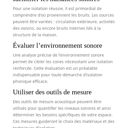
Pour une isolation réussie, il est primordial de
comprendre d’où proviennent les bruits. Les sources
peuvent être variées : circulation extérieure, activités
des voisins, ou encore bruits internes liés à la
structure de la maison.
Évaluer l’environnement sonore
Une analyse précise de l’environnement sonore
permet de cibler les zones nécessitant une isolation
renforcée. Cette évaluation est un préalable
indispensable pour toute démarche d’isolation
phonique efficace.
Utiliser des outils de mesure
Des outils de mesure acoustique peuvent être
utilisés pour quantifier les niveaux sonores et ainsi
déterminer les besoins spécifiques de votre espace.
Ces mesures guideront le choix des matériaux et des
techniques d’isolation.