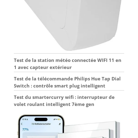
Test de la station météo connectée WIFI 11 en
1 avec capteur extérieur
Test de la télécommande Philips Hue Tap Dial
Switch : contrôle smart plug intelligent
Test du smartercurry wifi : interrupteur de
volet roulant intelligent 7ème gen