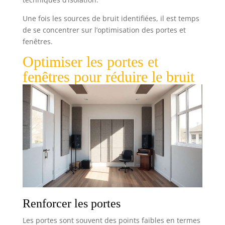
Une fois les sources de bruit identifiées, il est temps
de se concentrer sur l’optimisation des portes et
fenêtres.
Optimiser les portes et
fenêtres pour réduire le bruit
Renforcer les portes
Les portes sont souvent des points faibles en termes