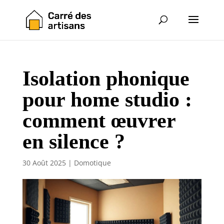
Isolation phonique
pour home studio :
comment œuvrer
en silence ?
30 Août 2025
|
Domotique