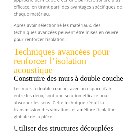
efficace, en tirant parti des avantages spécifiques de
chaque matériau.
Après avoir sélectionné les matériaux, des
techniques avancées peuvent être mises en œuvre
pour renforcer l’isolation.
Techniques avancées pour
renforcer l’isolation
acoustique
Construire des murs à double couche
Les murs à double couche, avec un espace d’air
entre les deux, sont une solution efficace pour
absorber les sons. Cette technique réduit la
transmission des vibrations et améliore l’isolation
globale de la pièce.
Utiliser des structures découplées