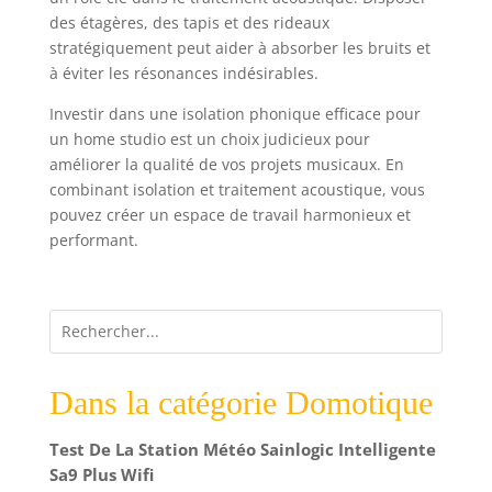
des étagères, des tapis et des rideaux
stratégiquement peut aider à absorber les bruits et
à éviter les résonances indésirables.
Investir dans une isolation phonique efficace pour
un home studio est un choix judicieux pour
améliorer la qualité de vos projets musicaux. En
combinant isolation et traitement acoustique, vous
pouvez créer un espace de travail harmonieux et
performant.
Dans la catégorie Domotique
Test De La Station Météo Sainlogic Intelligente
Sa9 Plus Wifi