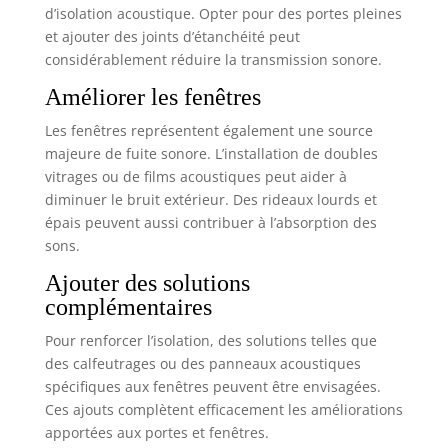
d’isolation acoustique. Opter pour des portes pleines
et ajouter des joints d’étanchéité peut
considérablement réduire la transmission sonore.
Améliorer les fenêtres
Les fenêtres représentent également une source
majeure de fuite sonore. L’installation de doubles
vitrages ou de films acoustiques peut aider à
diminuer le bruit extérieur. Des rideaux lourds et
épais peuvent aussi contribuer à l’absorption des
sons.
Ajouter des solutions
complémentaires
Pour renforcer l’isolation, des solutions telles que
des calfeutrages ou des panneaux acoustiques
spécifiques aux fenêtres peuvent être envisagées.
Ces ajouts complètent efficacement les améliorations
apportées aux portes et fenêtres.