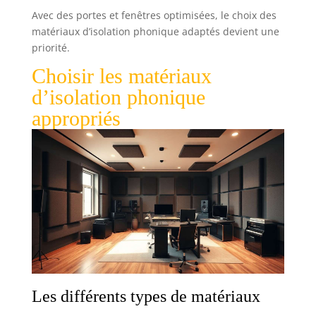
Avec des portes et fenêtres optimisées, le choix des
matériaux d’isolation phonique adaptés devient une
priorité.
Choisir les matériaux
d’isolation phonique
appropriés
Les différents types de matériaux