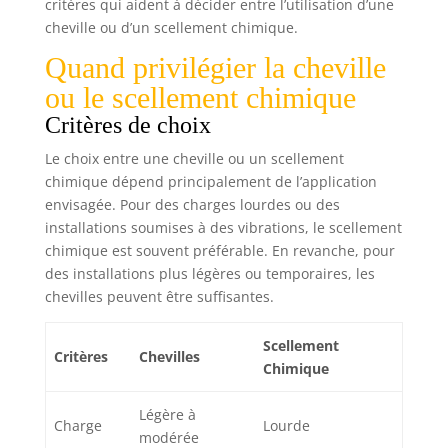
critères qui aident à décider entre l’utilisation d’une
cheville ou d’un scellement chimique.
Quand privilégier la cheville
ou le scellement chimique
Critères de choix
Le choix entre une cheville ou un scellement
chimique dépend principalement de l’application
envisagée. Pour des charges lourdes ou des
installations soumises à des vibrations, le scellement
chimique est souvent préférable. En revanche, pour
des installations plus légères ou temporaires, les
chevilles peuvent être suffisantes.
Scellement
Critères
Chevilles
Chimique
Légère à
Charge
Lourde
modérée