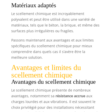
Matériaux adaptés
Le scellement chimique est incroyablement
polyvalent et peut être utilisé dans une variété de
matériaux, tels que le béton, la brique, et même des
surfaces plus irrégulières ou fragiles.
Passons maintenant aux avantages et aux limites
spécifiques du scellement chimique pour mieux
comprendre dans quels cas il s’avère être la
meilleure solution.
Avantages et limites du
scellement chimique
Avantages du scellement chimique
Le scellement chimique présente de nombreux
avantages, notamment sa
résistance accrue
aux
charges lourdes et aux vibrations. Il est souvent le
choix privilégié pour des installations nécessitant