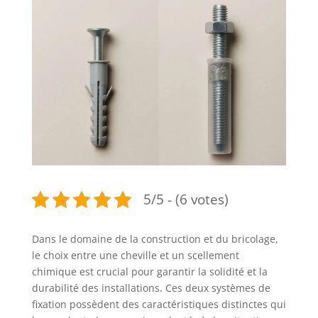
5/5 - (6 votes)
Dans le domaine de la construction et du bricolage,
le choix entre une cheville et un scellement
chimique est crucial pour garantir la solidité et la
durabilité des installations. Ces deux systèmes de
fixation possèdent des caractéristiques distinctes qui