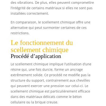
des vibrations. De plus, elles peuvent compromettre
l’intégrité de certains matériaux si elles ne sont pas
installées correctement.
En comparaison, le scellement chimique offre une
alternative qui peut surmonter certaines de ces
restrictions.
Le fonctionnement du
scellement chimique
Procédé d’application
Le scellement chimique implique l’utilisation d’une
résine qui, une fois durcie, forme un ancrage
extrêmement solide. Ce procédé ne modifie pas la
structure du support, contrairement aux chevilles
qui peuvent exercer une pression sur celui-ci. Le
scellement chimique est particulièrement efficace
dans des matériaux délicats comme le béton
cellulaire ou la brique creuse.