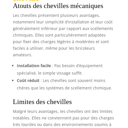
Atouts des chevilles mécaniques
Les chevilles présentent plusieurs avantages,
notamment leur simplicité d’installation et leur coût
généralement inférieur par rapport aux scellements
chimiques. Elles sont particulièrement adaptées
pour fixer des charges légères à modérées et sont
faciles à utiliser, même pour les bricoleurs
amateurs.
Installation facile
: Pas besoin d’équipement
spécialisé, le simple vissage suffit.
Coût réduit
: Les chevilles sont souvent moins
chères que les systèmes de scellement chimique.
Limites des chevilles
Malgré leurs avantages, les chevilles ont des limites
notables. Elles ne conviennent pas pour des charges
très lourdes ou dans des environnements soumis à