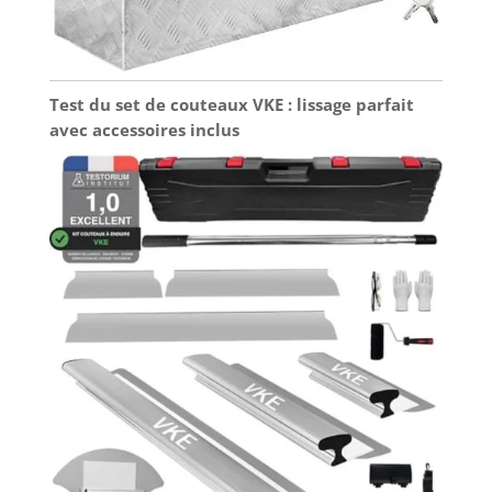
Test du set de couteaux VKE : lissage parfait
avec accessoires inclus