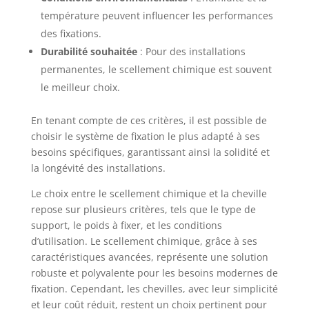
température peuvent influencer les performances
des fixations.
Durabilité souhaitée
: Pour des installations
permanentes, le scellement chimique est souvent
le meilleur choix.
En tenant compte de ces critères, il est possible de
choisir le système de fixation le plus adapté à ses
besoins spécifiques, garantissant ainsi la solidité et
la longévité des installations.
Le choix entre le scellement chimique et la cheville
repose sur plusieurs critères, tels que le type de
support, le poids à fixer, et les conditions
d’utilisation. Le scellement chimique, grâce à ses
caractéristiques avancées, représente une solution
robuste et polyvalente pour les besoins modernes de
fixation. Cependant, les chevilles, avec leur simplicité
et leur coût réduit, restent un choix pertinent pour