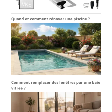
Quand et comment rénover une piscine ?
Comment remplacer des fenêtres par une baie
vitrée ?