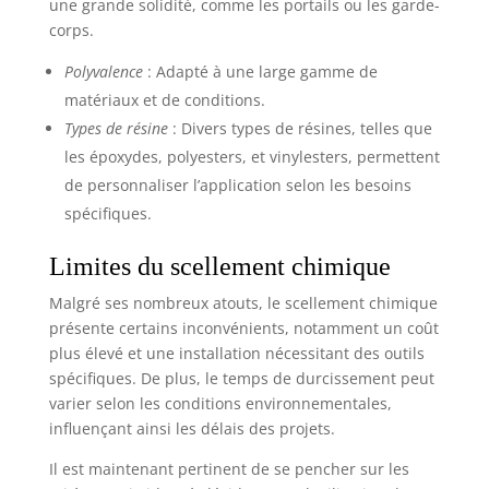
une grande solidité, comme les portails ou les garde-
corps.
Polyvalence
: Adapté à une large gamme de
matériaux et de conditions.
Types de résine
: Divers types de résines, telles que
les époxydes, polyesters, et vinylesters, permettent
de personnaliser l’application selon les besoins
spécifiques.
Limites du scellement chimique
Malgré ses nombreux atouts, le scellement chimique
présente certains inconvénients, notamment un coût
plus élevé et une installation nécessitant des outils
spécifiques. De plus, le temps de durcissement peut
varier selon les conditions environnementales,
influençant ainsi les délais des projets.
Il est maintenant pertinent de se pencher sur les