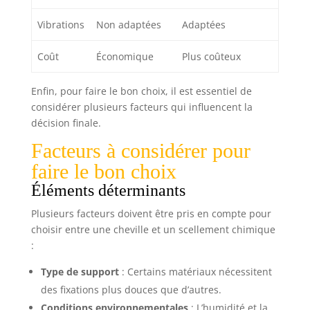
Vibrations
Non adaptées
Adaptées
Coût
Économique
Plus coûteux
Enfin, pour faire le bon choix, il est essentiel de
considérer plusieurs facteurs qui influencent la
décision finale.
Facteurs à considérer pour
faire le bon choix
Éléments déterminants
Plusieurs facteurs doivent être pris en compte pour
choisir entre une cheville et un scellement chimique
:
Type de support
: Certains matériaux nécessitent
des fixations plus douces que d’autres.
Conditions environnementales
: L’humidité et la