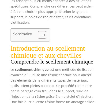
les rendent plus ou moins adaptés à des situations
spécifiques. Comprendre ces différences peut aider
à faire le choix le plus approprié selon le type de
support, le poids de l’objet à fixer, et les conditions
d’utilisation.
Sommaire
Introduction au scellement
chimique et aux chevilles
Comprendre le scellement chimique
Le
scellement chimique
est une méthode de fixation
avancée qui utilise une résine spéciale pour ancrer
des éléments dans différents types de matériaux,
qu’ils soient pleins ou creux. Ce procédé commence
par le perçage d’un trou dans le support, suivi de
l’injection de la résine grâce à un pistolet d’injection.
Une fois durcie, cette résine forme un ancrage solide