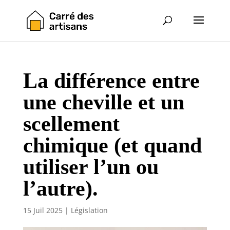
La différence entre
une cheville et un
scellement
chimique (et quand
utiliser l’un ou
l’autre).
15 Juil 2025
|
Législation