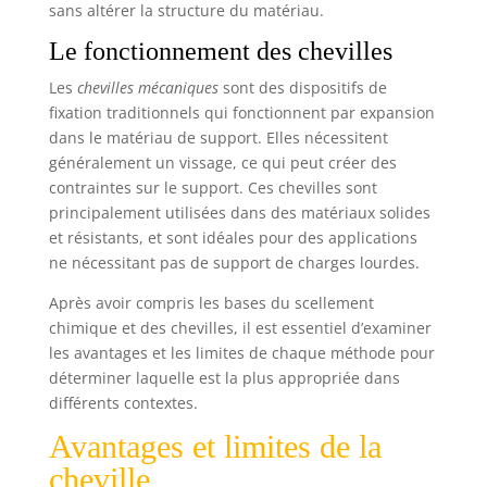
sans altérer la structure du matériau.
Le fonctionnement des chevilles
Les
chevilles mécaniques
sont des dispositifs de
fixation traditionnels qui fonctionnent par expansion
dans le matériau de support. Elles nécessitent
généralement un vissage, ce qui peut créer des
contraintes sur le support. Ces chevilles sont
principalement utilisées dans des matériaux solides
et résistants, et sont idéales pour des applications
ne nécessitant pas de support de charges lourdes.
Après avoir compris les bases du scellement
chimique et des chevilles, il est essentiel d’examiner
les avantages et les limites de chaque méthode pour
déterminer laquelle est la plus appropriée dans
différents contextes.
Avantages et limites de la
cheville