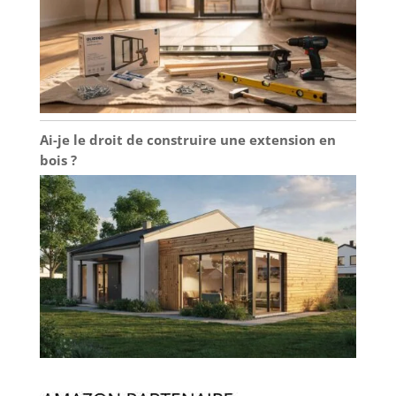
Ai-je le droit de construire une extension en
bois ?