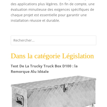
des applications plus légères. En fin de compte, une
évaluation minutieuse des exigences spécifiques de
chaque projet est essentielle pour garantir une
installation réussie et durable.
Dans la catégorie Législation
Test De La Trucky Truck Box D100 : la
Remorque Alu Idéale