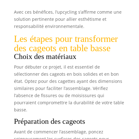
Avec ces bénéfices, l’upcycling s’affirme comme une
solution pertinente pour allier esthétisme et
responsabilité environnementale.
Les étapes pour transformer
des cageots en table basse
Choix des matériaux
Pour débuter ce projet, il est essentiel de
sélectionner des cageots en bois solides et en bon
état. Optez pour des cagettes ayant des dimensions
similaires pour faciliter l’assemblage. Vérifiez
l’absence de fissures ou de moisissures qui
pourraient compromettre la durabilité de votre table
basse.
Préparation des cageots
Avant de commencer l’assemblage, poncez
soigneusement les surfaces des cageots pour