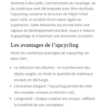
destinés à être jetés. Contrairement au recyclage, où
les matériaux sont décomposés pour être réutilisés,
l’upcycling conserve la structure de l’objet initial
pour créer un produit d’une valeur égale ou
supérieure. Cette démarche est ancrée dans une
logique de développement durable, visant à réduire
le gaspillage et à favoriser une économie circulaire.
Les avantages de l’upcycling
Parmi les nombreux avantages de l’upcycling, on
peut citer :
La réduction des déchets : en transformant des
objets usagés, on limite la quantité de matériaux
envoyés en décharge.
L’économie d’argent : l’upcycling permet de créer
des meubles uniques à moindre coût.
L’originalité : chaque création est unique, reflétant
la créativité de son concepteur.