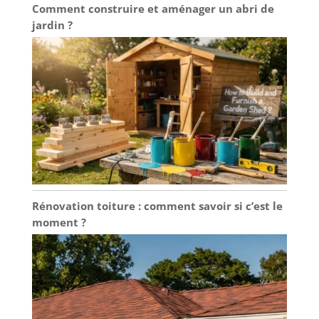
Comment construire et aménager un abri de
jardin ?
Rénovation toiture : comment savoir si c’est le
moment ?