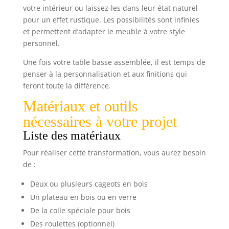
votre intérieur ou laissez-les dans leur état naturel
pour un effet rustique. Les possibilités sont infinies
et permettent d’adapter le meuble à votre style
personnel.
Une fois votre table basse assemblée, il est temps de
penser à la personnalisation et aux finitions qui
feront toute la différence.
Matériaux et outils
nécessaires à votre projet
Liste des matériaux
Pour réaliser cette transformation, vous aurez besoin
de :
Deux ou plusieurs cageots en bois
Un plateau en bois ou en verre
De la colle spéciale pour bois
Des roulettes (optionnel)