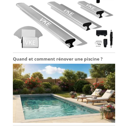
Quand et comment rénover une piscine ?