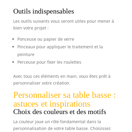
Outils indispensables
Les outils suivants vous seront utiles pour mener à
bien votre projet :
Ponceuse ou papier de verre
Pinceaux pour appliquer le traitement et la
peinture
Perceuse pour fixer les roulettes
Avec tous ces éléments en main, vous êtes prêt à
personnaliser votre création.
Personnaliser sa table basse :
astuces et inspirations
Choix des couleurs et des motifs
La couleur joue un rôle fondamental dans la
personnalisation de votre table basse. Choisissez