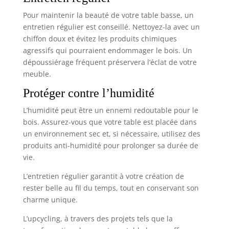
Pour maintenir la beauté de votre table basse, un
entretien régulier est conseillé. Nettoyez-la avec un
chiffon doux et évitez les produits chimiques
agressifs qui pourraient endommager le bois. Un
dépoussiérage fréquent préservera l’éclat de votre
meuble.
Protéger contre l’humidité
L’humidité peut être un ennemi redoutable pour le
bois. Assurez-vous que votre table est placée dans
un environnement sec et, si nécessaire, utilisez des
produits anti-humidité pour prolonger sa durée de
vie.
L’entretien régulier garantit à votre création de
rester belle au fil du temps, tout en conservant son
charme unique.
L’upcycling, à travers des projets tels que la