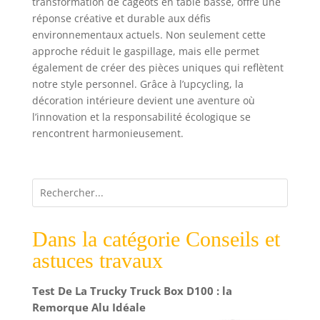
transformation de cageots en table basse, offre une
réponse créative et durable aux défis
environnementaux actuels. Non seulement cette
approche réduit le gaspillage, mais elle permet
également de créer des pièces uniques qui reflètent
notre style personnel. Grâce à l’upcycling, la
décoration intérieure devient une aventure où
l’innovation et la responsabilité écologique se
rencontrent harmonieusement.
Dans la catégorie Conseils et
astuces travaux
Test De La Trucky Truck Box D100 : la
Remorque Alu Idéale