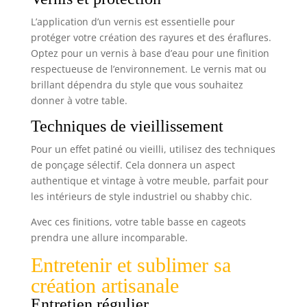
L’application d’un vernis est essentielle pour
protéger votre création des rayures et des éraflures.
Optez pour un vernis à base d’eau pour une finition
respectueuse de l’environnement. Le vernis mat ou
brillant dépendra du style que vous souhaitez
donner à votre table.
Techniques de vieillissement
Pour un effet patiné ou vieilli, utilisez des techniques
de ponçage sélectif. Cela donnera un aspect
authentique et vintage à votre meuble, parfait pour
les intérieurs de style industriel ou shabby chic.
Avec ces finitions, votre table basse en cageots
prendra une allure incomparable.
Entretenir et sublimer sa
création artisanale
Entretien régulier