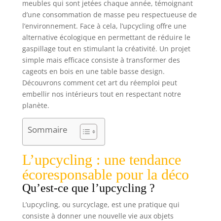
meubles qui sont jetées chaque année, témoignant
d’une consommation de masse peu respectueuse de
l’environnement. Face à cela, l’upcycling offre une
alternative écologique en permettant de réduire le
gaspillage tout en stimulant la créativité. Un projet
simple mais efficace consiste à transformer des
cageots en bois en une table basse design.
Découvrons comment cet art du réemploi peut
embellir nos intérieurs tout en respectant notre
planète.
Sommaire
L’upcycling : une tendance
écoresponsable pour la déco
Qu’est-ce que l’upcycling ?
L’upcycling, ou surcyclage, est une pratique qui
consiste à donner une nouvelle vie aux objets