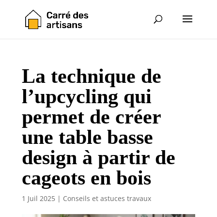
La technique de
l’upcycling qui
permet de créer
une table basse
design à partir de
cageots en bois
1 Juil 2025
|
Conseils et astuces travaux