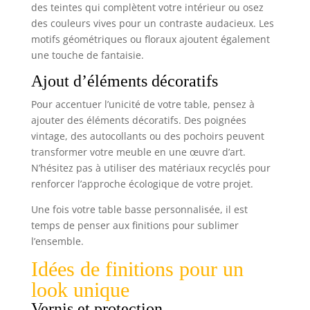
des teintes qui complètent votre intérieur ou osez
des couleurs vives pour un contraste audacieux. Les
motifs géométriques ou floraux ajoutent également
une touche de fantaisie.
Ajout d’éléments décoratifs
Pour accentuer l’unicité de votre table, pensez à
ajouter des éléments décoratifs. Des poignées
vintage, des autocollants ou des pochoirs peuvent
transformer votre meuble en une œuvre d’art.
N’hésitez pas à utiliser des matériaux recyclés pour
renforcer l’approche écologique de votre projet.
Une fois votre table basse personnalisée, il est
temps de penser aux finitions pour sublimer
l’ensemble.
Idées de finitions pour un
look unique
Vernis et protection