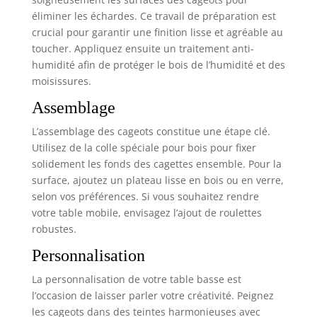
éliminer les échardes. Ce travail de préparation est
crucial pour garantir une finition lisse et agréable au
toucher. Appliquez ensuite un traitement anti-
humidité afin de protéger le bois de l’humidité et des
moisissures.
Assemblage
L’assemblage des cageots constitue une étape clé.
Utilisez de la colle spéciale pour bois pour fixer
solidement les fonds des cagettes ensemble. Pour la
surface, ajoutez un plateau lisse en bois ou en verre,
selon vos préférences. Si vous souhaitez rendre
votre table mobile, envisagez l’ajout de roulettes
robustes.
Personnalisation
La personnalisation de votre table basse est
l’occasion de laisser parler votre créativité. Peignez
les cageots dans des teintes harmonieuses avec