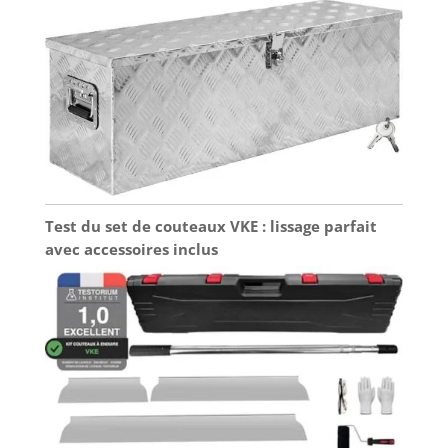
Test du set de couteaux VKE : lissage parfait
avec accessoires inclus