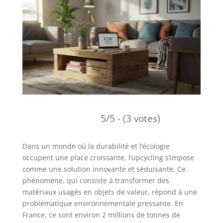
5/5 - (3 votes)
Dans un monde où la durabilité et l’écologie
occupent une place croissante, l’upcycling s’impose
comme une solution innovante et séduisante. Ce
phénomène, qui consiste à transformer des
matériaux usagés en objets de valeur, répond à une
problématique environnementale pressante. En
France, ce sont environ 2 millions de tonnes de