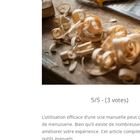
5/5 - (3 votes)
L’utilisation efficace d’une scie manuelle peut
de menuiserie. Bien qu’il existe de nombreuse
améliorer votre expérience. Cet article compile
outils manuels.