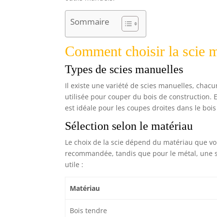
Sommaire
Comment choisir la scie m
Types de scies manuelles
Il existe une variété de scies manuelles, chacun
utilisée pour couper du bois de construction. E
est idéale pour les coupes droites dans le bois 
Sélection selon le matériau
Le choix de la scie dépend du matériau que vou
recommandée, tandis que pour le métal, une sci
utile :
Matériau
Bois tendre