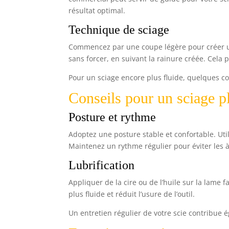
résultat optimal.
Technique de sciage
Commencez par une coupe légère pour créer un
sans forcer, en suivant la rainure créée. Cela 
Pour un sciage encore plus fluide, quelques co
Conseils pour un sciage pl
Posture et rythme
Adoptez une posture stable et confortable. Util
Maintenez un rythme régulier pour éviter les à
Lubrification
Appliquer de la cire ou de l’huile sur la lame 
plus fluide et réduit l’usure de l’outil.
Un entretien régulier de votre scie contribue 