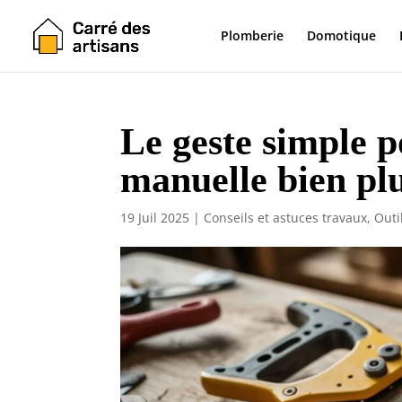
Plomberie
Domotique
Le geste simple p
manuelle bien plus
19 Juil 2025
|
Conseils et astuces travaux
,
Outi