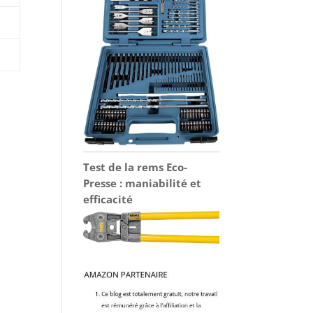
Test de la rems Eco-
e
Presse : maniabilité et
efficacité