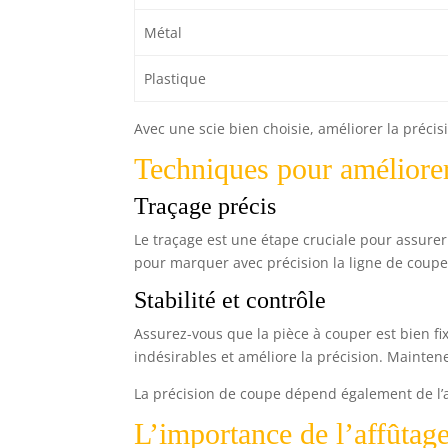
Métal
Plastique
Avec une scie bien choisie, améliorer la précis
Techniques pour améliorer
Traçage précis
Le traçage est une étape cruciale pour assurer
pour marquer avec précision la ligne de coupe.
Stabilité et contrôle
Assurez-vous que la pièce à couper est bien fi
indésirables et améliore la précision. Mainten
La précision de coupe dépend également de l’af
L’importance de l’affûtage