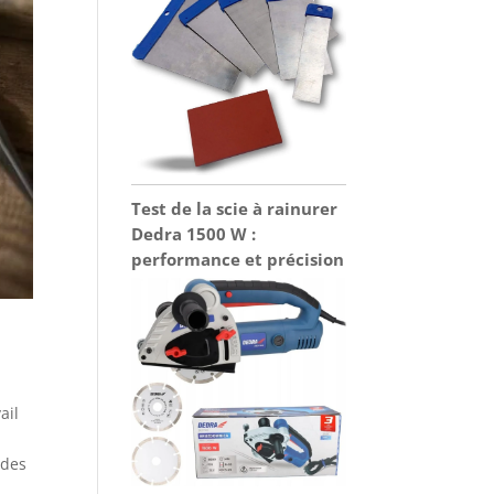
Test de la scie à rainurer
Dedra 1500 W :
performance et précision
ail
 des