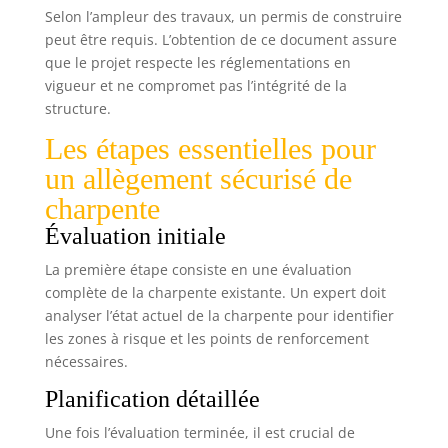
Selon l’ampleur des travaux, un permis de construire
peut être requis. L’obtention de ce document assure
que le projet respecte les réglementations en
vigueur et ne compromet pas l’intégrité de la
structure.
Les étapes essentielles pour
un allègement sécurisé de
charpente
Évaluation initiale
La première étape consiste en une évaluation
complète de la charpente existante. Un expert doit
analyser l’état actuel de la charpente pour identifier
les zones à risque et les points de renforcement
nécessaires.
Planification détaillée
Une fois l’évaluation terminée, il est crucial de