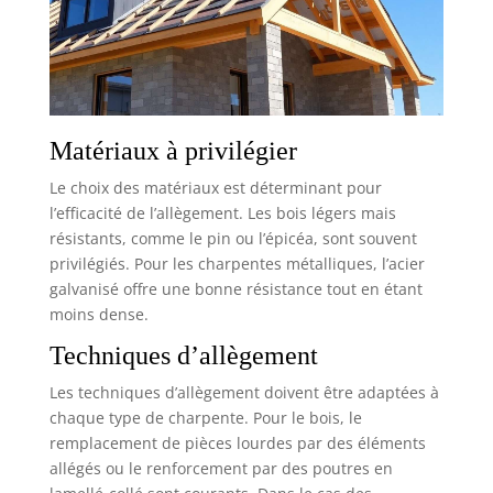
Matériaux à privilégier
Le choix des matériaux est déterminant pour
l’efficacité de l’allègement. Les bois légers mais
résistants, comme le pin ou l’épicéa, sont souvent
privilégiés. Pour les charpentes métalliques, l’acier
galvanisé offre une bonne résistance tout en étant
moins dense.
Techniques d’allègement
Les techniques d’allègement doivent être adaptées à
chaque type de charpente. Pour le bois, le
remplacement de pièces lourdes par des éléments
allégés ou le renforcement par des poutres en