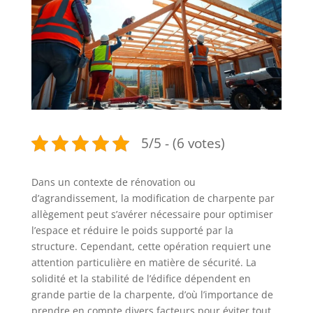
5/5 - (6 votes)
Dans un contexte de rénovation ou
d’agrandissement, la modification de charpente par
allègement peut s’avérer nécessaire pour optimiser
l’espace et réduire le poids supporté par la
structure. Cependant, cette opération requiert une
attention particulière en matière de sécurité. La
solidité et la stabilité de l’édifice dépendent en
grande partie de la charpente, d’où l’importance de
prendre en compte divers facteurs pour éviter tout