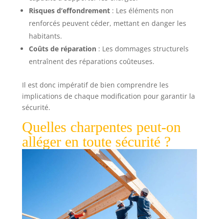
Risques d’effondrement
: Les éléments non
renforcés peuvent céder, mettant en danger les
habitants.
Coûts de réparation
: Les dommages structurels
entraînent des réparations coûteuses.
Il est donc impératif de bien comprendre les
implications de chaque modification pour garantir la
sécurité.
Quelles charpentes peut-on
alléger en toute sécurité ?