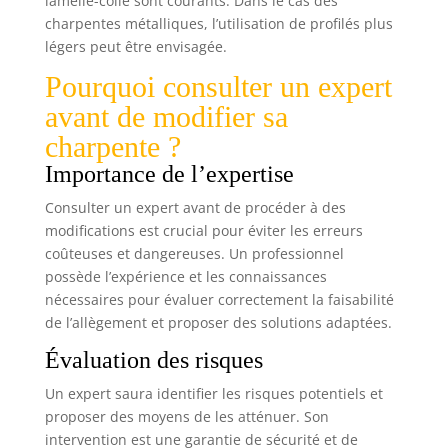
lamellé-collé sont courants. Dans le cas des
charpentes métalliques, l’utilisation de profilés plus
légers peut être envisagée.
Pourquoi consulter un expert
avant de modifier sa
charpente ?
Importance de l’expertise
Consulter un expert avant de procéder à des
modifications est crucial pour éviter les erreurs
coûteuses et dangereuses. Un professionnel
possède l’expérience et les connaissances
nécessaires pour évaluer correctement la faisabilité
de l’allègement et proposer des solutions adaptées.
Évaluation des risques
Un expert saura identifier les risques potentiels et
proposer des moyens de les atténuer. Son
intervention est une garantie de sécurité et de