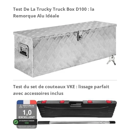
Test De La Trucky Truck Box D100 : la
Remorque Alu Idéale
Test du set de couteaux VKE : lissage parfait
avec accessoires inclus