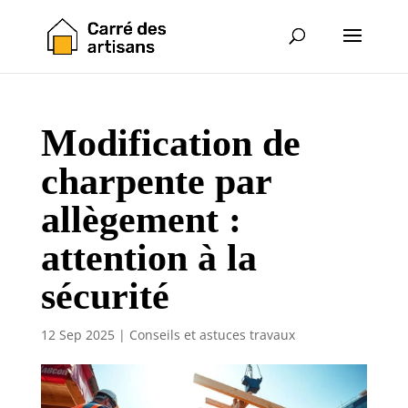
Modification de
charpente par
allègement :
attention à la
sécurité
12 Sep 2025
|
Conseils et astuces travaux