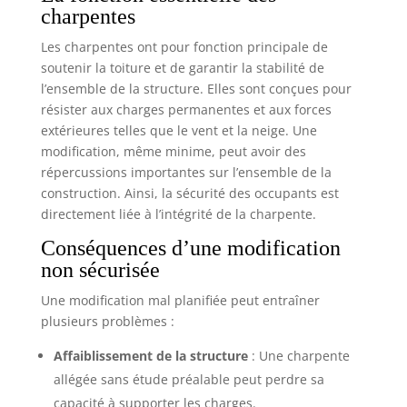
charpentes
Les charpentes ont pour fonction principale de
soutenir la toiture et de garantir la stabilité de
l’ensemble de la structure. Elles sont conçues pour
résister aux charges permanentes et aux forces
extérieures telles que le vent et la neige. Une
modification, même minime, peut avoir des
répercussions importantes sur l’ensemble de la
construction. Ainsi, la sécurité des occupants est
directement liée à l’intégrité de la charpente.
Conséquences d’une modification
non sécurisée
Une modification mal planifiée peut entraîner
plusieurs problèmes :
Affaiblissement de la structure
: Une charpente
allégée sans étude préalable peut perdre sa
capacité à supporter les charges.