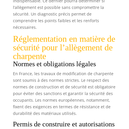
indispensable. Ce dernier pourra déterminer si
l’allègement est possible sans compromettre la
sécurité. Un diagnostic précis permet de
comprendre les points faibles et les renforts
nécessaires.
Réglementation en matière de
sécurité pour l’allègement de
charpente
Normes et obligations légales
En France, les travaux de modification de charpente
sont soumis à des normes strictes. Le respect des
normes de construction et de sécurité est obligatoire
pour éviter des sanctions et garantir la sécurité des
occupants. Les normes européennes, notamment,
fixent des exigences en termes de résistance et de
durabilité des matériaux utilisés.
Permis de construire et autorisations