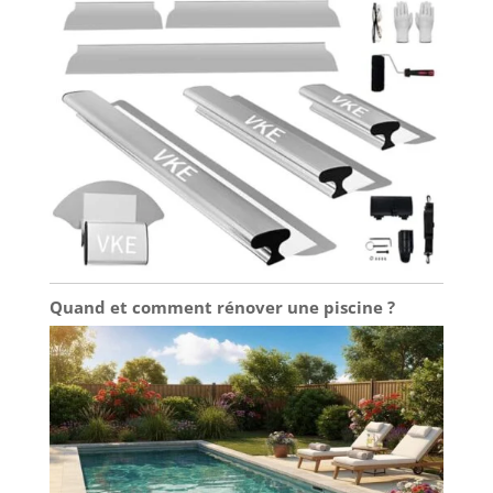
Quand et comment rénover une piscine ?