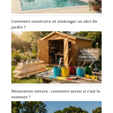
Comment construire et aménager un abri de
jardin ?
Rénovation toiture : comment savoir si c’est le
moment ?