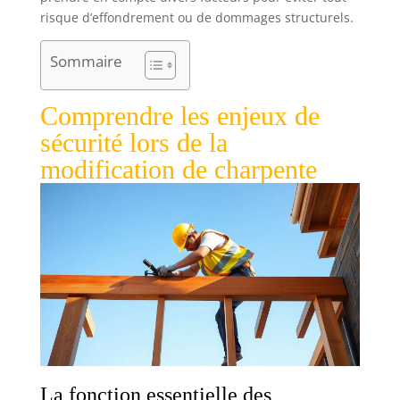
risque d’effondrement ou de dommages structurels.
Sommaire
Comprendre les enjeux de
sécurité lors de la
modification de charpente
La fonction essentielle des