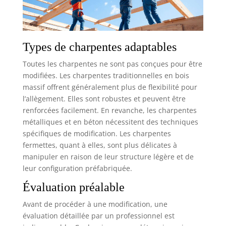
Types de charpentes adaptables
Toutes les charpentes ne sont pas conçues pour être
modifiées. Les charpentes traditionnelles en bois
massif offrent généralement plus de flexibilité pour
l’allègement. Elles sont robustes et peuvent être
renforcées facilement. En revanche, les charpentes
métalliques et en béton nécessitent des techniques
spécifiques de modification. Les charpentes
fermettes, quant à elles, sont plus délicates à
manipuler en raison de leur structure légère et de
leur configuration préfabriquée.
Évaluation préalable
Avant de procéder à une modification, une
évaluation détaillée par un professionnel est