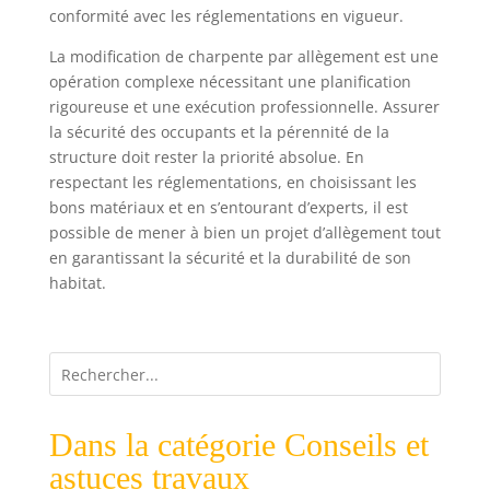
conformité avec les réglementations en vigueur.
La modification de charpente par allègement est une
opération complexe nécessitant une planification
rigoureuse et une exécution professionnelle. Assurer
la sécurité des occupants et la pérennité de la
structure doit rester la priorité absolue. En
respectant les réglementations, en choisissant les
bons matériaux et en s’entourant d’experts, il est
possible de mener à bien un projet d’allègement tout
en garantissant la sécurité et la durabilité de son
habitat.
Dans la catégorie Conseils et
astuces travaux