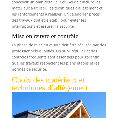
concevoir un plan détaillé. Celui-ci doit inclure les
matériaux à utiliser, les techniques d’allègement et
les renforcements à réaliser. Un calendrier précis
des travaux doit être établi pour éviter les
interruptions et assurer la sécurité.
Mise en œuvre et contrôle
La phase de mise en œuvre doit être réalisée par des
professionnels qualifiés. Un suivi régulier et des
contrôles fréquents sont essentiels pour garantir
que les travaux respectent les plans établis et les
normes de sécurité.
Choix des matériaux et
techniques d’allègement