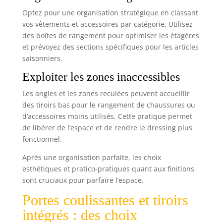
Optez pour une organisation stratégique en classant
vos vêtements et accessoires par catégorie. Utilisez
des boîtes de rangement pour optimiser les étagères
et prévoyez des sections spécifiques pour les articles
saisonniers.
Exploiter les zones inaccessibles
Les angles et les zones reculées peuvent accueillir
des tiroirs bas pour le rangement de chaussures ou
d’accessoires moins utilisés. Cette pratique permet
de libérer de l’espace et de rendre le dressing plus
fonctionnel.
Après une organisation parfaite, les choix
esthétiques et pratico-pratiques quant aux finitions
sont cruciaux pour parfaire l’espace.
Portes coulissantes et tiroirs
intégrés : des choix