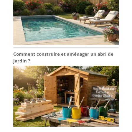
Comment construire et aménager un abri de
jardin ?