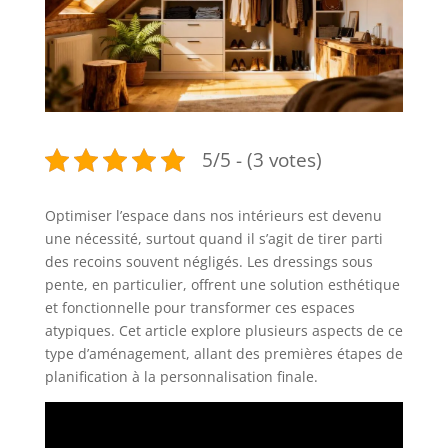
5/5 - (3 votes)
Optimiser l’espace dans nos intérieurs est devenu
une nécessité, surtout quand il s’agit de tirer parti
des recoins souvent négligés. Les dressings sous
pente, en particulier, offrent une solution esthétique
et fonctionnelle pour transformer ces espaces
atypiques. Cet article explore plusieurs aspects de ce
type d’aménagement, allant des premières étapes de
planification à la personnalisation finale.