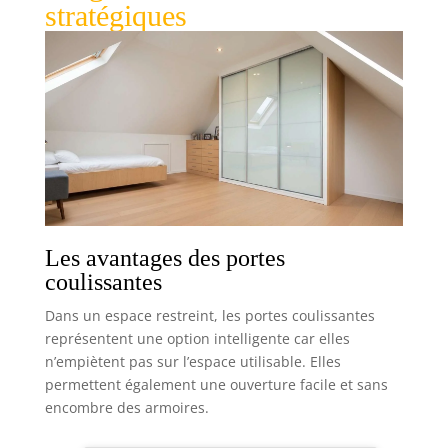
stratégiques
Les avantages des portes
coulissantes
Dans un espace restreint, les portes coulissantes
représentent une option intelligente car elles
n’empiètent pas sur l’espace utilisable. Elles
permettent également une ouverture facile et sans
encombre des armoires.