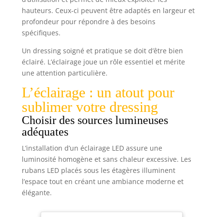
hauteurs. Ceux-ci peuvent être adaptés en largeur et
profondeur pour répondre à des besoins
spécifiques.
Un dressing soigné et pratique se doit d’être bien
éclairé. L’éclairage joue un rôle essentiel et mérite
une attention particulière.
L’éclairage : un atout pour
sublimer votre dressing
Choisir des sources lumineuses
adéquates
L’installation d’un éclairage LED assure une
luminosité homogène et sans chaleur excessive. Les
rubans LED placés sous les étagères illuminent
l’espace tout en créant une ambiance moderne et
élégante.