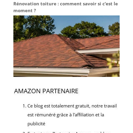
Rénovation toiture : comment savoir si c’est le
moment ?