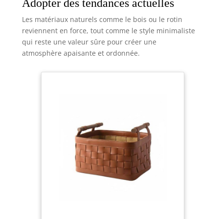
Adopter des tendances actuelles
Les matériaux naturels comme le bois ou le rotin
reviennent en force, tout comme le style minimaliste
qui reste une valeur sûre pour créer une
atmosphère apaisante et ordonnée.