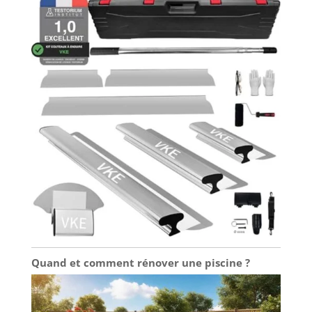
Quand et comment rénover une piscine ?