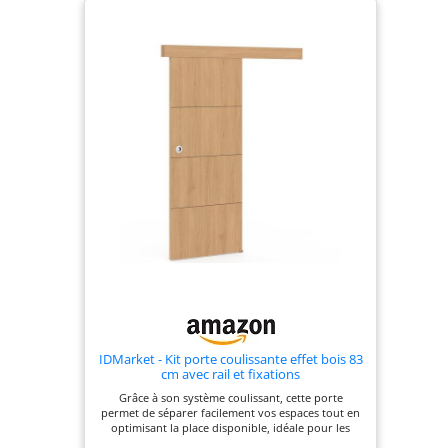
IDMarket - Kit porte coulissante effet bois 83
cm avec rail et fixations
Grâce à son système coulissant, cette porte
permet de séparer facilement vos espaces tout en
optimisant la place disponible, idéale pour les
pièces où chaque mètre compte Son style