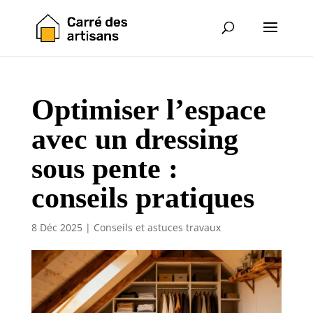
Optimiser l’espace
avec un dressing
sous pente :
conseils pratiques
8 Déc 2025
|
Conseils et astuces travaux