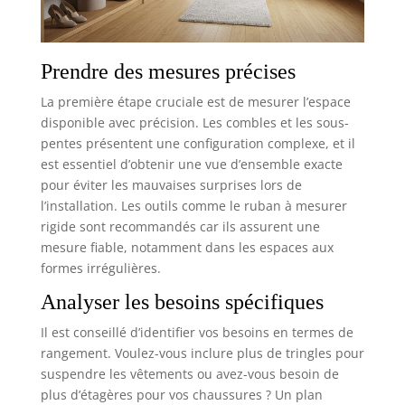
Prendre des mesures précises
La première étape cruciale est de mesurer l’espace
disponible avec précision. Les combles et les sous-
pentes présentent une configuration complexe, et il
est essentiel d’obtenir une vue d’ensemble exacte
pour éviter les mauvaises surprises lors de
l’installation. Les outils comme le ruban à mesurer
rigide sont recommandés car ils assurent une
mesure fiable, notamment dans les espaces aux
formes irrégulières.
Analyser les besoins spécifiques
Il est conseillé d’identifier vos besoins en termes de
rangement. Voulez-vous inclure plus de tringles pour
suspendre les vêtements ou avez-vous besoin de
plus d’étagères pour vos chaussures ? Un plan