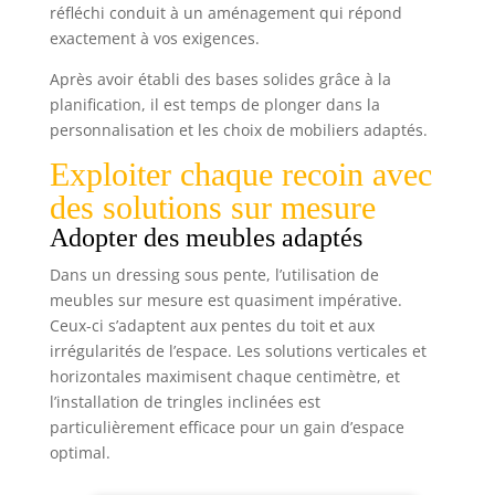
réfléchi conduit à un aménagement qui répond
exactement à vos exigences.
Après avoir établi des bases solides grâce à la
planification, il est temps de plonger dans la
personnalisation et les choix de mobiliers adaptés.
Exploiter chaque recoin avec
des solutions sur mesure
Adopter des meubles adaptés
Dans un dressing sous pente, l’utilisation de
meubles sur mesure est quasiment impérative.
Ceux-ci s’adaptent aux pentes du toit et aux
irrégularités de l’espace. Les solutions verticales et
horizontales maximisent chaque centimètre, et
l’installation de tringles inclinées est
particulièrement efficace pour un gain d’espace
optimal.