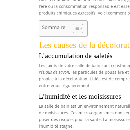
l’ère où la consommation responsable est essent
produits chimiques agressifs. Voici comment p
Sommaire
Les causes de la décolorat
L’accumulation de saletés
Les joints de votre salle de bain sont consta
résidus de savon
, les particules de poussière 
propice à la décoloration. L’idée est de compre
entretenus régulièrement.
L’humidité et les moisissures
La salle de bain est un environnement naturel
de moisissures. Ces micro-organismes non s
poser des risques pour la santé. La moisissur
l’humidité stagne.