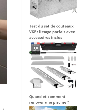
Test du set de couteaux
VKE : lissage parfait avec
accessoires inclus
Quand et comment
rénover une piscine ?
. À