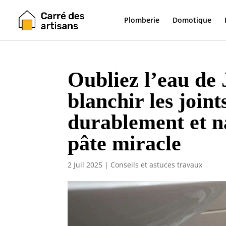
Plomberie
Domotique
Oubliez l’eau de 
blanchir les joint
durablement et n
pâte miracle
2 Juil 2025
|
Conseils et astuces travaux