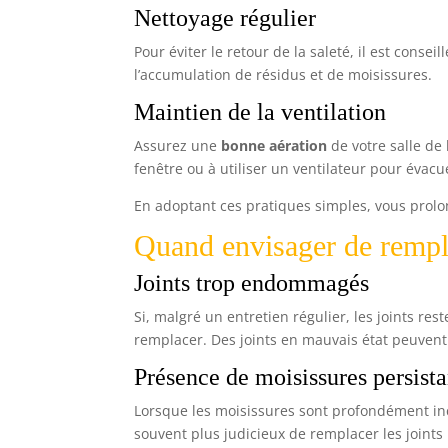
Nettoyage régulier
Pour éviter le retour de la saleté, il est cons
l’accumulation de résidus et de moisissures.
Maintien de la ventilation
Assurez une
bonne aération
de votre salle de
fenêtre ou à utiliser un ventilateur pour évacu
En adoptant ces pratiques simples, vous prolo
Quand envisager de remplac
Joints trop endommagés
Si, malgré un entretien régulier, les joints res
remplacer. Des joints en mauvais état peuvent 
Présence de moisissures persista
Lorsque les moisissures sont profondément incr
souvent plus judicieux de remplacer les joints