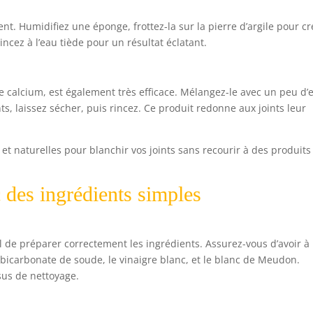
nt. Humidifiez une éponge, frottez-la sur la pierre d’argile pour cr
incez à l’eau tiède pour un résultat éclatant.
 calcium, est également très efficace. Mélangez-le avec un peu d’
ts, laissez sécher, puis rincez. Ce produit redonne aux joints leur
 et naturelles pour blanchir vos joints sans recourir à des produits
 des ingrédients simples
l de préparer correctement les ingrédients. Assurez-vous d’avoir à
bicarbonate de soude, le vinaigre blanc, et le blanc de Meudon.
ssus de nettoyage.