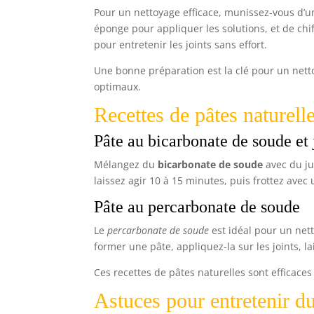
Pour un nettoyage efficace, munissez-vous d’
éponge pour appliquer les solutions, et de chif
pour entretenir les joints sans effort.
Une bonne préparation est la clé pour un nettoy
optimaux.
Recettes de pâtes naturelle
Pâte au bicarbonate de soude et 
Mélangez du
bicarbonate de soude
avec du ju
laissez agir 10 à 15 minutes, puis frottez avec
Pâte au percarbonate de soude
Le
percarbonate de soude
est idéal pour un net
former une pâte, appliquez-la sur les joints, 
Ces recettes de pâtes naturelles sont efficaces 
Astuces pour entretenir d