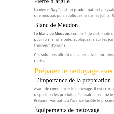
Pierre d’argile
La
pierre d’argile
est un produit naturel polyvale
une mousse, puis appliquez-la sur les joints. R
Blanc de Meudon
Le
blanc de Meudon
, composé de carbonate de
pour former une pâte, appliquez-la sur les join
fraîcheur d’origine.
Ces solutions offrent des alternatives durables
nocifs.
Préparer le nettoyage avec
L’importance de la préparation
Avant de commencer le nettoyage, il est crucia
disposition les produits nécessaires comme le 
Préparer vos outils à l’avance facilite le proce
Équipements de nettoyage