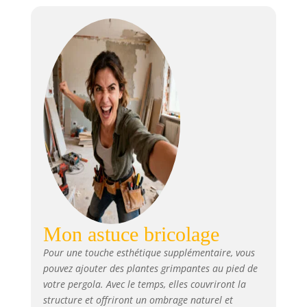
Mon astuce bricolage
Pour une touche esthétique supplémentaire, vous
pouvez ajouter des plantes grimpantes au pied de
votre pergola. Avec le temps, elles couvriront la
structure et offriront un ombrage naturel et