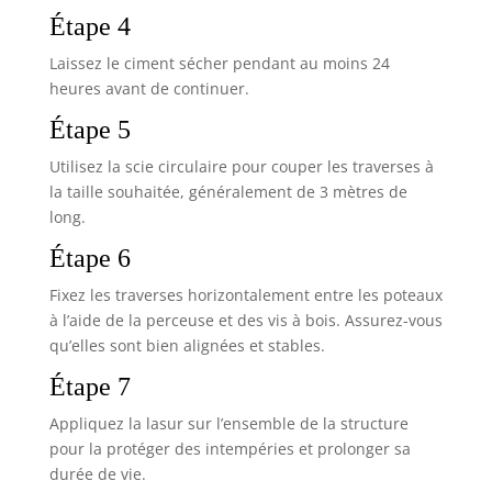
Étape 4
Laissez le ciment sécher pendant au moins 24
heures avant de continuer.
Étape 5
Utilisez la scie circulaire pour couper les traverses à
la taille souhaitée, généralement de 3 mètres de
long.
Étape 6
Fixez les traverses horizontalement entre les poteaux
à l’aide de la perceuse et des vis à bois. Assurez-vous
qu’elles sont bien alignées et stables.
Étape 7
Appliquez la lasur sur l’ensemble de la structure
pour la protéger des intempéries et prolonger sa
durée de vie.