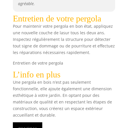
agréable.
Entretien de votre pergola
Pour maintenir votre pergola en bon état, appliquez
une nouvelle couche de lasur tous les deux ans.
Inspectez régulièrement la structure pour détecter
tout signe de dommage ou de pourriture et effectuez
les réparations nécessaires rapidement.
Entretien de votre pergola
L’info en plus
Une pergola en bois n’est pas seulement
fonctionnelle, elle ajoute également une dimension
esthétique à votre jardin. En optant pour des
matériaux de qualité et en respectant les étapes de
construction, vous créerez un espace extérieur
accueillant et durable.