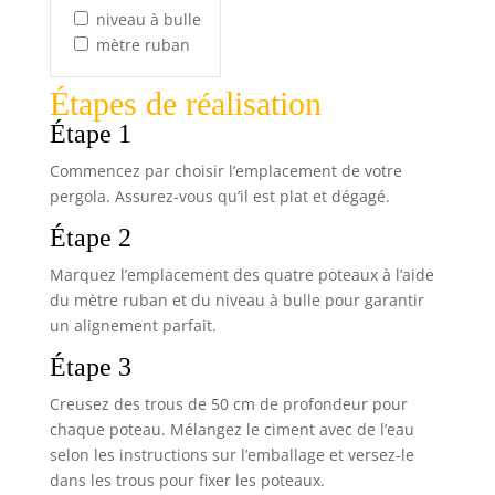
niveau à bulle
mètre ruban
Étapes de réalisation
Étape 1
Commencez par choisir l’emplacement de votre
pergola. Assurez-vous qu’il est plat et dégagé.
Étape 2
Marquez l’emplacement des quatre poteaux à l’aide
du mètre ruban et du niveau à bulle pour garantir
un alignement parfait.
Étape 3
Creusez des trous de 50 cm de profondeur pour
chaque poteau. Mélangez le ciment avec de l’eau
selon les instructions sur l’emballage et versez-le
dans les trous pour fixer les poteaux.