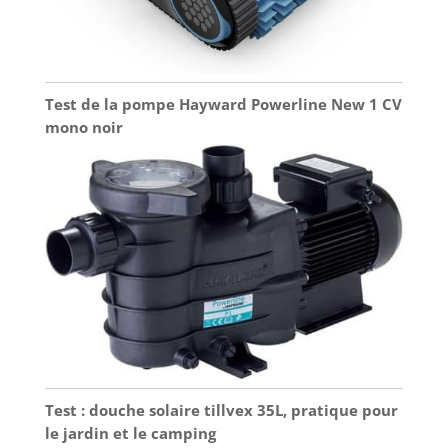
Test de la pompe Hayward Powerline New 1 CV
mono noir
Test : douche solaire tillvex 35L, pratique pour
le jardin et le camping