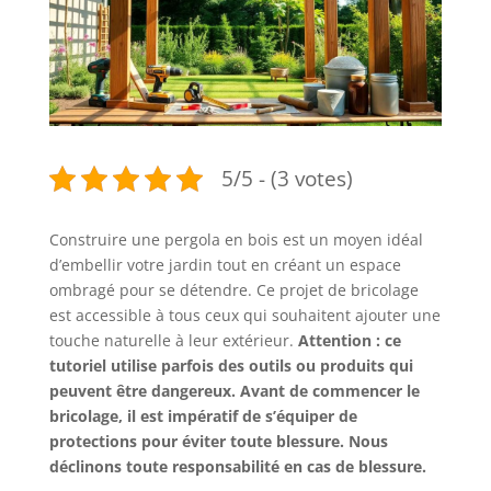
5/5 - (3 votes)
Construire une pergola en bois est un moyen idéal
d’embellir votre jardin tout en créant un espace
ombragé pour se détendre. Ce projet de bricolage
est accessible à tous ceux qui souhaitent ajouter une
touche naturelle à leur extérieur.
Attention : ce
tutoriel utilise parfois des outils ou produits qui
peuvent être dangereux. Avant de commencer le
bricolage, il est impératif de s’équiper de
protections pour éviter toute blessure. Nous
déclinons toute responsabilité en cas de blessure.