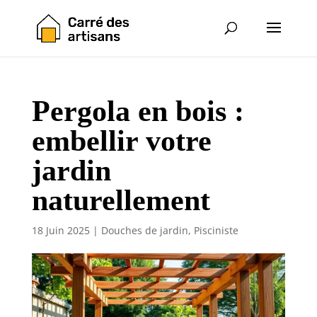
Pergola en bois :
embellir votre
jardin
naturellement
18 Juin 2025
|
Douches de jardin
,
Pisciniste