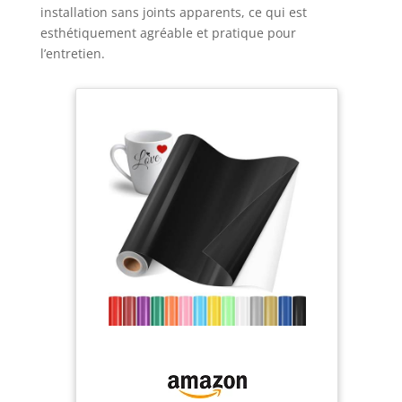
installation sans joints apparents, ce qui est
esthétiquement agréable et pratique pour
l’entretien.