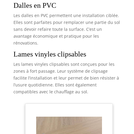
Dalles en PVC
Les dalles en PVC permettent une installation ciblée.
Elles sont parfaites pour remplacer une partie du sol
sans devoir refaire toute la surface. C’est un
avantage économique et pratique pour les
rénovations.
Lames vinyles clipsables
Les lames vinyles clipsables sont conçues pour les
zones à fort passage. Leur système de clipsage
facilite l’installation et leur permet de bien résister à
l’usure quotidienne. Elles sont également
compatibles avec le chauffage au sol.