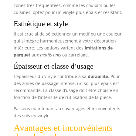
zones très fréquentées, comme les couloirs ou les
cuisines, optez pour un vinyle plus épais et résistant.
Esthétique et style
Il est crucial de sélectionner un motif ou une couleur
qui s’intègre harmonieusement à votre décoration
intérieure. Les options varient des
imitations de
parquet
aux
motifs unis
ou carrelage.
Épaisseur et classe d’usage
L’épaisseur du vinyle contribue à sa
durabilité
. Pour
des zones de passage intense, un sol plus épais est
recommandé. La classe d’usage doit être choisie en
fonction de l’intensité de l’utilisation de la pièce.
Passons maintenant aux avantages et inconvénients
des sols en vinyle.
Avantages et inconvénients