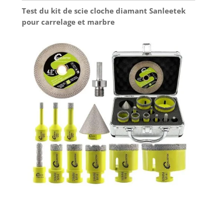
Test du kit de scie cloche diamant Sanleetek
pour carrelage et marbre