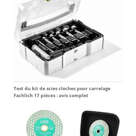
Test du kit de scies cloches pour carrelage
Fachlich 17 pièces : avis complet