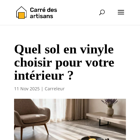
Quel sol en vinyle
choisir pour votre
intérieur ?
11 Nov 2025
|
Carreleur