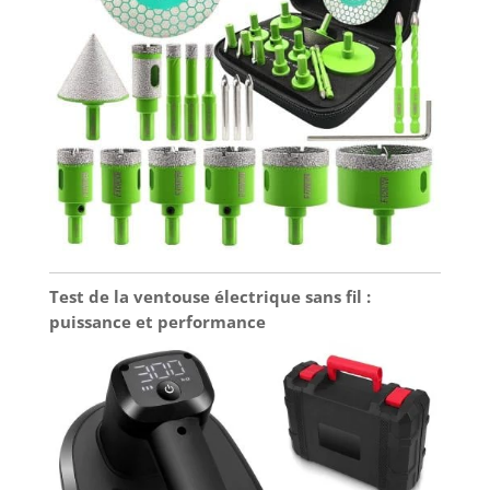
Test de la ventouse électrique sans fil :
puissance et performance