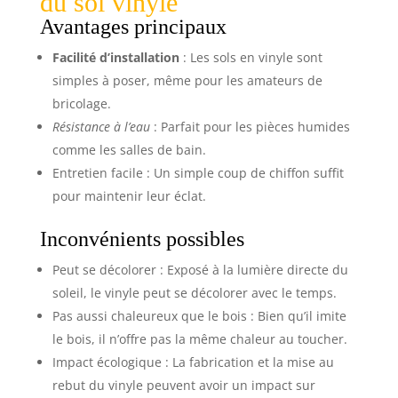
du sol vinyle
Avantages principaux
Facilité d’installation
: Les sols en vinyle sont
simples à poser, même pour les amateurs de
bricolage.
Résistance à l’eau
: Parfait pour les pièces humides
comme les salles de bain.
Entretien facile : Un simple coup de chiffon suffit
pour maintenir leur éclat.
Inconvénients possibles
Peut se décolorer : Exposé à la lumière directe du
soleil, le vinyle peut se décolorer avec le temps.
Pas aussi chaleureux que le bois : Bien qu’il imite
le bois, il n’offre pas la même chaleur au toucher.
Impact écologique : La fabrication et la mise au
rebut du vinyle peuvent avoir un impact sur