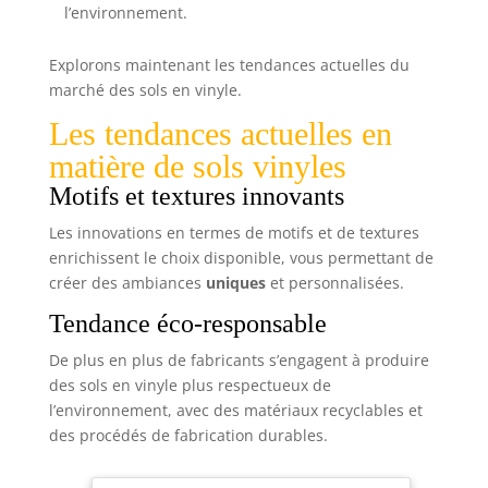
l’environnement.
Explorons maintenant les tendances actuelles du
marché des sols en vinyle.
Les tendances actuelles en
matière de sols vinyles
Motifs et textures innovants
Les innovations en termes de motifs et de textures
enrichissent le choix disponible, vous permettant de
créer des ambiances
uniques
et personnalisées.
Tendance éco-responsable
De plus en plus de fabricants s’engagent à produire
des sols en vinyle plus respectueux de
l’environnement, avec des matériaux recyclables et
des procédés de fabrication durables.