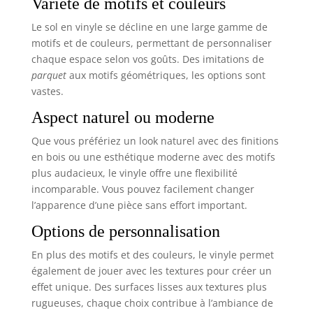
Variété de motifs et couleurs
Le sol en vinyle se décline en une large gamme de
motifs et de couleurs, permettant de personnaliser
chaque espace selon vos goûts. Des imitations de
parquet
aux motifs géométriques, les options sont
vastes.
Aspect naturel ou moderne
Que vous préfériez un look naturel avec des finitions
en bois ou une esthétique moderne avec des motifs
plus audacieux, le vinyle offre une flexibilité
incomparable. Vous pouvez facilement changer
l’apparence d’une pièce sans effort important.
Options de personnalisation
En plus des motifs et des couleurs, le vinyle permet
également de jouer avec les textures pour créer un
effet unique. Des surfaces lisses aux textures plus
rugueuses, chaque choix contribue à l’ambiance de