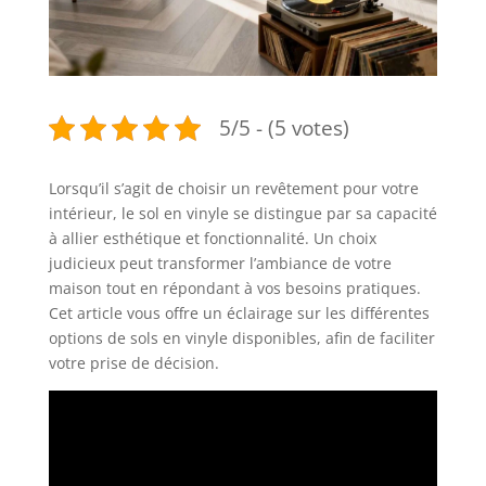
5/5 - (5 votes)
Lorsqu’il s’agit de choisir un revêtement pour votre
intérieur, le sol en vinyle se distingue par sa capacité
à allier esthétique et fonctionnalité. Un choix
judicieux peut transformer l’ambiance de votre
maison tout en répondant à vos besoins pratiques.
Cet article vous offre un éclairage sur les différentes
options de sols en vinyle disponibles, afin de faciliter
votre prise de décision.