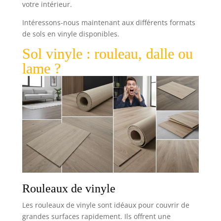
votre intérieur.
Intéressons-nous maintenant aux différents formats
de sols en vinyle disponibles.
Sol vinyle : rouleau, dalle ou
lame ?
Rouleaux de vinyle
Les rouleaux de vinyle sont idéaux pour couvrir de
grandes surfaces rapidement. Ils offrent une