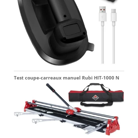
Test coupe-carreaux manuel Rubi HIT-1000 N