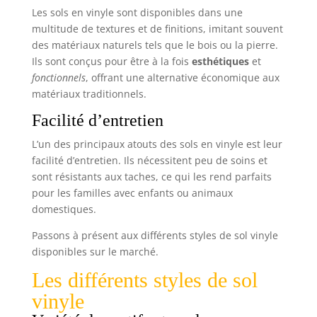
Les sols en vinyle sont disponibles dans une
multitude de textures et de finitions, imitant souvent
des matériaux naturels tels que le bois ou la pierre.
Ils sont conçus pour être à la fois
esthétiques
et
fonctionnels
, offrant une alternative économique aux
matériaux traditionnels.
Facilité d’entretien
L’un des principaux atouts des sols en vinyle est leur
facilité d’entretien. Ils nécessitent peu de soins et
sont résistants aux taches, ce qui les rend parfaits
pour les familles avec enfants ou animaux
domestiques.
Passons à présent aux différents styles de sol vinyle
disponibles sur le marché.
Les différents styles de sol
vinyle