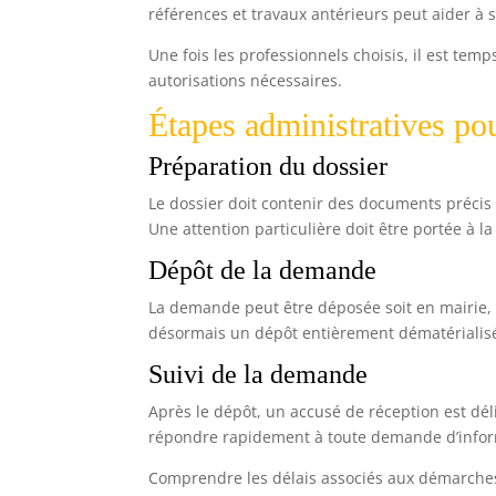
références et travaux antérieurs peut aider à 
Une fois les professionnels choisis, il est tem
autorisations nécessaires.
Étapes administratives p
Préparation du dossier
Le dossier doit contenir des documents précis 
Une attention particulière doit être portée à la
Dépôt de la demande
La demande peut être déposée soit en mairie, 
désormais un dépôt entièrement dématérialisé,
Suivi de la demande
Après le dépôt, un accusé de réception est dél
répondre rapidement à toute demande d’infor
Comprendre les délais associés aux démarches a