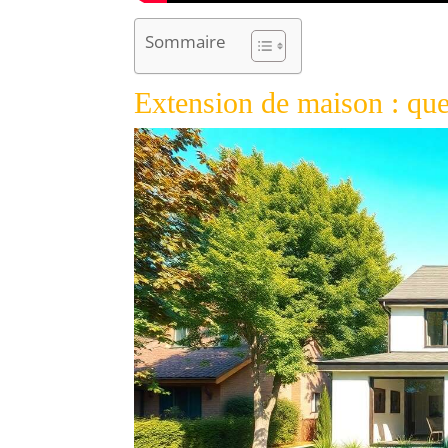
Sommaire
Extension de maison : que