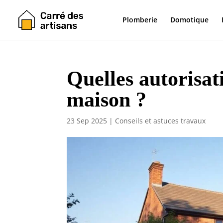
Plomberie
Domotique
Quelles autorisat
maison ?
23 Sep 2025
|
Conseils et astuces travaux