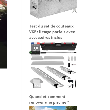
Test du set de couteaux
VKE : lissage parfait avec
accessoires inclus
Quand et comment
rénover une piscine ?