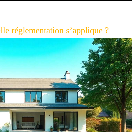
lle réglementation s’applique ?