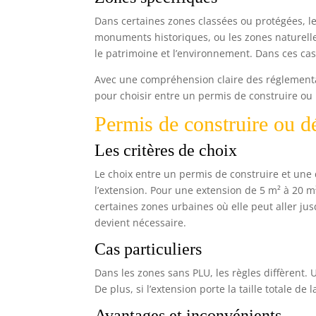
Dans certaines zones classées ou protégées, les
monuments historiques, ou les zones naturell
le patrimoine et l’environnement. Dans ces cas
Avec une compréhension claire des réglementat
pour choisir entre un permis de construire ou
Permis de construire ou dé
Les critères de choix
Le choix entre un permis de construire et une 
l’extension. Pour une extension de 5 m² à 20 m
certaines zones urbaines où elle peut aller ju
devient nécessaire.
Cas particuliers
Dans les zones sans PLU, les règles diffèrent.
De plus, si l’extension porte la taille totale de
Avantages et inconvénients