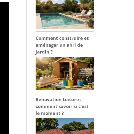
Comment construire et
aménager un abri de
jardin ?
Rénovation toiture :
comment savoir si c’est
le moment ?