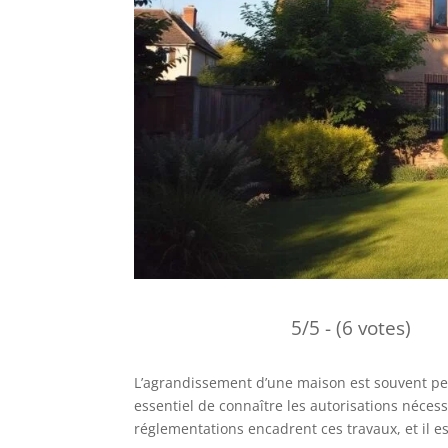
5/5 - (6 votes)
L’agrandissement d’une maison est souvent per
essentiel de connaître les autorisations néces
réglementations encadrent ces travaux, et il es