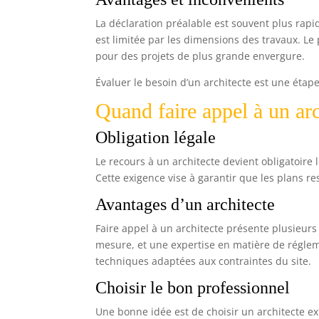
La déclaration préalable est souvent plus rapi
est limitée par les dimensions des travaux. Le 
pour des projets de plus grande envergure.
Évaluer le besoin d’un architecte est une étap
Quand faire appel à un ar
Obligation légale
Le recours à un architecte devient obligatoire
Cette exigence vise à garantir que les plans r
Avantages d’un architecte
Faire appel à un architecte présente plusieurs
mesure, et une expertise en matière de régleme
techniques adaptées aux contraintes du site.
Choisir le bon professionnel
Une bonne idée est de choisir un architecte expé