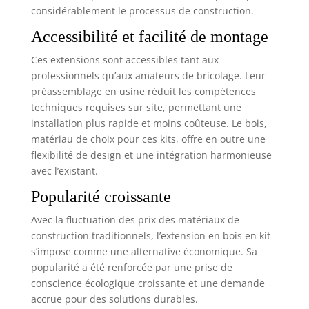
considérablement le processus de construction.
Accessibilité et facilité de montage
Ces extensions sont accessibles tant aux
professionnels qu’aux amateurs de bricolage. Leur
préassemblage en usine réduit les compétences
techniques requises sur site, permettant une
installation plus rapide et moins coûteuse. Le bois,
matériau de choix pour ces kits, offre en outre une
flexibilité de design et une intégration harmonieuse
avec l’existant.
Popularité croissante
Avec la fluctuation des prix des matériaux de
construction traditionnels, l’extension en bois en kit
s’impose comme une alternative économique. Sa
popularité a été renforcée par une prise de
conscience écologique croissante et une demande
accrue pour des solutions durables.