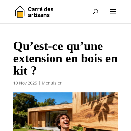
Qu’est-ce qu’une
extension en bois en
kit ?
10 Nov 2025
|
Menuisier