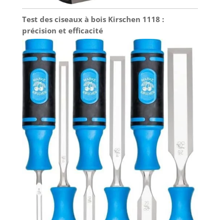
Test des ciseaux à bois Kirschen 1118 :
précision et efficacité