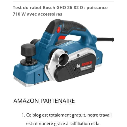
Test du rabot Bosch GHO 26-82 D : puissance
710 W avec accessoires