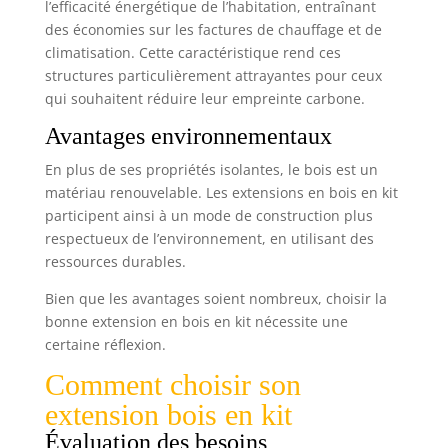
l’efficacité énergétique de l’habitation, entraînant
des économies sur les factures de chauffage et de
climatisation. Cette caractéristique rend ces
structures particulièrement attrayantes pour ceux
qui souhaitent réduire leur empreinte carbone.
Avantages environnementaux
En plus de ses propriétés isolantes, le bois est un
matériau renouvelable. Les extensions en bois en kit
participent ainsi à un mode de construction plus
respectueux de l’environnement, en utilisant des
ressources durables.
Bien que les avantages soient nombreux, choisir la
bonne extension en bois en kit nécessite une
certaine réflexion.
Comment choisir son
extension bois en kit
Évaluation des besoins