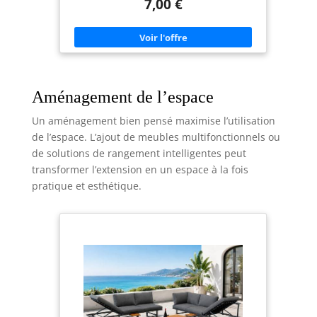
7,00 €
Aménagement de l’espace
Un aménagement bien pensé maximise l’utilisation
de l’espace. L’ajout de meubles multifonctionnels ou
de solutions de rangement intelligentes peut
transformer l’extension en un espace à la fois
pratique et esthétique.