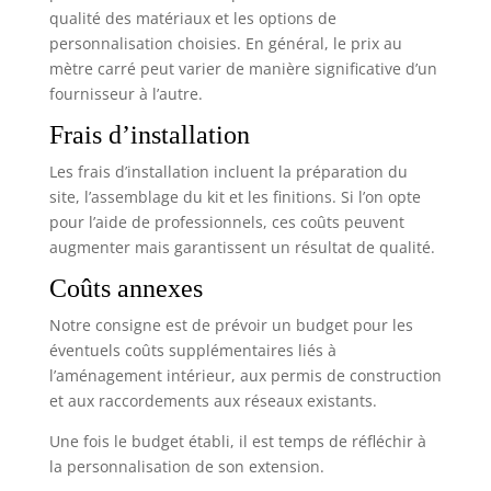
qualité des matériaux et les options de
personnalisation choisies. En général, le prix au
mètre carré peut varier de manière significative d’un
fournisseur à l’autre.
Frais d’installation
Les frais d’installation incluent la préparation du
site, l’assemblage du kit et les finitions. Si l’on opte
pour l’aide de professionnels, ces coûts peuvent
augmenter mais garantissent un résultat de qualité.
Coûts annexes
Notre consigne est de prévoir un budget pour les
éventuels coûts supplémentaires liés à
l’aménagement intérieur, aux permis de construction
et aux raccordements aux réseaux existants.
Une fois le budget établi, il est temps de réfléchir à
la personnalisation de son extension.