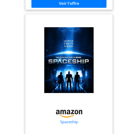
Spaceship