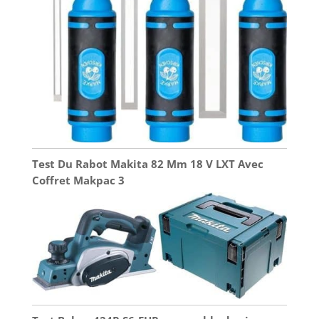
Test Du Rabot Makita 82 Mm 18 V LXT Avec
Coffret Makpac 3