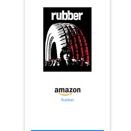
Rubber