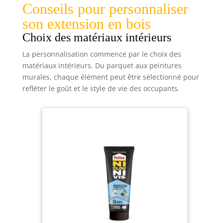
Conseils pour personnaliser
son extension en bois
Choix des matériaux intérieurs
La personnalisation commence par le choix des
matériaux intérieurs. Du parquet aux peintures
murales, chaque élément peut être sélectionné pour
refléter le goût et le style de vie des occupants.