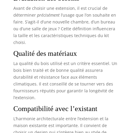
Avant de choisir une extension, il est crucial de
déterminer
précisément
l’usage que l’on souhaite en
faire. S’agit-il d’une nouvelle chambre, d’un bureau
ou d’une salle de jeux ? Cette définition influencera
la taille et les caractéristiques techniques du kit
choisi.
Qualité des matériaux
La qualité du bois utilisé est un critère essentiel. Un
bois bien traité et de bonne qualité assurera
durabilité et résistance face aux éléments
climatiques. Il est conseillé de se tourner vers des
fournisseurs réputés pour garantir la longévité de
l’extension.
Compatibilité avec l’existant
L’harmonie architecturale entre l’extension et la
maison existante est importante. Il convient de
choisir un design qui s’intègre bien au style de