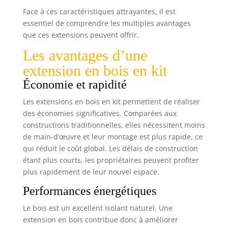
Face à ces caractéristiques attrayantes, il est
essentiel de comprendre les multiples avantages
que ces extensions peuvent offrir.
Les avantages d’une
extension en bois en kit
Économie et rapidité
Les extensions en bois en kit permettent de réaliser
des économies significatives. Comparées aux
constructions traditionnelles, elles nécessitent moins
de main-d’œuvre et leur montage est plus rapide, ce
qui réduit le coût global. Les délais de construction
étant plus courts, les propriétaires peuvent profiter
plus rapidement de leur nouvel espace.
Performances énergétiques
Le bois est un excellent isolant naturel. Une
extension en bois contribue donc à améliorer