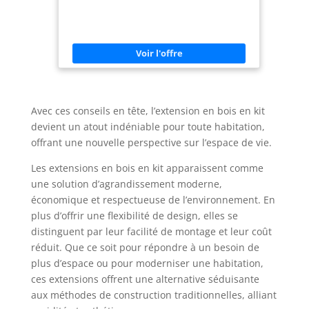
Avec ces conseils en tête, l’extension en bois en kit
devient un atout indéniable pour toute habitation,
offrant une nouvelle perspective sur l’espace de vie.
Les extensions en bois en kit apparaissent comme
une solution d’agrandissement moderne,
économique et respectueuse de l’environnement. En
plus d’offrir une flexibilité de design, elles se
distinguent par leur facilité de montage et leur coût
réduit. Que ce soit pour répondre à un besoin de
plus d’espace ou pour moderniser une habitation,
ces extensions offrent une alternative séduisante
aux méthodes de construction traditionnelles, alliant