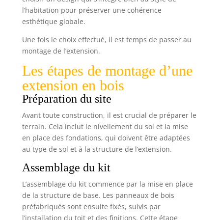
l’habitation pour préserver une cohérence
esthétique globale.
Une fois le choix effectué, il est temps de passer au
montage de l’extension.
Les étapes de montage d’une
extension en bois
Préparation du site
Avant toute construction, il est crucial de préparer le
terrain. Cela inclut le nivellement du sol et la mise
en place des fondations, qui doivent être adaptées
au type de sol et à la structure de l’extension.
Assemblage du kit
L’assemblage du kit commence par la mise en place
de la structure de base. Les panneaux de bois
préfabriqués sont ensuite fixés, suivis par
l’installation du toit et des finitions. Cette étape