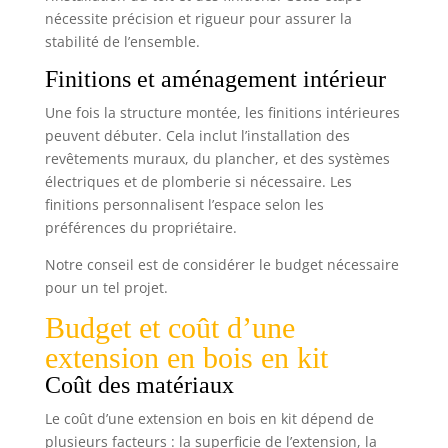
nécessite précision et rigueur pour assurer la
stabilité de l’ensemble.
Finitions et aménagement intérieur
Une fois la structure montée, les finitions intérieures
peuvent débuter. Cela inclut l’installation des
revêtements muraux, du plancher, et des systèmes
électriques et de plomberie si nécessaire. Les
finitions personnalisent l’espace selon les
préférences du propriétaire.
Notre conseil est de considérer le budget nécessaire
pour un tel projet.
Budget et coût d’une
extension en bois en kit
Coût des matériaux
Le coût d’une extension en bois en kit dépend de
plusieurs facteurs : la superficie de l’extension, la