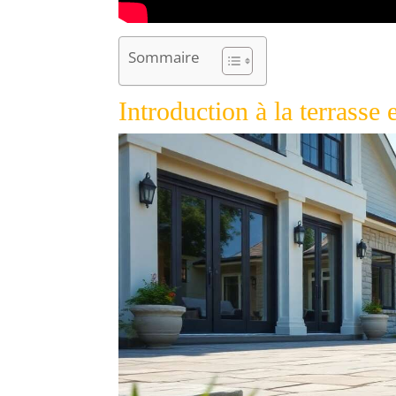
Sommaire
Introduction à la terrasse 