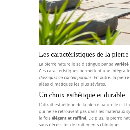
Les caractéristiques de la pierre
La pierre naturelle se distingue par sa
variété
Ces caractéristiques permettent une intégratio
classiques ou contemporains
. En outre, la pier
aléas climatiques les plus sévères.
Un choix esthétique et durable
L’attrait esthétique de la pierre naturelle est
qui ne se retrouvent pas dans les matériaux sy
la fois
élégant et raffiné
. De plus, la pierre n
sans nécessiter de traitements chimiques.