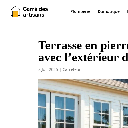
Plomberie
Domotique
Terrasse en pierr
avec l’extérieur 
8 Juil 2025
|
Carreleur