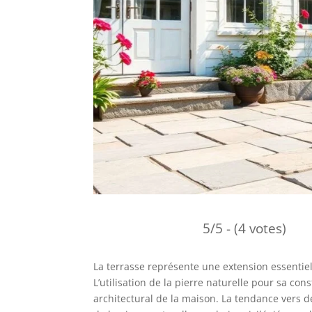
5/5 - (4 votes)
La terrasse représente une extension essentiell
L’utilisation de la pierre naturelle pour sa co
architectural de la maison. La tendance vers d