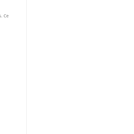
s. Ce