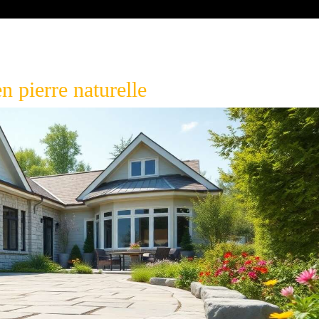
en pierre naturelle