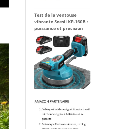
Test de la ventouse
vibrante Seesii KP-160B :
puissance et précision