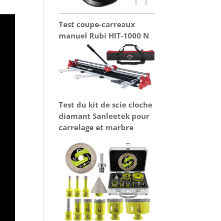
Test coupe-carreaux
manuel Rubi HIT-1000 N
Test du kit de scie cloche
diamant Sanleetek pour
carrelage et marbre