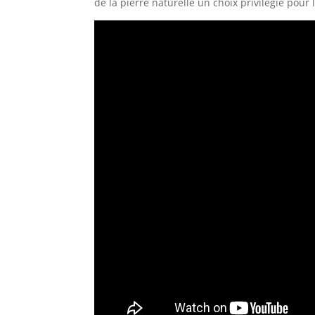
de la pierre naturelle un choix privilégié pour 