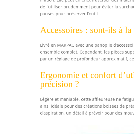
de l’utiliser prudemment pour éviter la surchau
pauses pour préserver l’outil.
Accessoires : sont-ils à la
Livré en MAKPAC avec une panoplie d’accessoir
ensemble complet. Cependant, les pièces supp
par un réglage de profondeur approximatif, ce 
Ergonomie et confort d’uti
précision ?
Légère et maniable, cette affleureuse ne fatigu
ainsi idéale pour des créations boisées de pré
d’aspiration, un détail à prévoir pour des mou