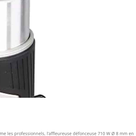
me les professionnels, l’affleureuse défonceuse 710 W Ø 8 mm en