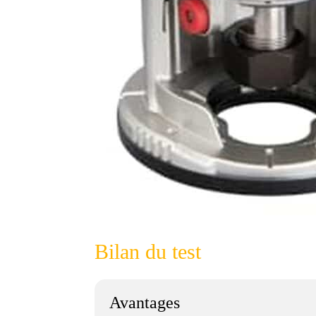
Bilan du test
Avantages