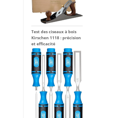
Test des ciseaux à bois
Kirschen 1118 : précision
et efficacité