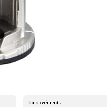
Inconvénients