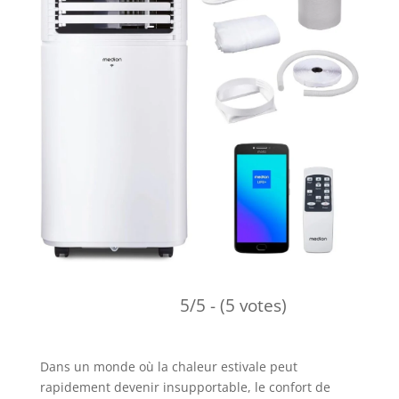
5/5 - (5 votes)
Dans un monde où la chaleur estivale peut
rapidement devenir insupportable, le confort de