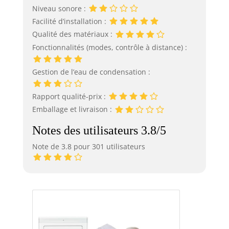
Niveau sonore :
Facilité d’installation :
Qualité des matériaux :
Fonctionnalités (modes, contrôle à distance) :
Gestion de l’eau de condensation :
Rapport qualité-prix :
Emballage et livraison :
Notes des utilisateurs 3.8/5
Note de 3.8 pour 301 utilisateurs