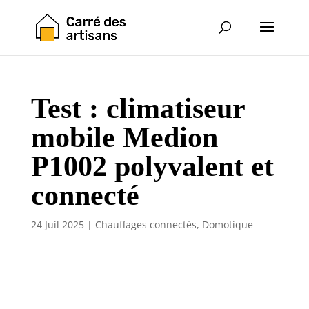
Test : climatiseur
mobile Medion
P1002 polyvalent et
connecté
24 Juil 2025
|
Chauffages connectés
,
Domotique