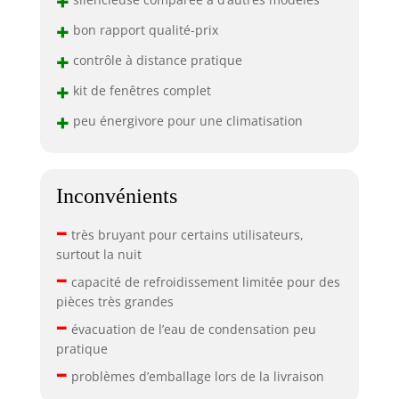
+
+
bon rapport qualité-prix
+
contrôle à distance pratique
+
kit de fenêtres complet
+
peu énergivore pour une climatisation
Inconvénients
–
très bruyant pour certains utilisateurs,
surtout la nuit
–
capacité de refroidissement limitée pour des
pièces très grandes
–
évacuation de l’eau de condensation peu
pratique
–
problèmes d’emballage lors de la livraison