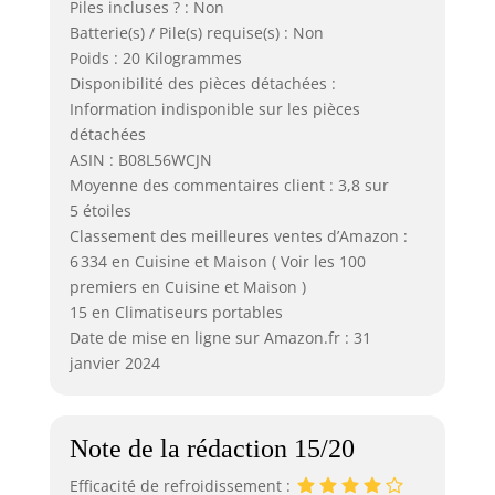
Piles incluses ? : Non
Batterie(s) / Pile(s) requise(s) : Non
Poids : 20 Kilogrammes
Disponibilité des pièces détachées :
Information indisponible sur les pièces
détachées
ASIN : B08L56WCJN
Moyenne des commentaires client : 3,8 sur
5 étoiles
Classement des meilleures ventes d’Amazon :
6 334 en Cuisine et Maison ( Voir les 100
premiers en Cuisine et Maison )
15 en Climatiseurs portables
Date de mise en ligne sur Amazon.fr : 31
janvier 2024
Note de la rédaction 15/20
Efficacité de refroidissement :