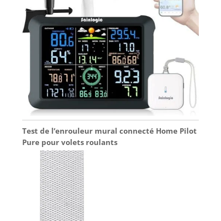
Test de l’enrouleur mural connecté Home Pilot
Pure pour volets roulants