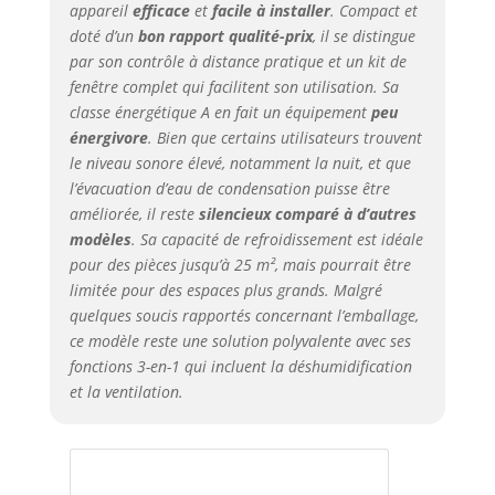
appareil
efficace
et
facile à installer
. Compact et
doté d’un
bon rapport qualité-prix
, il se distingue
par son contrôle à distance pratique et un kit de
fenêtre complet qui facilitent son utilisation. Sa
classe énergétique A en fait un équipement
peu
énergivore
. Bien que certains utilisateurs trouvent
le niveau sonore élevé, notamment la nuit, et que
l’évacuation d’eau de condensation puisse être
améliorée, il reste
silencieux comparé à d’autres
modèles
. Sa capacité de refroidissement est idéale
pour des pièces jusqu’à 25 m², mais pourrait être
limitée pour des espaces plus grands. Malgré
quelques soucis rapportés concernant l’emballage,
ce modèle reste une solution polyvalente avec ses
fonctions 3-en-1 qui incluent la déshumidification
et la ventilation.