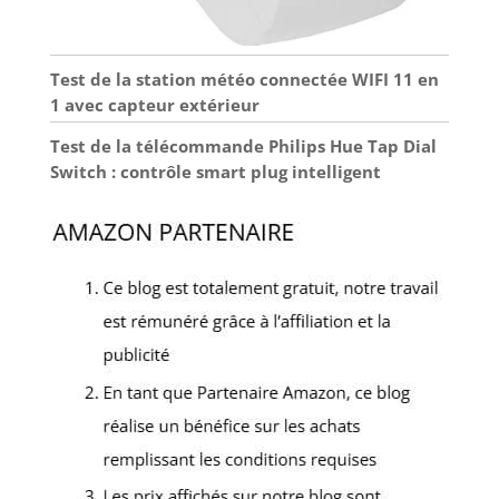
Test de la station météo connectée WIFI 11 en
1 avec capteur extérieur
Test de la télécommande Philips Hue Tap Dial
Switch : contrôle smart plug intelligent