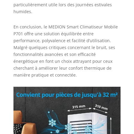
particulièrement utile lors des journées estivales
humides.
En conclusion, le MEDION Smart Climatiseur Mobile
P701 offre une solution équilibrée entre
performance, polyvalence et facilité d’utilisation.
Malgré quelques critiques concernant le bruit, ses
fonctionnalités avancées et son efficacité
énergétique en font un choix attrayant pour ceux
cherchant à améliorer leur confort thermique de
manière pratique et connectée.