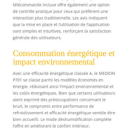
télécommande incluse offre également une option
de contrôle pratique pour ceux qui préfèrent une
interaction plus traditionnelle. Les avis indiquent
que la mise en place et l’utilisation de l’application
sont simples et intuitives, renforçant la satisfaction
générale des utilisateurs.
Consommation énergétique et
impact environnemental
Avec une efficacité énergétique classée A, le MEDION
P701 se classe parmi les modèles économes en
énergie, réduisant ainsi l’impact environnemental et
les coûts énergétiques. Bien que certains utilisateurs
aient exprimé des préoccupations concernant le
bruit, le compromis entre performance de
refroidissement et efficacité énergétique semble être
bien accueilli. Le mode déshumidification complète
l’offre en améliorant le confort intérieur,