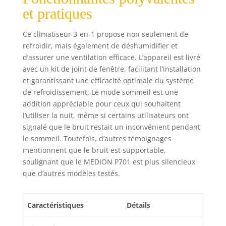
et pratiques
Ce climatiseur 3-en-1 propose non seulement de
refroidir, mais également de déshumidifier et
d’assurer une ventilation efficace. L’appareil est livré
avec un kit de joint de fenêtre, facilitant l’installation
et garantissant une efficacité optimale du système
de refroidissement. Le mode sommeil est une
addition appréciable pour ceux qui souhaitent
l’utiliser la nuit, même si certains utilisateurs ont
signalé que le bruit restait un inconvénient pendant
le sommeil. Toutefois, d’autres témoignages
mentionnent que le bruit est supportable,
soulignant que le MEDION P701 est plus silencieux
que d’autres modèles testés.
Caractéristiques
Détails