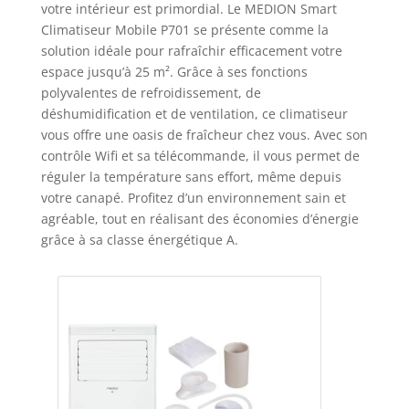
votre intérieur est primordial. Le MEDION Smart
Climatiseur Mobile P701 se présente comme la
solution idéale pour rafraîchir efficacement votre
espace jusqu’à 25 m². Grâce à ses fonctions
polyvalentes de refroidissement, de
déshumidification et de ventilation, ce climatiseur
vous offre une oasis de fraîcheur chez vous. Avec son
contrôle Wifi et sa télécommande, il vous permet de
réguler la température sans effort, même depuis
votre canapé. Profitez d’un environnement sain et
agréable, tout en réalisant des économies d’énergie
grâce à sa classe énergétique A.