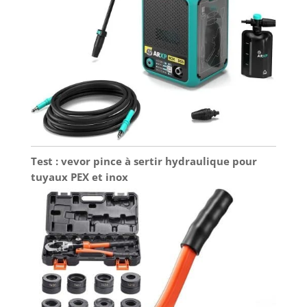
Test : vevor pince à sertir hydraulique pour
tuyaux PEX et inox