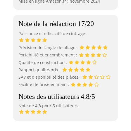
Mise en ligne Amazon.fr : novembre 2024
Note de la rédaction 17/20
Puissance et efficacité de cintrage :
Précision de l’angle de pliage :
Portabilité et encombrement :
Qualité de construction :
Rapport qualité-prix :
SAV et disponibilité des pièces :
Facilité de prise en main :
Notes des utilisateurs 4.8/5
Note de 4.8 pour 5 utilisateurs