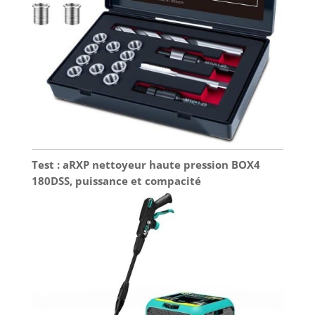
Test : aRXP nettoyeur haute pression BOX4
180DSS, puissance et compacité