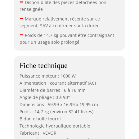
–
Disponibilité des pièces détachées non
renseignée
–
Marque relativement récente sur ce
segment, SAV à confirmer sur la durée
–
Poids de 14,7 kg pouvant être contraignant
pour un usage solo prolongé
Fiche technique
Puissance moteur : 1000 W
Alimentation : courant alternatif (AC)
Diamètre de barres : 6 à 16 mm
Angle de pliage : 0 à 90°
Dimensions : 59,99 x 16,99 x 19,99 cm
Poids : 14,7 kg (environ 32,41 livres)
Bidon d’huile fourni
Technologie hydraulique portable
Fabricant : VEVOR