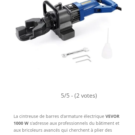
5/5 - (2 votes)
La cintreuse de barres d’armature électrique
VEVOR
1000 W
s’adresse aux professionnels du bâtiment et
aux bricoleurs avancés qui cherchent à plier des