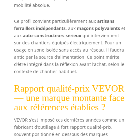
mobilité absolue.
Ce profil convient particulièrement aux
artisans
ferraillers indépendants
, aux
maçons polyvalents
et
aux
auto-constructeurs sérieux
qui interviennent
sur des chantiers équipés électriquement. Pour un
usage en zone isolée sans accès au réseau, il faudra
anticiper la source d’alimentation. Ce point mérite
d’être intégré dans la réflexion avant l’achat, selon le
contexte de chantier habituel.
Rapport qualité-prix VEVOR
— une marque montante face
aux références établies ?
VEVOR s’est imposé ces dernières années comme un
fabricant d’outillage à fort rapport qualité-prix,
souvent positionné en dessous des marques