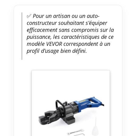
✅
Pour un artisan ou un auto-
constructeur souhaitant s’équiper
efficacement sans compromis sur la
puissance, les caractéristiques de ce
modèle VEVOR correspondent à un
profil d’usage bien défini.