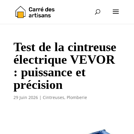
Test de la cintreuse
électrique VEVOR
: puissance et
précision
29 Juin 2026
|
Cintreuses
,
Plomberie