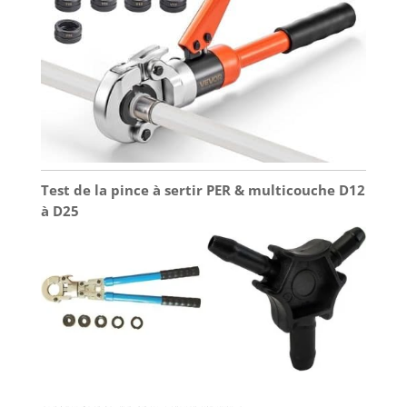
Test de la pince à sertir PER & multicouche D12
à D25