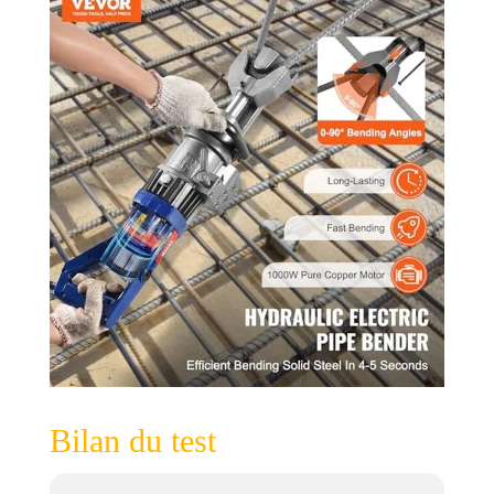
Bilan du test