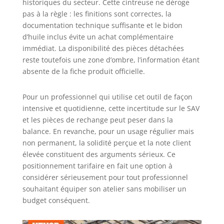
historiques du secteur. Cette cintreuse ne déroge
pas à la règle : les finitions sont correctes, la
documentation technique suffisante et le bidon
d’huile inclus évite un achat complémentaire
immédiat. La disponibilité des pièces détachées
reste toutefois une zone d’ombre, l’information étant
absente de la fiche produit officielle.
Pour un professionnel qui utilise cet outil de façon
intensive et quotidienne, cette incertitude sur le SAV
et les pièces de rechange peut peser dans la
balance. En revanche, pour un usage régulier mais
non permanent, la solidité perçue et la note client
élevée constituent des arguments sérieux. Ce
positionnement tarifaire en fait une option à
considérer sérieusement pour tout professionnel
souhaitant équiper son atelier sans mobiliser un
budget conséquent.