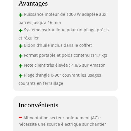
Avantages
+
Puissance moteur de 1000 W adaptée aux
barres jusqu’à 16 mm
+
Système hydraulique pour un pliage précis
et régulier
+
Bidon d’huile inclus dans le coffret
+
Format portable et poids contenu (14,7 kg)
+
Note client très élevée : 4,8/5 sur Amazon
+
Plage d’angle 0-90° couvrant les usages
courants en ferraillage
Inconvénients
–
Alimentation secteur uniquement (AC) :
nécessite une source électrique sur chantier