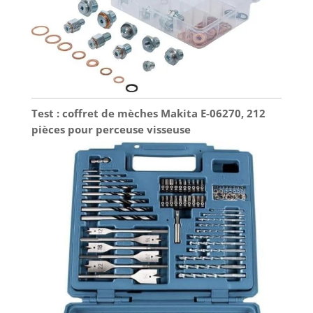
Test : coffret de mèches Makita E-06270, 212
pièces pour perceuse visseuse