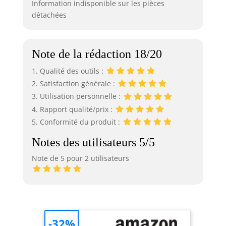
Information indisponible sur les pièces
détachées
Note de la rédaction 18/20
1. Qualité des outils :
2. Satisfaction générale :
3. Utilisation personnelle :
4. Rapport qualité/prix :
5. Conformité du produit :
Notes des utilisateurs 5/5
Note de 5 pour 2 utilisateurs
-32%