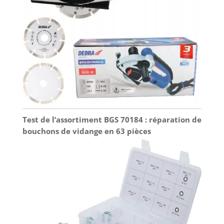
Test de l’assortiment BGS 70184 : réparation de
bouchons de vidange en 63 pièces