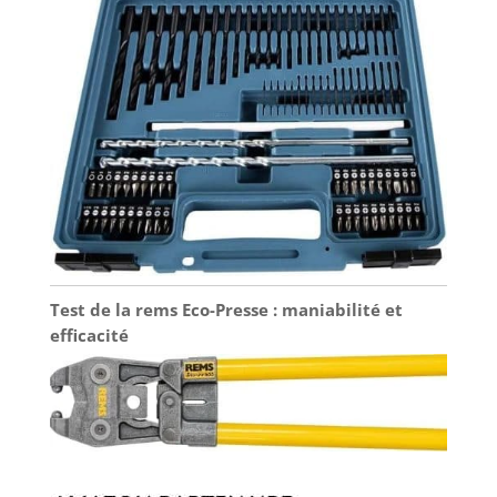
Test de la rems Eco-Presse : maniabilité et
efficacité