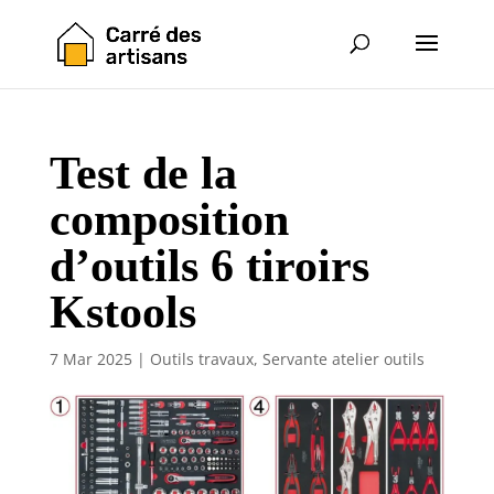
Test de la
composition
d’outils 6 tiroirs
Kstools
7 Mar 2025
|
Outils travaux
,
Servante atelier outils