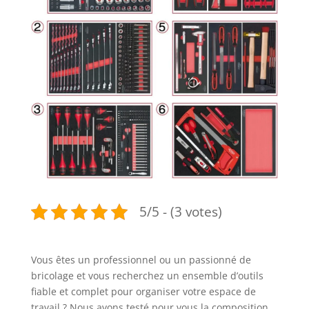
5/5 - (3 votes)
Vous êtes un professionnel ou un passionné de
bricolage et vous recherchez un ensemble d’outils
fiable et complet pour organiser votre espace de
travail ? Nous avons testé pour vous la composition