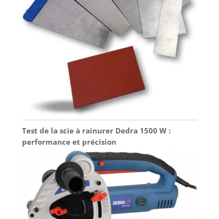
Test de la scie à rainurer Dedra 1500 W :
performance et précision