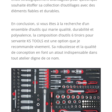
souhaite étoffer sa collection d’outillages avec des
éléments fiables et durables.
En conclusion, si vous êtes à la recherche d’un
ensemble d’outils qui marie qualité, durabilité et
polyvalence, la composition d’outils 6 tiroirs pour
servante KS TOOLS est une option que je
recommande vivement. Sa robustesse et la qualité
de conception en font un atout indispensable dans
tout atelier digne de ce nom.