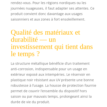
rendez-vous. Pour les régions nordiques ou les
journées nuageuses, il faut adapter ses attentes. Ce
produit convient donc davantage aux usages
saisonniers et aux zones à fort ensoleillement.
Qualité des matériaux et
durabilité — un
investissement qui tient dans
le temps ?
La structure métallique bénéficie d’un traitement
anti-corrosion, indispensable pour un usage en
extérieur exposé aux intempéries. Le réservoir en
plastique noir résistant aux UV présente une bonne
robustesse à l’usage. La housse de protection fournie
permet de couvrir l’ensemble du dispositif hors
saison ou par mauvais temps, prolongeant ainsi la
durée de vie du produit.