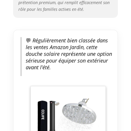
prétention premium, qui remplit efficacement son
rôle pour les familles actives en été.
💬
Régulièrement bien classée dans
les ventes Amazon Jardin, cette
douche solaire représente une option
sérieuse pour équiper son extérieur
avant l’été.