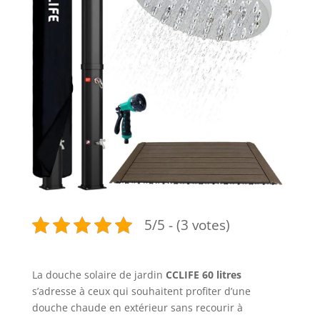
5/5 - (3 votes)
La douche solaire de jardin
CCLIFE 60 litres
s’adresse à ceux qui souhaitent profiter d’une
douche chaude en extérieur sans recourir à