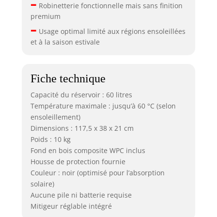
–
Robinetterie fonctionnelle mais sans finition
premium
–
Usage optimal limité aux régions ensoleillées
et à la saison estivale
Fiche technique
Capacité du réservoir : 60 litres
Température maximale : jusqu’à 60 °C (selon
ensoleillement)
Dimensions : 117,5 x 38 x 21 cm
Poids : 10 kg
Fond en bois composite WPC inclus
Housse de protection fournie
Couleur : noir (optimisé pour l’absorption
solaire)
Aucune pile ni batterie requise
Mitigeur réglable intégré