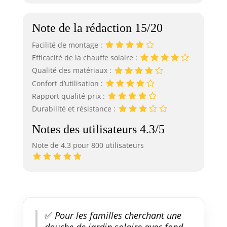
Note de la rédaction 15/20
Facilité de montage :
Efficacité de la chauffe solaire :
Qualité des matériaux :
Confort d’utilisation :
Rapport qualité-prix :
Durabilité et résistance :
Notes des utilisateurs 4.3/5
Note de 4.3 pour 800 utilisateurs
✅
Pour les familles cherchant une