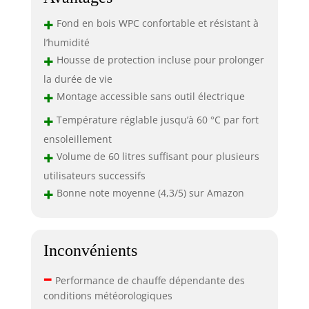
+
Fond en bois WPC confortable et résistant à
l’humidité
+
Housse de protection incluse pour prolonger
la durée de vie
+
Montage accessible sans outil électrique
+
Température réglable jusqu’à 60 °C par fort
ensoleillement
+
Volume de 60 litres suffisant pour plusieurs
utilisateurs successifs
+
Bonne note moyenne (4,3/5) sur Amazon
Inconvénients
–
Performance de chauffe dépendante des
conditions météorologiques