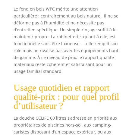
Le fond en bois WPC mérite une attention
particulière : contrairement au bois naturel, il ne se
déforme pas à l’humidité et ne nécessite pas
d’entretien spécifique. Un simple rinçage suffit à le
maintenir propre. La robinetterie, quant à elle, est
fonctionnelle sans être luxueuse — elle remplit son
rôle mais ne rivalise pas avec les équipements haut
de gamme. À ce niveau de prix, le rapport qualité-
matériaux reste cohérent et satisfaisant pour un
usage familial standard.
Usage quotidien et rapport
qualité-prix : pour quel profil
d’utilisateur ?
La douche CCLIFE 60 litres s’adresse en priorité aux
propriétaires de piscines hors-sol, aux camping-
caristes disposant d’un espace extérieur, ou aux