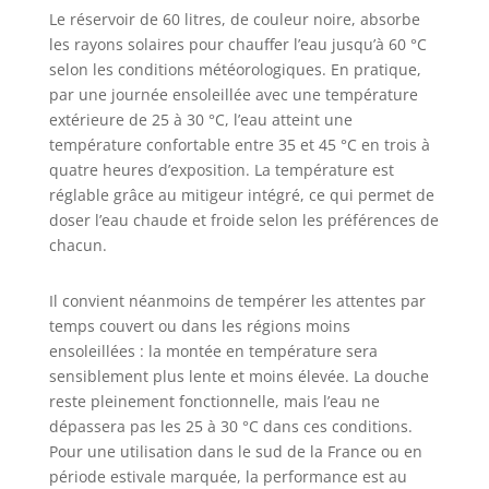
Le réservoir de 60 litres, de couleur noire, absorbe
les rayons solaires pour chauffer l’eau jusqu’à 60 °C
selon les conditions météorologiques. En pratique,
par une journée ensoleillée avec une température
extérieure de 25 à 30 °C, l’eau atteint une
température confortable entre 35 et 45 °C en trois à
quatre heures d’exposition. La température est
réglable grâce au mitigeur intégré, ce qui permet de
doser l’eau chaude et froide selon les préférences de
chacun.
Il convient néanmoins de tempérer les attentes par
temps couvert ou dans les régions moins
ensoleillées : la montée en température sera
sensiblement plus lente et moins élevée. La douche
reste pleinement fonctionnelle, mais l’eau ne
dépassera pas les 25 à 30 °C dans ces conditions.
Pour une utilisation dans le sud de la France ou en
période estivale marquée, la performance est au