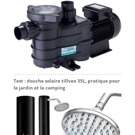
Test : douche solaire tillvex 35L, pratique pour
le jardin et le camping