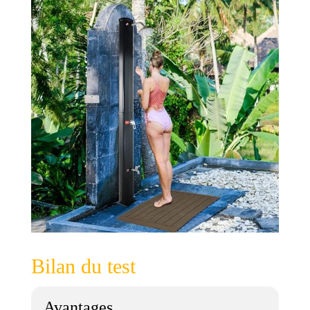
Bilan du test
Avantages