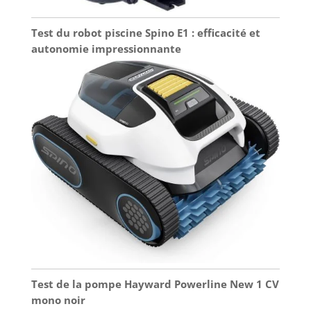
Test du robot piscine Spino E1 : efficacité et
autonomie impressionnante
Test de la pompe Hayward Powerline New 1 CV
mono noir