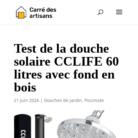
Test de la douche
solaire CCLIFE 60
litres avec fond en
bois
21 Juin 2026
|
Douches de jardin
,
Pisciniste