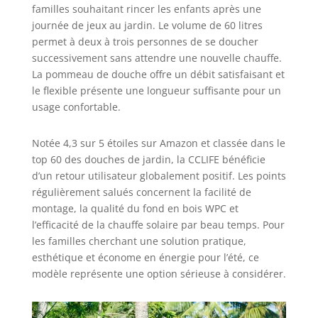
familles souhaitant rincer les enfants après une
journée de jeux au jardin. Le volume de 60 litres
permet à deux à trois personnes de se doucher
successivement sans attendre une nouvelle chauffe.
La pommeau de douche offre un débit satisfaisant et
le flexible présente une longueur suffisante pour un
usage confortable.
Notée 4,3 sur 5 étoiles sur Amazon et classée dans le
top 60 des douches de jardin, la CCLIFE bénéficie
d’un retour utilisateur globalement positif. Les points
régulièrement salués concernent la facilité de
montage, la qualité du fond en bois WPC et
l’efficacité de la chauffe solaire par beau temps. Pour
les familles cherchant une solution pratique,
esthétique et économe en énergie pour l’été, ce
modèle représente une option sérieuse à considérer.