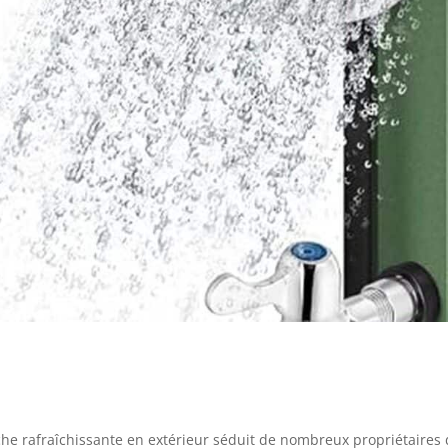
che rafraîchissante en extérieur séduit de nombreux propriétaires