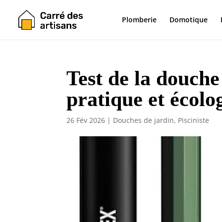
Plomberie
Domotique
Test de la douche 
pratique et écolo
26 Fév 2026
|
Douches de jardin
,
Pisciniste