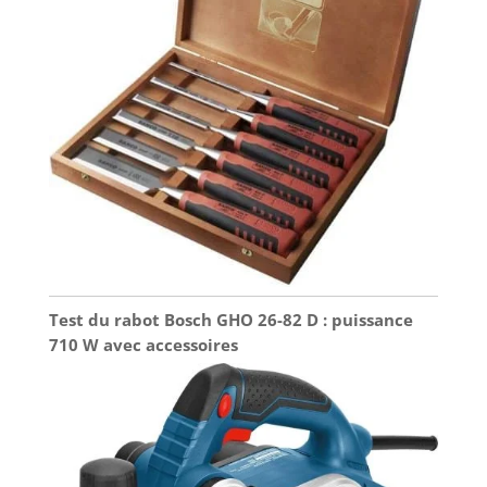
Test du rabot Bosch GHO 26-82 D : puissance
710 W avec accessoires