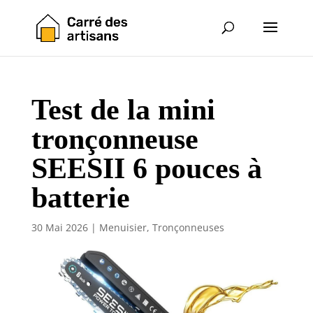
Test de la mini
tronçonneuse
SEESII 6 pouces à
batterie
30 Mai 2026
|
Menuisier
,
Tronçonneuses