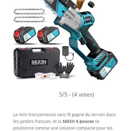
5/5 - (4 votes)
La mini tronçonneuse sans fil gagne du terrain dans
les jardins français, et la
SEESII 6 pouces
se
positionne comme une solution compacte pour les