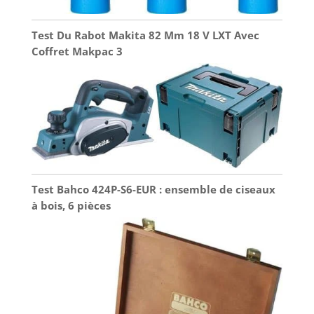
Test Du Rabot Makita 82 Mm 18 V LXT Avec
Coffret Makpac 3
Test Bahco 424P-S6-EUR : ensemble de ciseaux
à bois, 6 pièces