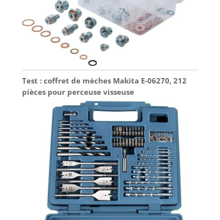
Test : coffret de mèches Makita E-06270, 212
pièces pour perceuse visseuse