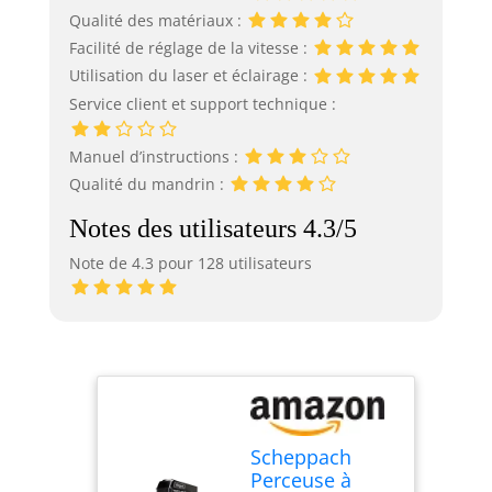
Qualité des matériaux :
Facilité de réglage de la vitesse :
Utilisation du laser et éclairage :
Service client et support technique :
Manuel d’instructions :
Qualité du mandrin :
Notes des utilisateurs 4.3/5
Note de 4.3 pour 128 utilisateurs
Scheppach
Perceuse à