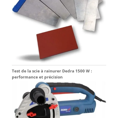
Test de la scie à rainurer Dedra 1500 W :
performance et précision