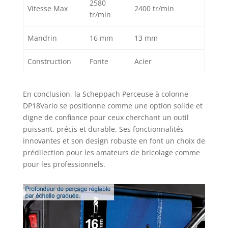
2580
Vitesse Max
2400 tr/min
tr/min
Mandrin
16 mm
13 mm
Construction
Fonte
Acier
En conclusion, la Scheppach Perceuse à colonne
DP18Vario se positionne comme une option solide et
digne de confiance pour ceux cherchant un outil
puissant, précis et durable. Ses fonctionnalités
innovantes et son design robuste en font un choix de
prédilection pour les amateurs de bricolage comme
pour les professionnels.