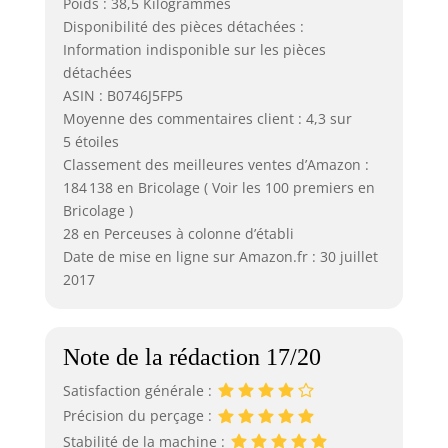
Poids : 38,5 Kilogrammes
Disponibilité des pièces détachées :
Information indisponible sur les pièces
détachées
ASIN : B0746J5FP5
Moyenne des commentaires client : 4,3 sur
5 étoiles
Classement des meilleures ventes d’Amazon :
184 138 en Bricolage ( Voir les 100 premiers en
Bricolage )
28 en Perceuses à colonne d’établi
Date de mise en ligne sur Amazon.fr : 30 juillet
2017
Note de la rédaction 17/20
Satisfaction générale :
Précision du perçage :
Stabilité de la machine :