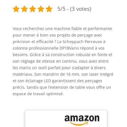
5/5 - (3 votes)
Vous recherchez une machine fiable et performante
pour mener à bien vos projets de perçage avec
précision et efficacité ? La Scheppach Perceuse à
colonne professionnelle DP18Vario répond à vos
besoins. Grâce à sa construction robuste en fonte et
son réglage de vitesse en continu, vous avez entre
les mains un outil parfait pour s’adapter à divers
matériaux. Son mandrin de 16 mm, son laser intégré
et son éclairage LED garantissent des perçages
précis, tandis que l’extension de table vous offre un
espace de travail optimisé.