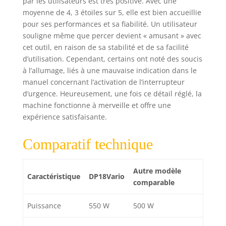
par les utilisateurs est très positive. Avec une
moyenne de 4, 3 étoiles sur 5, elle est bien accueillie
pour ses performances et sa fiabilité. Un utilisateur
souligne même que percer devient « amusant » avec
cet outil, en raison de sa stabilité et de sa facilité
d’utilisation. Cependant, certains ont noté des soucis
à l’allumage, liés à une mauvaise indication dans le
manuel concernant l’activation de l’interrupteur
d’urgence. Heureusement, une fois ce détail réglé, la
machine fonctionne à merveille et offre une
expérience satisfaisante.
Comparatif technique
Autre modèle
Caractéristique
DP18Vario
comparable
Puissance
550 W
500 W