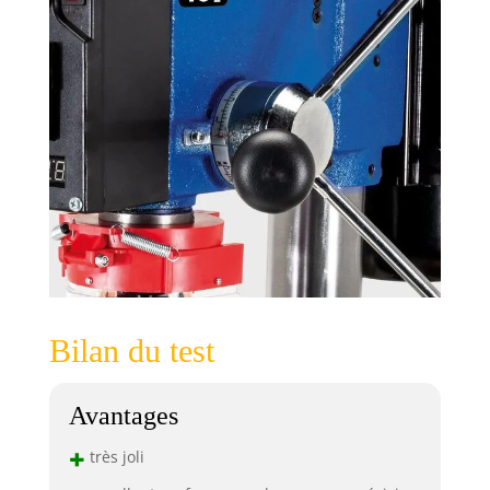
Bilan du test
Avantages
+
très joli