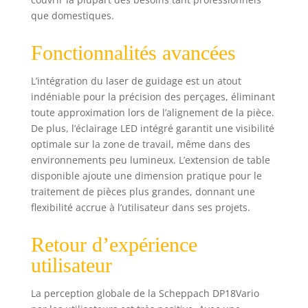
que domestiques.
Fonctionnalités avancées
L’intégration du laser de guidage est un atout
indéniable pour la précision des perçages, éliminant
toute approximation lors de l’alignement de la pièce.
De plus, l’éclairage LED intégré garantit une visibilité
optimale sur la zone de travail, même dans des
environnements peu lumineux. L’extension de table
disponible ajoute une dimension pratique pour le
traitement de pièces plus grandes, donnant une
flexibilité accrue à l’utilisateur dans ses projets.
Retour d’expérience
utilisateur
La perception globale de la Scheppach DP18Vario