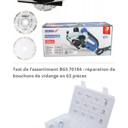
Test de l’assortiment BGS 70184 : réparation de
bouchons de vidange en 63 pièces