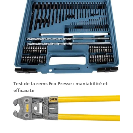
Test de la rems Eco-Presse : maniabilité et
efficacité