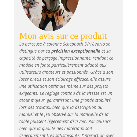
Mon avis sur ce produit
La perceuse à colonne Scheppach DP18Vario se
distingue par sa
précision exceptionnelle
et sa
capacité de perçage impressionnante, rendant ce
modèle en fonte particulièrement adapté aux
utilisateurs amateurs et passionnés. Grâce à son
laser précis et son éclairage efficace, elle assure
une utilisation optimale même sur des projets
exigeants. Le réglage continu de la vitesse est un
atout majeur, garantissant une grande stabilité
lors des travaux, bien que la description du
manuel et le jeu observé sur la manivelle de la
table puissent légèrement décevoir. Par ailleurs,
bien que la qualité des matériaux soit
généralement très satisfaisante, l’interaction avec