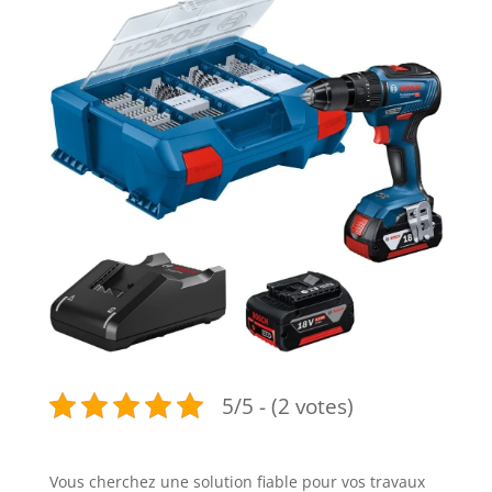
5/5 - (2 votes)
Vous cherchez une solution fiable pour vos travaux