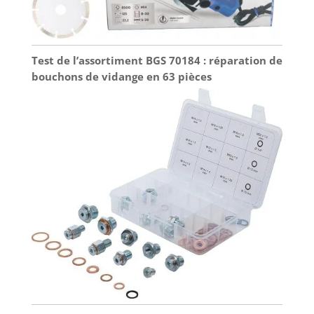
Test de l’assortiment BGS 70184 : réparation de
bouchons de vidange en 63 pièces