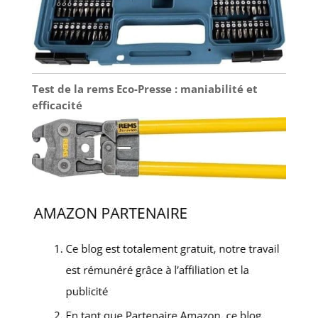
Test de la rems Eco-Presse : maniabilité et
efficacité