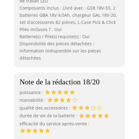
de travail LED
Composants inclus : Livré avec : GSB 18V-55, 2
batteries GBA 18V 4.0Ah, chargeur GAL 18V-20,
set d’accessoires 82 pièces, L-Case Pick & Click
Piles incluses ? : Oui
Batterie(s) / Pile(s) requise(s) : Oui
Disponibilité des pièces détachées :
Information indisponible sur les pièces
détachées
Note de la rédaction 18/20
puissance :
maniabilité :
qualité des accessoires :
durée de vie de la batterie :
efficacité du service après-vente :