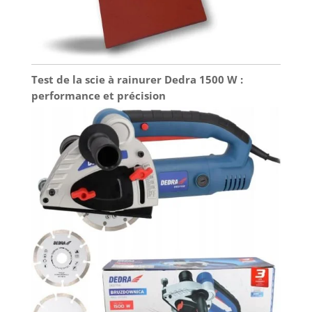
Test de la scie à rainurer Dedra 1500 W :
performance et précision