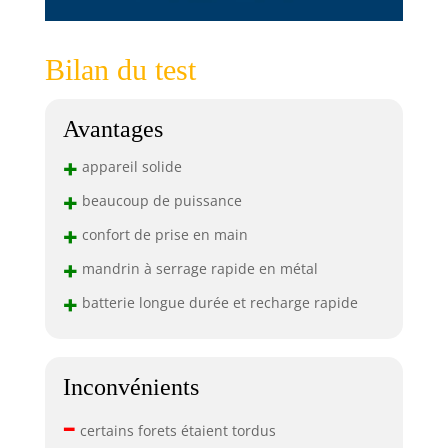
Bilan du test
Avantages
+
appareil solide
+
beaucoup de puissance
+
confort de prise en main
+
mandrin à serrage rapide en métal
+
batterie longue durée et recharge rapide
Inconvénients
–
certains forets étaient tordus