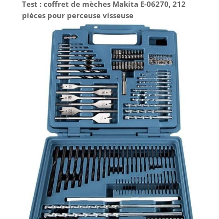
Test : coffret de mèches Makita E-06270, 212
pièces pour perceuse visseuse