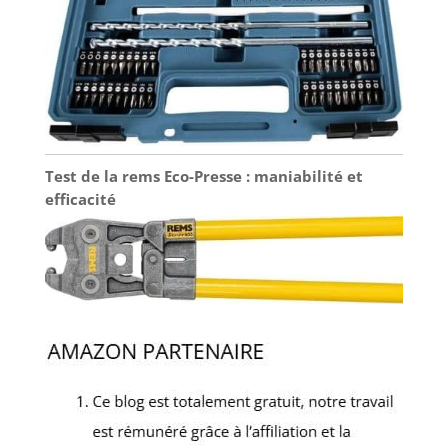
Test de la rems Eco-Presse : maniabilité et
efficacité