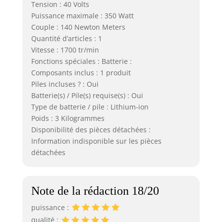
Tension : 40 Volts
Puissance maximale : 350 Watt
Couple : 140 Newton Meters
Quantité d’articles : 1
Vitesse : 1700 tr/min
Fonctions spéciales : Batterie :
Composants inclus : 1 produit
Piles incluses ? : Oui
Batterie(s) / Pile(s) requise(s) : Oui
Type de batterie / pile : Lithium-ion
Poids : 3 Kilogrammes
Disponibilité des pièces détachées :
Information indisponible sur les pièces
détachées
Note de la rédaction 18/20
puissance :
qualité :