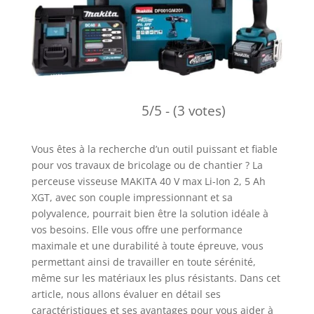
5/5 - (3 votes)
Vous êtes à la recherche d’un outil puissant et fiable
pour vos travaux de bricolage ou de chantier ? La
perceuse visseuse MAKITA 40 V max Li-Ion 2, 5 Ah
XGT, avec son couple impressionnant et sa
polyvalence, pourrait bien être la solution idéale à
vos besoins. Elle vous offre une performance
maximale et une durabilité à toute épreuve, vous
permettant ainsi de travailler en toute sérénité,
même sur les matériaux les plus résistants. Dans cet
article, nous allons évaluer en détail ses
caractéristiques et ses avantages pour vous aider à