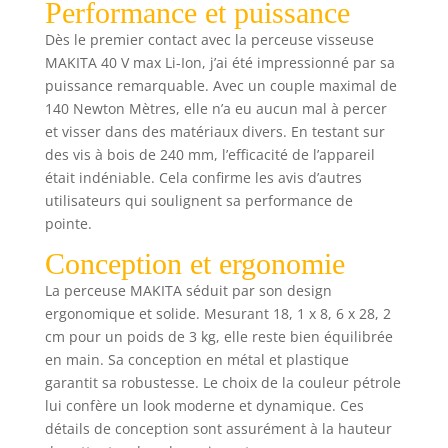
Performance et puissance
Dès le premier contact avec la perceuse visseuse
MAKITA 40 V max Li-Ion, j’ai été impressionné par sa
puissance remarquable. Avec un couple maximal de
140 Newton Mètres, elle n’a eu aucun mal à percer
et visser dans des matériaux divers. En testant sur
des vis à bois de 240 mm, l’efficacité de l’appareil
était indéniable. Cela confirme les avis d’autres
utilisateurs qui soulignent sa performance de
pointe.
Conception et ergonomie
La perceuse MAKITA séduit par son design
ergonomique et solide. Mesurant 18, 1 x 8, 6 x 28, 2
cm pour un poids de 3 kg, elle reste bien équilibrée
en main. Sa conception en métal et plastique
garantit sa robustesse. Le choix de la couleur pétrole
lui confère un look moderne et dynamique. Ces
détails de conception sont assurément à la hauteur