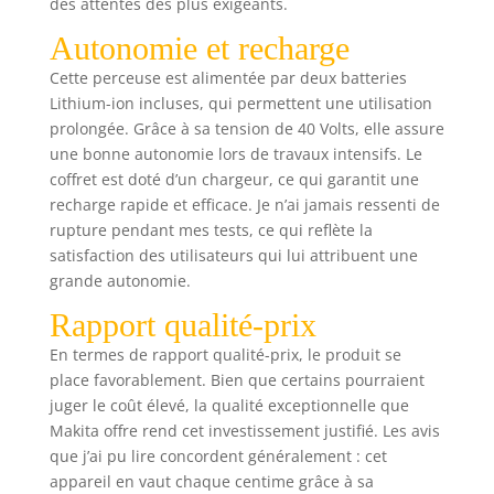
des attentes des plus exigeants.
Autonomie et recharge
Cette perceuse est alimentée par deux batteries
Lithium-ion incluses, qui permettent une utilisation
prolongée. Grâce à sa tension de 40 Volts, elle assure
une bonne autonomie lors de travaux intensifs. Le
coffret est doté d’un chargeur, ce qui garantit une
recharge rapide et efficace. Je n’ai jamais ressenti de
rupture pendant mes tests, ce qui reflète la
satisfaction des utilisateurs qui lui attribuent une
grande autonomie.
Rapport qualité-prix
En termes de rapport qualité-prix, le produit se
place favorablement. Bien que certains pourraient
juger le coût élevé, la qualité exceptionnelle que
Makita offre rend cet investissement justifié. Les avis
que j’ai pu lire concordent généralement : cet
appareil en vaut chaque centime grâce à sa