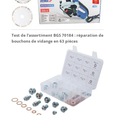
Test de l’assortiment BGS 70184 : réparation de
bouchons de vidange en 63 pièces