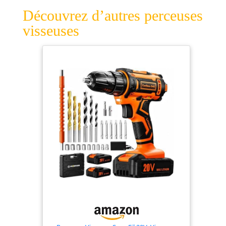
Découvrez d’autres perceuses
visseuses