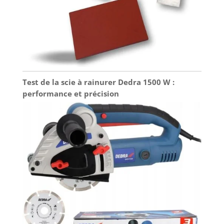
Test de la scie à rainurer Dedra 1500 W :
performance et précision