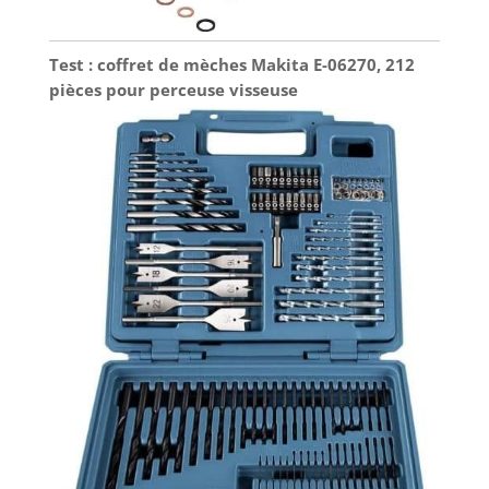
Test : coffret de mèches Makita E-06270, 212
pièces pour perceuse visseuse