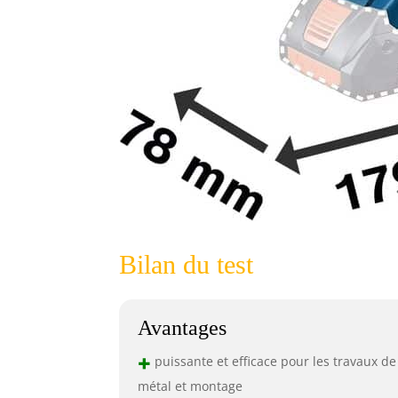
Bilan du test
Avantages
+
puissante et efficace pour les travaux de
métal et montage