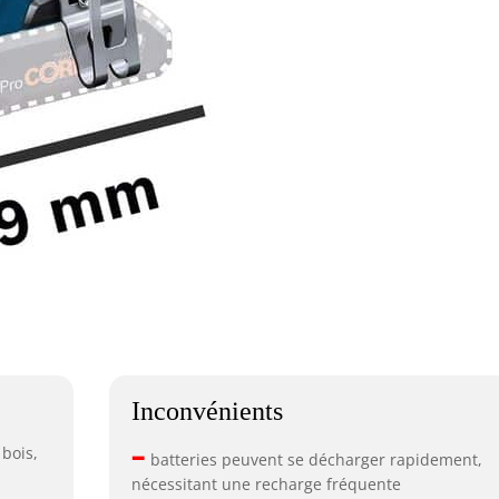
Inconvénients
–
 bois,
batteries peuvent se décharger rapidement,
nécessitant une recharge fréquente