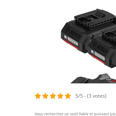
5/5 - (3 votes)
Vous recherchez un outil fiable et puissant po