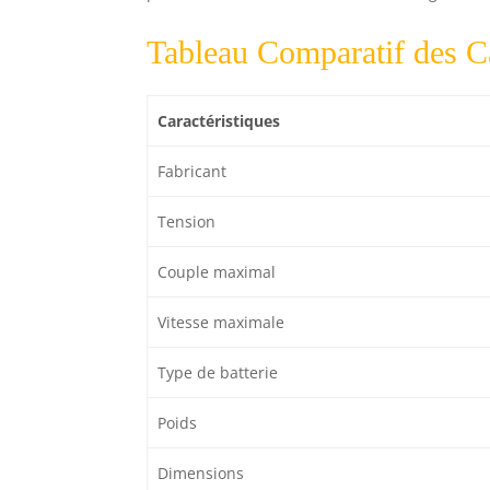
Tableau Comparatif des Ca
Caractéristiques
Fabricant
Tension
Couple maximal
Vitesse maximale
Type de batterie
Poids
Dimensions