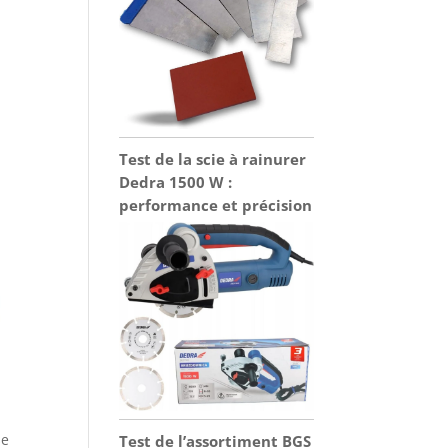
Test de la scie à rainurer
Dedra 1500 W :
performance et précision
se
Test de l’assortiment BGS