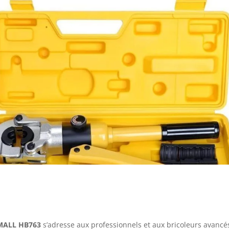
MALL HB763
s’adresse aux professionnels et aux bricoleurs avancé