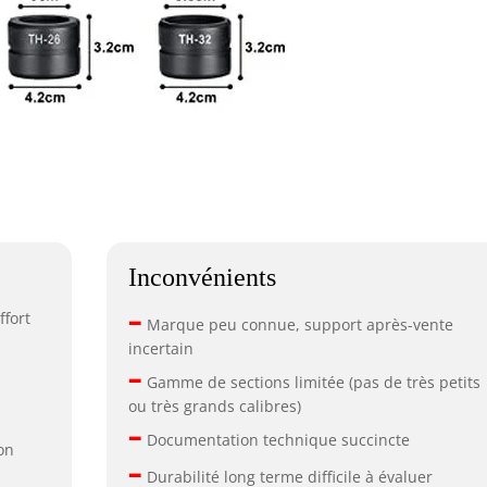
Inconvénients
–
ffort
Marque peu connue, support après-vente
incertain
–
Gamme de sections limitée (pas de très petits
ou très grands calibres)
–
Documentation technique succincte
on
–
Durabilité long terme difficile à évaluer