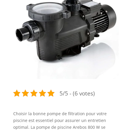
5/5 - (6 votes)
Choisir la bonne pompe de filtration pour votre
piscine est essentiel pour assurer un entretien
optimal. La pompe de piscine Arebos 800 W se