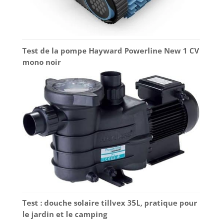
Test de la pompe Hayward Powerline New 1 CV
mono noir
Test : douche solaire tillvex 35L, pratique pour
le jardin et le camping