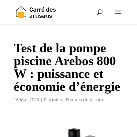
Test de la pompe
piscine Arebos 800
W : puissance et
économie d’énergie
16 Mar 2026
|
Pisciniste
,
Pompes de piscine