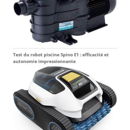
Test du robot piscine Spino E1 : efficacité et
autonomie impressionnante