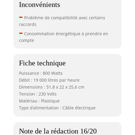
Inconvénients
–
Problème de compatibilité avec certains
raccords
–
Consommation énergétique à prendre en
compte
Fiche technique
Puissance : 800 Watts
Débit : 19 000 litres par heure
Dimensions : 51,8 x 22 x 25,6 cm
Tension : 230 Volts
Matériau : Plastique
Type d’alimentation : Câble électrique
Note de la rédaction 16/20