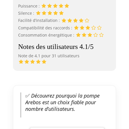
Puissance :
Silence :
Facilité d’installation :
Compatibilité des raccords :
Consommation énergétique :
Notes des utilisateurs 4.1/5
Note de 4.1 pour 31 utilisateurs
✅
Découvrez pourquoi la pompe
Arebos est un choix fiable pour
nombre d’utilisateurs.