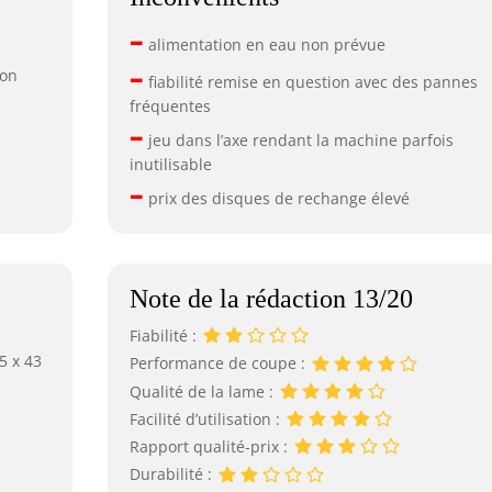
–
alimentation en eau non prévue
–
ton
fiabilité remise en question avec des pannes
fréquentes
–
jeu dans l’axe rendant la machine parfois
inutilisable
–
prix des disques de rechange élevé
Note de la rédaction 13/20
Fiabilité :
5 x 43
Performance de coupe :
Qualité de la lame :
Facilité d’utilisation :
Rapport qualité-prix :
Durabilité :