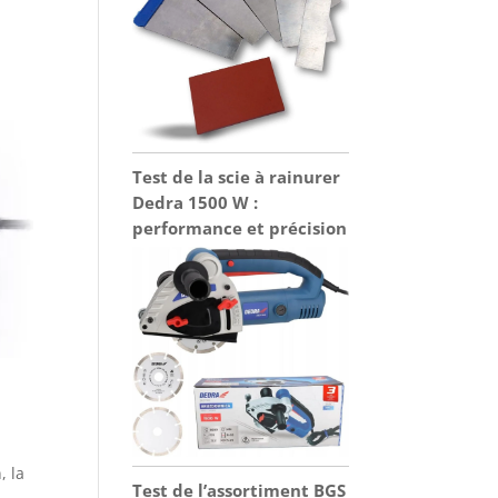
Test de la scie à rainurer
Dedra 1500 W :
performance et précision
, la
Test de l’assortiment BGS