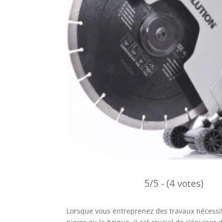
5/5 - (4 votes)
Lorsque vous entreprenez des travaux nécessi