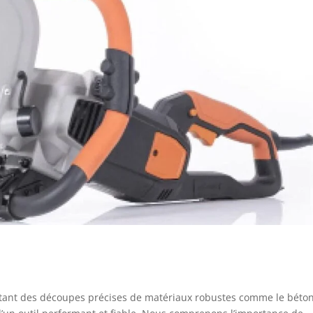
tant des découpes précises de matériaux robustes comme le béton