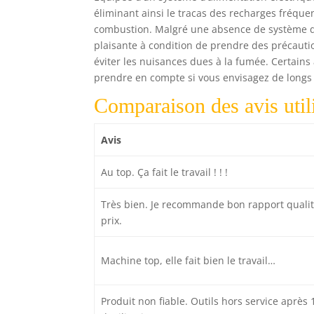
éliminant ainsi le tracas des recharges fréque
combustion. Malgré une absence de système d’a
plaisante à condition de prendre des précauti
éviter les nuisances dues à la fumée. Certains a
prendre en compte si vous envisagez de longs 
Comparaison des avis util
Avis
Au top. Ça fait le travail ! ! !
Très bien. Je recommande bon rapport qualit
prix.
Machine top, elle fait bien le travail…
Produit non fiable. Outils hors service après 