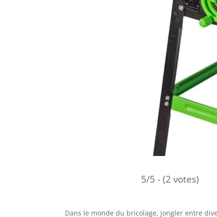
5/5 - (2 votes)
Dans le monde du bricolage, jongler entre div