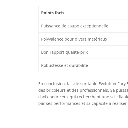
Points forts
Puissance de coupe exceptionnelle
Polyvalence pour divers matériaux
Bon rapport qualité-prix
Robustesse et durabilité
En conclusion, la scie sur table Evolution Fur
des bricoleurs et des professionnels. Sa puiss
choix pour ceux qui recherchent une scie fiab
par ses performances et sa capacité à réaliser