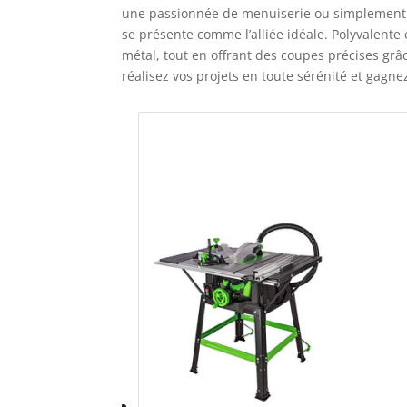
une passionnée de menuiserie ou simplement en 
se présente comme l’alliée idéale. Polyvalente 
métal, tout en offrant des coupes précises grâ
réalisez vos projets en toute sérénité et gagnez