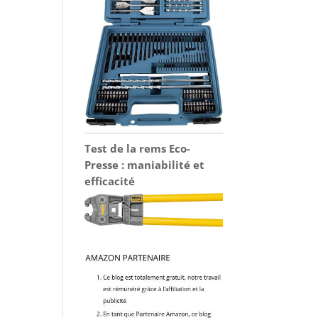
Test de la rems Eco-
Presse : maniabilité et
efficacité