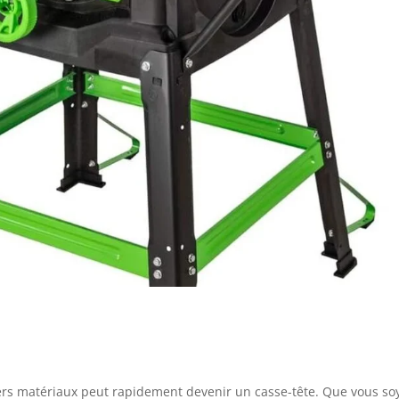
ers matériaux peut rapidement devenir un casse-tête. Que vous so