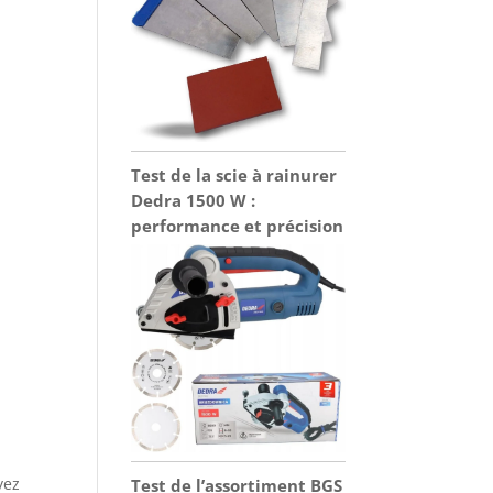
Test de la scie à rainurer
Dedra 1500 W :
performance et précision
yez
Test de l’assortiment BGS