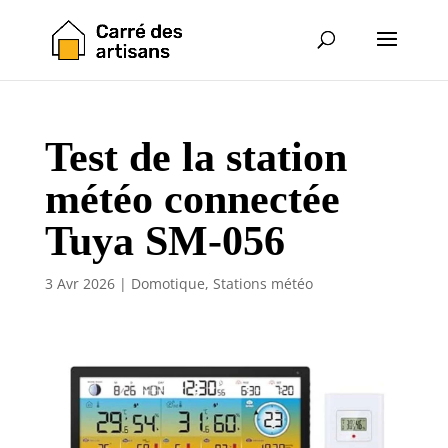
Test de la station
météo connectée
Tuya SM-056
3 Avr 2026
|
Domotique
,
Stations météo