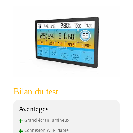
Bilan du test
Avantages
+
Grand écran lumineux
+
Connexion Wi-Fi fiable