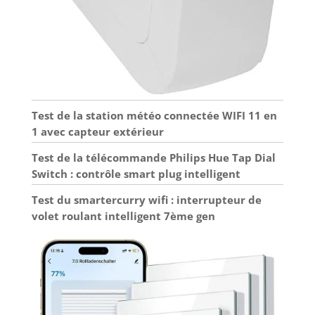
Test de la station météo connectée WIFI 11 en
1 avec capteur extérieur
Test de la télécommande Philips Hue Tap Dial
Switch : contrôle smart plug intelligent
Test du smartercurry wifi : interrupteur de
volet roulant intelligent 7ème gen