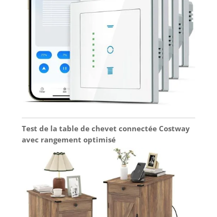
Test de la table de chevet connectée Costway
avec rangement optimisé