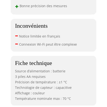
+
Bonne précision des mesures
Inconvénients
–
Notice limitée en français
–
Connexion Wi-Fi peut être complexe
Fiche technique
Source d’alimentation : batterie
3 piles AA requises
Précision de température : ±1 °C
Technologie de capteur : capacitive
Affichage : couleur
Température nominale max : 70 °C