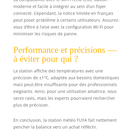
moderne et facile à intégrer au sein d’un foyer
connecté. Cependant, la notice limitée en français
peut poser problème à certains utilisateurs. Assurez-
vous d’être à l’aise avec la configuration Wi-Fi pour
minimiser les risques de panne.
Performance et précisions —
à éviter pour qui ?
La station affiche des températures avec une
précision de ±1°C, adaptée aux besoins domestiques
mais peut-être insuffisante pour des professionnels
exigeants. Ainsi, pour une utilisation amatrice, vous
serez ravis, mais les experts pourraient rechercher
plus de précision.
En conclusion, la station météo TUYA fait nettement
pencher la balance vers un achat réfléchi.