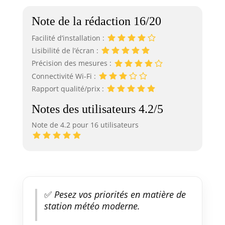
Note de la rédaction 16/20
Facilité d’installation :
Lisibilité de l’écran :
Précision des mesures :
Connectivité Wi-Fi :
Rapport qualité/prix :
Notes des utilisateurs 4.2/5
Note de 4.2 pour 16 utilisateurs
✅
Pesez vos priorités en matière de
station météo moderne.