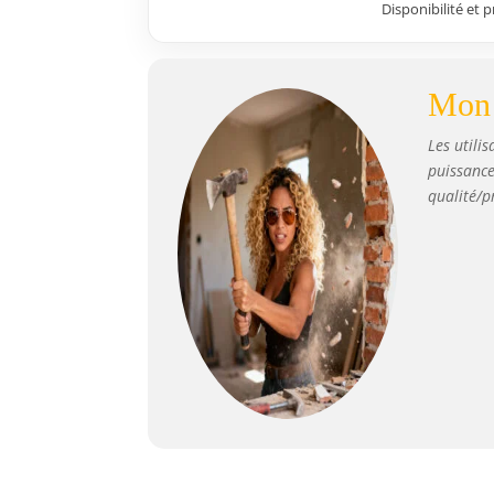
Disponibilité et 
Mon 
Les utili
puissance
qualité/p