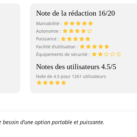
Note de la rédaction 16/20
Maniabilité :
Autonomie :
Puissance :
Facilité d’utilisation :
Équipements de sécurité :
Notes des utilisateurs 4.5/5
Note de 4.5 pour 1261 utilisateurs
z besoin d’une option portable et puissante.