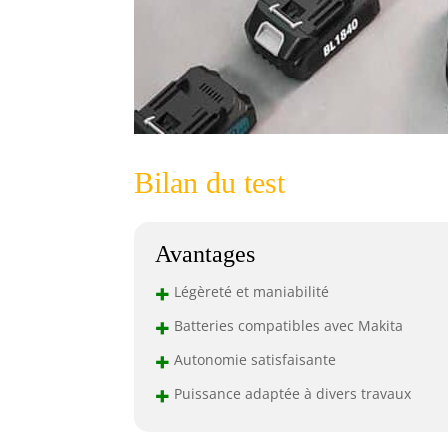
Bilan du test
Avantages
+
Légèreté et maniabilité
+
Batteries compatibles avec Makita
+
Autonomie satisfaisante
+
Puissance adaptée à divers travaux