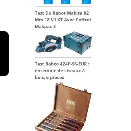
Test Du Rabot Makita 82
Mm 18 V LXT Avec Coffret
Makpac 3
Test Bahco 424P-S6-EUR :
ensemble de ciseaux à
bois, 6 pièces