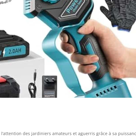
 l’attention des jardiniers amateurs et aguerris grâce à sa puissan