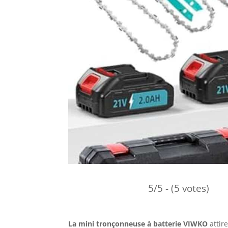
5/5 - (5 votes)
La mini tronçonneuse à batterie VIWKO
attire