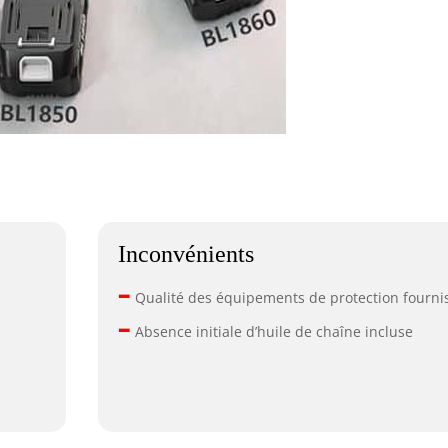
Inconvénients
–
Qualité des équipements de protection fourni
–
Absence initiale d’huile de chaîne incluse