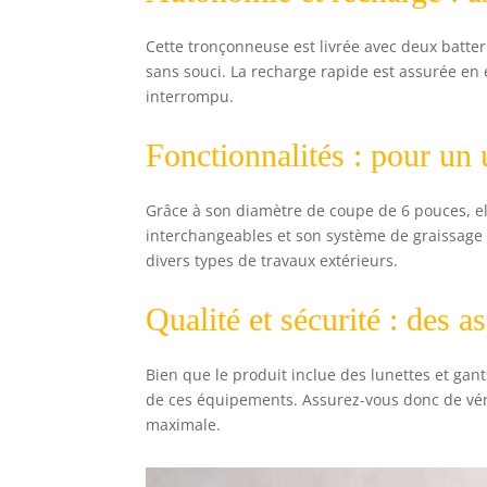
Cette tronçonneuse est livrée avec deux batt
sans souci. La recharge rapide est assurée en e
interrompu.
Fonctionnalités : pour un 
Grâce à son diamètre de coupe de 6 pouces, el
interchangeables et son système de graissage
divers types de travaux extérieurs.
Qualité et sécurité : des a
Bien que le produit inclue des lunettes et gants
de ces équipements. Assurez-vous donc de véri
maximale.