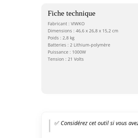
Fiche technique
Fabricant : VIWKO
Dimensions : 46,6 x 26,8 x 15,2 cm
Poids : 2,8 kg
Batteries : 2 Lithium-polymère
Puissance : 1000W
Tension : 21 Volts
✅
Considérez cet outil si vous ave