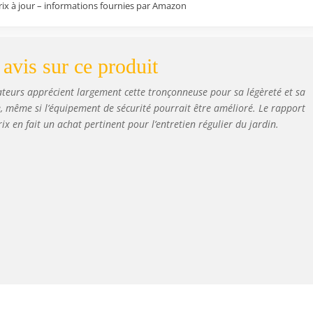
prix à jour – informations fournies par Amazon
avis sur ce produit
sateurs apprécient largement cette tronçonneuse pour sa légèreté et sa
, même si l’équipement de sécurité pourrait être amélioré. Le rapport
rix en fait un achat pertinent pour l’entretien régulier du jardin.